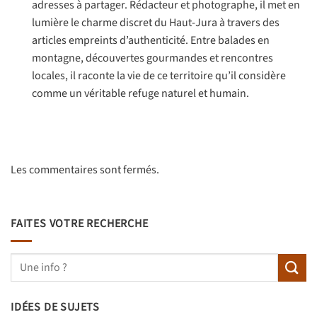
adresses à partager. Rédacteur et photographe, il met en
lumière le charme discret du Haut-Jura à travers des
articles empreints d’authenticité. Entre balades en
montagne, découvertes gourmandes et rencontres
locales, il raconte la vie de ce territoire qu’il considère
comme un véritable refuge naturel et humain.
Les commentaires sont fermés.
FAITES VOTRE RECHERCHE
IDÉES DE SUJETS