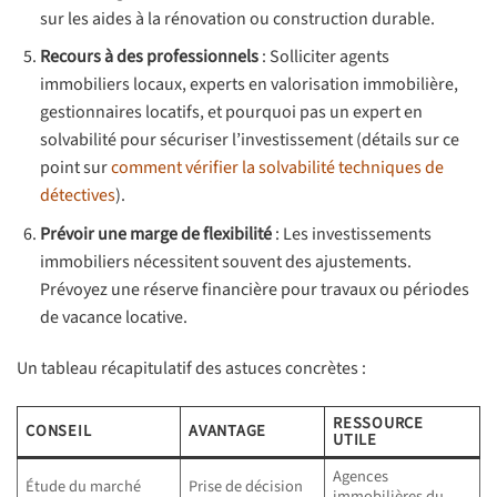
sur les aides à la rénovation ou construction durable.
Recours à des professionnels
: Solliciter agents
immobiliers locaux, experts en valorisation immobilière,
gestionnaires locatifs, et pourquoi pas un expert en
solvabilité pour sécuriser l’investissement (détails sur ce
point sur
comment vérifier la solvabilité techniques de
détectives
).
Prévoir une marge de flexibilité
: Les investissements
immobiliers nécessitent souvent des ajustements.
Prévoyez une réserve financière pour travaux ou périodes
de vacance locative.
Un tableau récapitulatif des astuces concrètes :
RESSOURCE
CONSEIL
AVANTAGE
UTILE
Agences
Étude du marché
Prise de décision
immobilières du