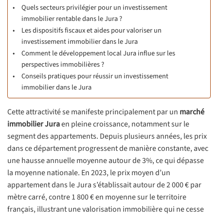
Quels secteurs privilégier pour un investissement
immobilier rentable dans le Jura ?
Les dispositifs fiscaux et aides pour valoriser un
investissement immobilier dans le Jura
Comment le développement local Jura influe sur les
perspectives immobilières ?
Conseils pratiques pour réussir un investissement
immobilier dans le Jura
Cette attractivité se manifeste principalement par un
marché
immobilier Jura
en pleine croissance, notamment sur le
segment des appartements. Depuis plusieurs années, les prix
dans ce département progressent de manière constante, avec
une hausse annuelle moyenne autour de 3%, ce qui dépasse
la moyenne nationale. En 2023, le prix moyen d’un
appartement dans le Jura s’établissait autour de 2 000 € par
mètre carré, contre 1 800 € en moyenne sur le territoire
français, illustrant une valorisation immobilière qui ne cesse