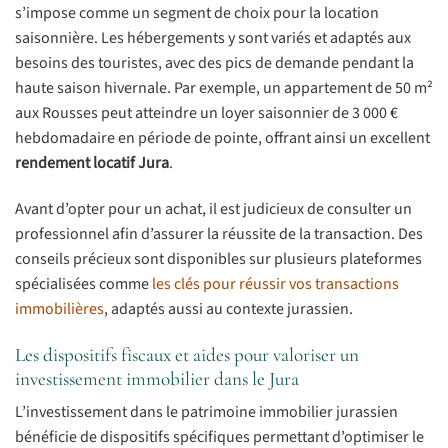
s’impose comme un segment de choix pour la location
saisonnière. Les hébergements y sont variés et adaptés aux
besoins des touristes, avec des pics de demande pendant la
haute saison hivernale. Par exemple, un appartement de 50 m²
aux Rousses peut atteindre un loyer saisonnier de 3 000 €
hebdomadaire en période de pointe, offrant ainsi un excellent
rendement locatif Jura
.
Avant d’opter pour un achat, il est judicieux de consulter un
professionnel afin d’assurer la réussite de la transaction. Des
conseils précieux sont disponibles sur plusieurs plateformes
spécialisées comme
les clés pour réussir vos transactions
immobilières
, adaptés aussi au contexte jurassien.
Les dispositifs fiscaux et aides pour valoriser un
investissement immobilier dans le Jura
L’investissement dans le patrimoine immobilier jurassien
bénéficie de dispositifs spécifiques permettant d’optimiser le