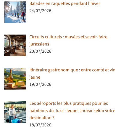
Balades en raquettes pendant l’hiver
24/07/2026
Circuits culturels : musées et savoir-faire
jurassiens
20/07/2026
Itinéraire gastronomique : entre comté et vin
jaune
19/07/2026
Les aéroports les plus pratiques pour les
habitants du Jura : lequel choisir selon votre
destination ?
18/07/2026