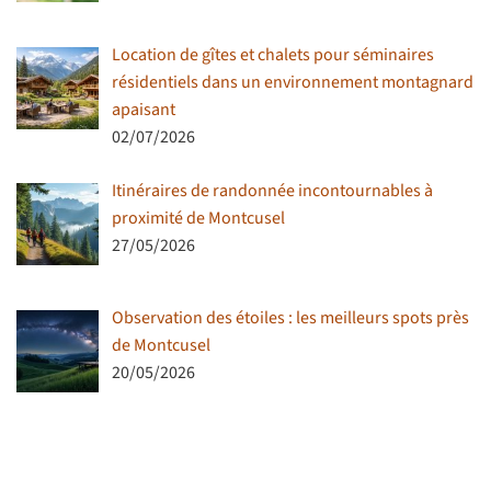
Location de gîtes et chalets pour séminaires
résidentiels dans un environnement montagnard
apaisant
02/07/2026
Itinéraires de randonnée incontournables à
proximité de Montcusel
27/05/2026
Observation des étoiles : les meilleurs spots près
de Montcusel
20/05/2026