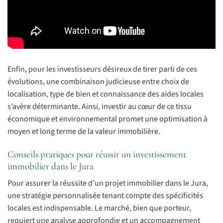
Enfin, pour les investisseurs désireux de tirer parti de ces
évolutions, une combinaison judicieuse entre choix de
localisation, type de bien et connaissance des aides locales
s’avère déterminante. Ainsi, investir au cœur de ce tissu
économique et environnemental promet une optimisation à
moyen et long terme de la valeur immobilière.
Conseils pratiques pour réussir un investissement
immobilier dans le Jura
Pour assurer la réussite d’un projet immobilier dans le Jura,
une stratégie personnalisée tenant compte des spécificités
locales est indispensable. Le marché, bien que porteur,
requiert une analyse approfondie et un accompagnement