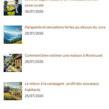
zone rurale
30/07/2026
Parapente et sensations fortes au-dessus du Jura
29/07/2026
Comment bien estimer une maison à Montcusel
28/07/2026
Le retour à la campagne : profil des nouveaux
habitants
25/07/2026