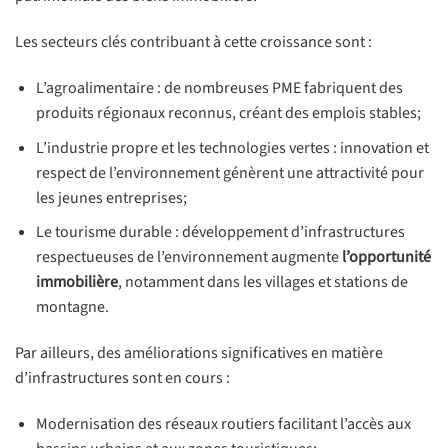
Les secteurs clés contribuant à cette croissance sont :
L’agroalimentaire : de nombreuses PME fabriquent des
produits régionaux reconnus, créant des emplois stables;
L’industrie propre et les technologies vertes : innovation et
respect de l’environnement génèrent une attractivité pour
les jeunes entreprises;
Le tourisme durable : développement d’infrastructures
respectueuses de l’environnement augmente
l’opportunité
immobilière
, notamment dans les villages et stations de
montagne.
Par ailleurs, des améliorations significatives en matière
d’infrastructures sont en cours :
Modernisation des réseaux routiers facilitant l’accès aux