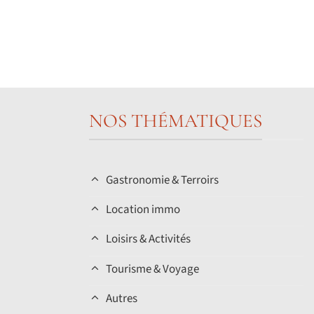
NOS THÉMATIQUES
Gastronomie & Terroirs
Location immo
Loisirs & Activités
Tourisme & Voyage
Autres