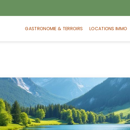
GASTRONOMIE & TERROIRS
LOCATIONS IMMO