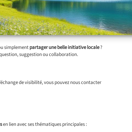
 ou simplement
partager une belle initiative locale
?
question, suggestion ou collaboration.
échange de visibilité, vous pouvez nous contacter
és
en lien avec ses thématiques principales :