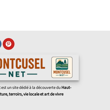
t
est un site dédié à la découverte du
Haut-
ture, terroirs, vie locale et art de vivre