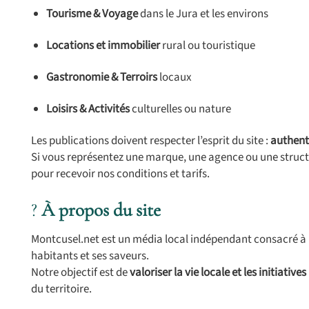
Tourisme & Voyage
dans le Jura et les environs
Locations et immobilier
rural ou touristique
Gastronomie & Terroirs
locaux
Loisirs & Activités
culturelles ou nature
Les publications doivent respecter l’esprit du site :
authenti
Si vous représentez une marque, une agence ou une structu
pour recevoir nos conditions et tarifs.
?
À propos du site
Montcusel.net est un média local indépendant consacré à
habitants et ses saveurs.
Notre objectif est de
valoriser la vie locale et les initiatives
du territoire.