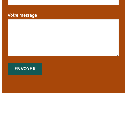
Votre message