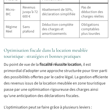
Revenus
Pas de
Micro-
Abattement de 50%,
jusqu’à 72
déduction des
BIC
déclaration simplifiée
600 €
charges réelles
Déduction complète
Obligations
Régime
Sans
des charges et
comptables
Réel
plafond
amortissements
plus lourdes
Optimisation fiscale dans la location meublée
touristique : stratégies et bonnes pratiques
Du point de vue de la
fiscalité réussite location
, il est
primordial d’adopter une approche structurée pour tirer parti
des possibilités offertes par le cadre légal. La gestion efficiente
des revenus issus de la location meublée en zone touristique
passe par une optimisation rigoureuse des charges ainsi
qu’une anticipation des déclarations fiscales.
L’optimisation peut se faire grâce à plusieurs leviers :