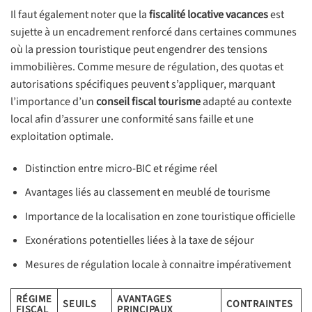
Il faut également noter que la
fiscalité locative vacances
est
sujette à un encadrement renforcé dans certaines communes
où la pression touristique peut engendrer des tensions
immobilières. Comme mesure de régulation, des quotas et
autorisations spécifiques peuvent s’appliquer, marquant
l’importance d’un
conseil fiscal tourisme
adapté au contexte
local afin d’assurer une conformité sans faille et une
exploitation optimale.
Distinction entre micro-BIC et régime réel
Avantages liés au classement en meublé de tourisme
Importance de la localisation en zone touristique officielle
Exonérations potentielles liées à la taxe de séjour
Mesures de régulation locale à connaitre impérativement
RÉGIME
AVANTAGES
SEUILS
CONTRAINTES
FISCAL
PRINCIPAUX