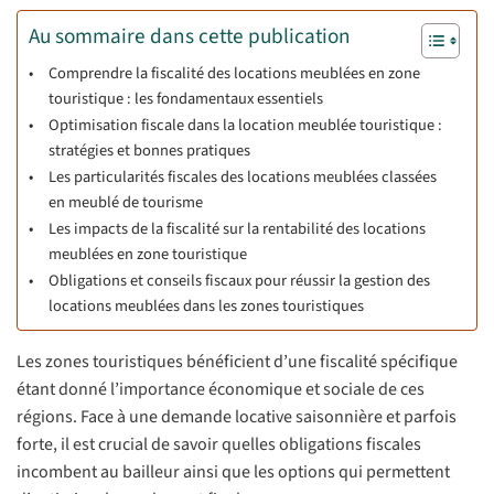
Au sommaire dans cette publication
Comprendre la fiscalité des locations meublées en zone
touristique : les fondamentaux essentiels
Optimisation fiscale dans la location meublée touristique :
stratégies et bonnes pratiques
Les particularités fiscales des locations meublées classées
en meublé de tourisme
Les impacts de la fiscalité sur la rentabilité des locations
meublées en zone touristique
Obligations et conseils fiscaux pour réussir la gestion des
locations meublées dans les zones touristiques
Les zones touristiques bénéficient d’une fiscalité spécifique
étant donné l’importance économique et sociale de ces
régions. Face à une demande locative saisonnière et parfois
forte, il est crucial de savoir quelles obligations fiscales
incombent au bailleur ainsi que les options qui permettent