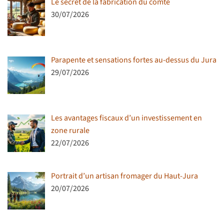
Le secret de la fabrication du comté
30/07/2026
Parapente et sensations fortes au-dessus du Jura
29/07/2026
Les avantages fiscaux d’un investissement en
zone rurale
22/07/2026
Portrait d’un artisan fromager du Haut-Jura
20/07/2026