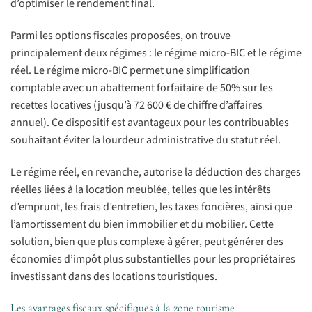
d’optimiser le rendement final.
Parmi les options fiscales proposées, on trouve
principalement deux régimes : le régime micro-BIC et le régime
réel. Le régime micro-BIC permet une simplification
comptable avec un abattement forfaitaire de 50% sur les
recettes locatives (jusqu’à 72 600 € de chiffre d’affaires
annuel). Ce dispositif est avantageux pour les contribuables
souhaitant éviter la lourdeur administrative du statut réel.
Le régime réel, en revanche, autorise la déduction des charges
réelles liées à la location meublée, telles que les intérêts
d’emprunt, les frais d’entretien, les taxes foncières, ainsi que
l’amortissement du bien immobilier et du mobilier. Cette
solution, bien que plus complexe à gérer, peut générer des
économies d’impôt plus substantielles pour les propriétaires
investissant dans des locations touristiques.
Les avantages fiscaux spécifiques à la zone tourisme