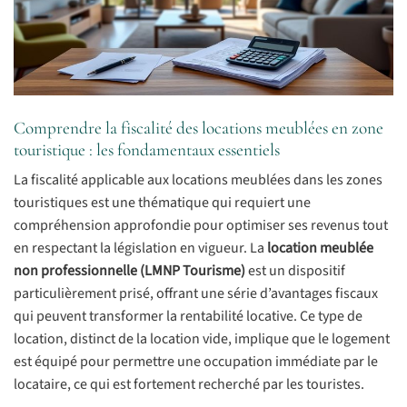
Comprendre la fiscalité des locations meublées en zone
touristique : les fondamentaux essentiels
La fiscalité applicable aux locations meublées dans les zones
touristiques est une thématique qui requiert une
compréhension approfondie pour optimiser ses revenus tout
en respectant la législation en vigueur. La
location meublée
non professionnelle (LMNP Tourisme)
est un dispositif
particulièrement prisé, offrant une série d’avantages fiscaux
qui peuvent transformer la rentabilité locative. Ce type de
location, distinct de la location vide, implique que le logement
est équipé pour permettre une occupation immédiate par le
locataire, ce qui est fortement recherché par les touristes.