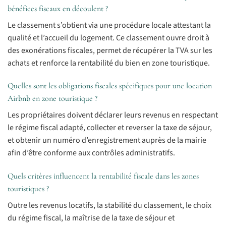
bénéfices fiscaux en découlent ?
Le classement s’obtient via une procédure locale attestant la
qualité et l’accueil du logement. Ce classement ouvre droit à
des exonérations fiscales, permet de récupérer la TVA sur les
achats et renforce la rentabilité du bien en zone touristique.
Quelles sont les obligations fiscales spécifiques pour une location
Airbnb en zone touristique ?
Les propriétaires doivent déclarer leurs revenus en respectant
le régime fiscal adapté, collecter et reverser la taxe de séjour,
et obtenir un numéro d’enregistrement auprès de la mairie
afin d’être conforme aux contrôles administratifs.
Quels critères influencent la rentabilité fiscale dans les zones
touristiques ?
Outre les revenus locatifs, la stabilité du classement, le choix
du régime fiscal, la maîtrise de la taxe de séjour et