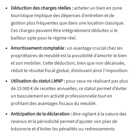
Déduction des charges réelles :
acheter un bien en zone
touristique implique des dépenses d’entretien et de
gestion plus fréquentes que dans une location classique.
Ces charges peuvent être intégralement déduites si le
bailleur opte pour le régime réel.
Amortissement comptable :
un avantage crucial chez les
propriétaires de meublé est la possibilité d’amortir le bien
et son mobilier. Cette déduction, bien que non décaissée,
réduit le résultat fiscal global, diminuant ainsi l’imposition.
Utilisation du statut LMNP :
pour ceux ne réalisant pas plus
de 23 000 € de recettes annuelles, ce statut permet d’éviter
un basculement en activité professionnelle tout en
profitant des avantages fiscaux du meublé.
Anticipation de la déclaration :
être vigilant à la nature des
revenus et la périodicité permet d’ajuster son plan de
trésorerie et d’éviter les pénalités ou redressements