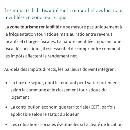
Les impacts de la fiscalité sur la rentabilité des locations
meublées en zone touristique
La
zone tourisme rentabilité
ne se mesure pas uniquement à
la fréquentation touristique mais au ratio entre revenus
locatifs et charges fiscales. La nature meublée imposant une
fiscalité spécifique, il est essentiel de comprendre comment
les impôts affectent le rendement net.
Au-delà des impôts directs, les bailleurs doivent intégrer :
La taxe de séjour, dont le montant peut varier fortement
selon la commune et le classement touristique du
logement
La contribution économique territoriale (CET), parfois
applicable selon le statut du loueur
Les cotisations sociales éventuelles si l’activité de location