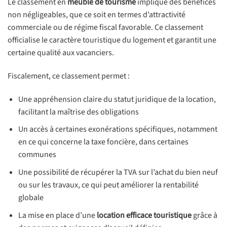
Le classement en
meublé de tourisme
implique des bénéfices
non négligeables, que ce soit en termes d’attractivité
commerciale ou de régime fiscal favorable. Ce classement
officialise le caractère touristique du logement et garantit une
certaine qualité aux vacanciers.
Fiscalement, ce classement permet :
Une appréhension claire du statut juridique de la location,
facilitant la maîtrise des obligations
Un accès à certaines exonérations spécifiques, notamment
en ce qui concerne la taxe foncière, dans certaines
communes
Une possibilité de récupérer la TVA sur l’achat du bien neuf
ou sur les travaux, ce qui peut améliorer la rentabilité
globale
La mise en place d’une
location efficace touristique
grâce à