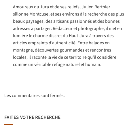
Amoureux du Jura et de ses reliefs, Julien Berthier
sillonne Montcusel et ses environs à la recherche des plus
beaux paysages, des artisans passionnés et des bonnes
adresses à partager. Rédacteur et photographe, il met en
lumière le charme discret du Haut-Jura à travers des
articles empreints d’authenticité. Entre balades en
montagne, découvertes gourmandes et rencontres
locales, il raconte la vie de ce territoire qu’il considère
comme un véritable refuge naturel et humain.
Les commentaires sont fermés.
FAITES VOTRE RECHERCHE