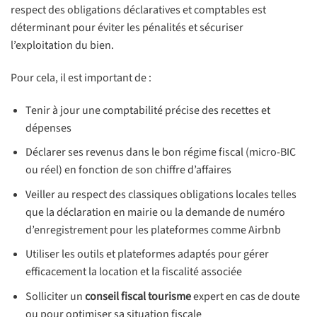
respect des obligations déclaratives et comptables est
déterminant pour éviter les pénalités et sécuriser
l’exploitation du bien.
Pour cela, il est important de :
Tenir à jour une comptabilité précise des recettes et
dépenses
Déclarer ses revenus dans le bon régime fiscal (micro-BIC
ou réel) en fonction de son chiffre d’affaires
Veiller au respect des classiques obligations locales telles
que la déclaration en mairie ou la demande de numéro
d’enregistrement pour les plateformes comme Airbnb
Utiliser les outils et plateformes adaptés pour gérer
efficacement la location et la fiscalité associée
Solliciter un
conseil fiscal tourisme
expert en cas de doute
ou pour optimiser sa situation fiscale