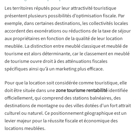
Les territoires réputés pour leur attractivité touristique
présentent plusieurs possibilités d’optimisation fiscale. Par
exemple, dans certaines destinations, les collectivités locales
accordent des exonérations ou réductions de la taxe de séjour
aux propriétaires en fonction de la qualité de leur location
meublée. La distinction entre meublé classique et meublé de
tourisme est alors déterminante, car le classement en meublé
de tourisme ouvre droit à des atténuations fiscales
spécifiques ainsi qu’à un marketing plus efficace.
Pour que la location soit considérée comme touristique, elle
doit être située dans une
zone tourisme rentabilité
identifiée
officiellement, qui comprend des stations balnéaires, des
destinations de montagne ou des villes dotées d’un fort attrait
culturel ou naturel. Ce positionnement géographique est un
levier majeur pour la réussite fiscale et économique des
locations meublées.