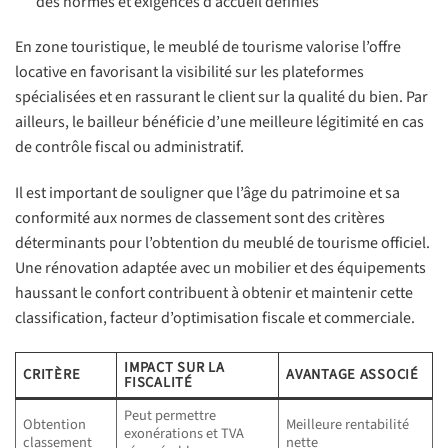
des normes et exigences d’accueil définies
En zone touristique, le meublé de tourisme valorise l’offre
locative en favorisant la visibilité sur les plateformes
spécialisées et en rassurant le client sur la qualité du bien. Par
ailleurs, le bailleur bénéficie d’une meilleure légitimité en cas
de contrôle fiscal ou administratif.
Il est important de souligner que l’âge du patrimoine et sa
conformité aux normes de classement sont des critères
déterminants pour l’obtention du meublé de tourisme officiel.
Une rénovation adaptée avec un mobilier et des équipements
haussant le confort contribuent à obtenir et maintenir cette
classification, facteur d’optimisation fiscale et commerciale.
IMPACT SUR LA
CRITÈRE
AVANTAGE ASSOCIÉ
FISCALITÉ
Peut permettre
Obtention
Meilleure rentabilité
exonérations et TVA
classement
nette