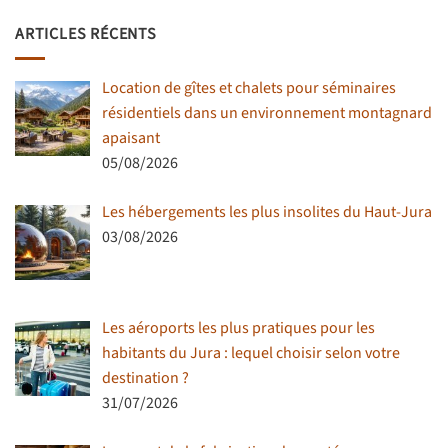
ARTICLES RÉCENTS
Location de gîtes et chalets pour séminaires
résidentiels dans un environnement montagnard
apaisant
05/08/2026
Les hébergements les plus insolites du Haut-Jura
03/08/2026
Les aéroports les plus pratiques pour les
habitants du Jura : lequel choisir selon votre
destination ?
31/07/2026