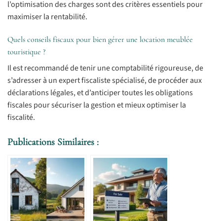
l’optimisation des charges sont des critères essentiels pour
maximiser la rentabilité.
Quels conseils fiscaux pour bien gérer une location meublée
touristique ?
Il est recommandé de tenir une comptabilité rigoureuse, de
s’adresser à un expert fiscaliste spécialisé, de procéder aux
déclarations légales, et d’anticiper toutes les obligations
fiscales pour sécuriser la gestion et mieux optimiser la
fiscalité.
Publications Similaires :