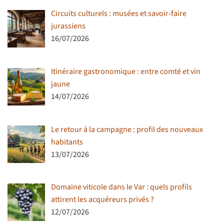
Circuits culturels : musées et savoir-faire
jurassiens
16/07/2026
Itinéraire gastronomique : entre comté et vin
jaune
14/07/2026
Le retour à la campagne : profil des nouveaux
habitants
13/07/2026
Domaine viticole dans le Var : quels profils
attirent les acquéreurs privés ?
12/07/2026