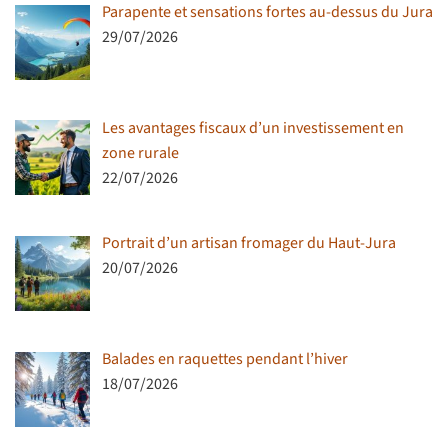
Parapente et sensations fortes au-dessus du Jura
29/07/2026
Les avantages fiscaux d’un investissement en
zone rurale
22/07/2026
Portrait d’un artisan fromager du Haut-Jura
20/07/2026
Balades en raquettes pendant l’hiver
18/07/2026