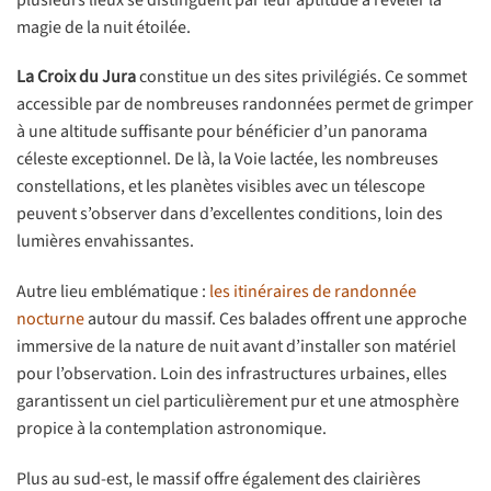
magie de la nuit étoilée.
La Croix du Jura
constitue un des sites privilégiés. Ce sommet
accessible par de nombreuses randonnées permet de grimper
à une altitude suffisante pour bénéficier d’un panorama
céleste exceptionnel. De là, la Voie lactée, les nombreuses
constellations, et les planètes visibles avec un télescope
peuvent s’observer dans d’excellentes conditions, loin des
lumières envahissantes.
Autre lieu emblématique :
les itinéraires de randonnée
nocturne
autour du massif. Ces balades offrent une approche
immersive de la nature de nuit avant d’installer son matériel
pour l’observation. Loin des infrastructures urbaines, elles
garantissent un ciel particulièrement pur et une atmosphère
propice à la contemplation astronomique.
Plus au sud-est, le massif offre également des clairières