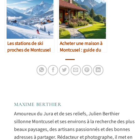
Les stations de ski
Acheter une maison à
proches de Montcusel
Montcusel : guide du
marché local
MAXIME BERTHIER
Amoureux du Jura et de ses reliefs, Julien Berthier
sillonne Montcusel et ses environs à la recherche des plus
beaux paysages, des artisans passionnés et des bonnes
adresses à partager. Rédacteur et photographe, il met en