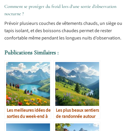
Comment se protéger du froid lors d’une sortie d’observation
nocturne ?
Prévoir plusieurs couches de vêtements chauds, un siège ou
tapis isolant, et des boissons chaudes permet de rester
confortable même pendant les longues nuits d’observation.
Publications Similaires :
Les meilleures idées de
Les plus beaux sentiers
sorties du week-end à
de randonnée autour
Montcusel
de Montcusel