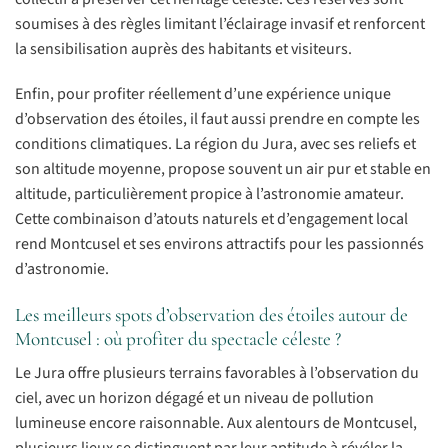
soumises à des règles limitant l’éclairage invasif et renforcent
la sensibilisation auprès des habitants et visiteurs.
Enfin, pour profiter réellement d’une expérience unique
d’observation des étoiles, il faut aussi prendre en compte les
conditions climatiques. La région du Jura, avec ses reliefs et
son altitude moyenne, propose souvent un air pur et stable en
altitude, particulièrement propice à l’astronomie amateur.
Cette combinaison d’atouts naturels et d’engagement local
rend Montcusel et ses environs attractifs pour les passionnés
d’astronomie.
Les meilleurs spots d’observation des étoiles autour de
Montcusel : où profiter du spectacle céleste ?
Le Jura offre plusieurs terrains favorables à l’observation du
ciel, avec un horizon dégagé et un niveau de pollution
lumineuse encore raisonnable. Aux alentours de Montcusel,
plusieurs lieux se distinguent par leur aptitude à révéler la