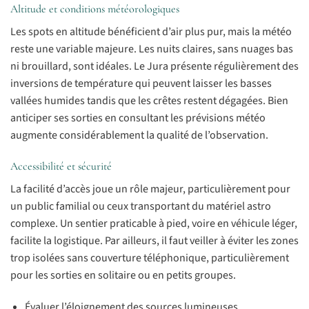
Altitude et conditions météorologiques
Les spots en altitude bénéficient d’air plus pur, mais la météo
reste une variable majeure. Les nuits claires, sans nuages bas
ni brouillard, sont idéales. Le Jura présente régulièrement des
inversions de température qui peuvent laisser les basses
vallées humides tandis que les crêtes restent dégagées. Bien
anticiper ses sorties en consultant les prévisions météo
augmente considérablement la qualité de l’observation.
Accessibilité et sécurité
La facilité d’accès joue un rôle majeur, particulièrement pour
un public familial ou ceux transportant du matériel astro
complexe. Un sentier praticable à pied, voire en véhicule léger,
facilite la logistique. Par ailleurs, il faut veiller à éviter les zones
trop isolées sans couverture téléphonique, particulièrement
pour les sorties en solitaire ou en petits groupes.
Évaluer l’éloignement des sources lumineuses