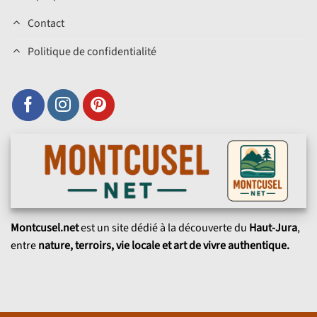
Contact
Politique de confidentialité
Montcusel.net
est un site dédié à la découverte du
Haut-Jura
,
entre
nature, terroirs, vie locale et art de vivre authentique.