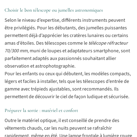
Choisir le bon télescope ou jumelles astronomiques
Selon le niveau d’expertise, différents instruments peuvent
être privilégiés. Pour les débutants, des jumelles puissantes
permettent déjà d’apprécier les cratères lunaires ou certains
amas d’étoiles. Des télescopes comme le
télécope réfracteur
70/300 mm
, muni de loupes et adaptateurs smartphone, sont
parfaitement adaptés aux passionnés souhaitant allier
observation et astrophotographie.
Pour les enfants ou ceux qui débutent, les modèles compacts,
légers et faciles à installer, tels que les télescopes d’entrée de
gamme avec trépieds ajustables, sont recommandés. Ils
permettent de découvrir le ciel de façon ludique et sécurisée.
Préparer la sortie : matériel et confort
Outre le matériel optique, il est conseillé de prendre des
vêtements chauds, car les nuits peuvent se rafraîchir
rapidement, même en été. Une lampe frontale à lumière rouge