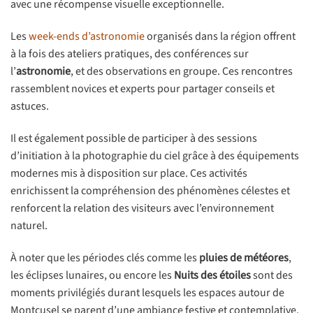
avec une récompense visuelle exceptionnelle.
Les
week-ends d’astronomie
organisés dans la région offrent
à la fois des ateliers pratiques, des conférences sur
l’
astronomie
, et des observations en groupe. Ces rencontres
rassemblent novices et experts pour partager conseils et
astuces.
Il est également possible de participer à des sessions
d’initiation à la photographie du ciel grâce à des équipements
modernes mis à disposition sur place. Ces activités
enrichissent la compréhension des phénomènes célestes et
renforcent la relation des visiteurs avec l’environnement
naturel.
À noter que les périodes clés comme les
pluies de météores
,
les éclipses lunaires, ou encore les
Nuits des étoiles
sont des
moments privilégiés durant lesquels les espaces autour de
Montcusel se parent d’une ambiance festive et contemplative,