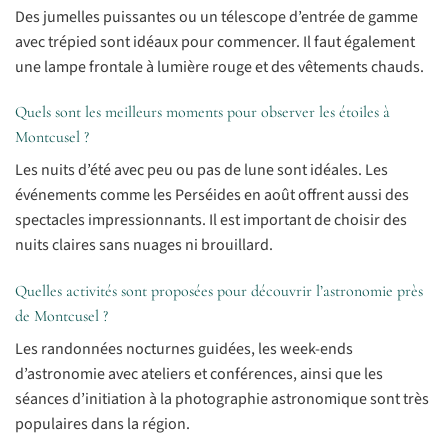
Des jumelles puissantes ou un télescope d’entrée de gamme
avec trépied sont idéaux pour commencer. Il faut également
une lampe frontale à lumière rouge et des vêtements chauds.
Quels sont les meilleurs moments pour observer les étoiles à
Montcusel ?
Les nuits d’été avec peu ou pas de lune sont idéales. Les
événements comme les Perséides en août offrent aussi des
spectacles impressionnants. Il est important de choisir des
nuits claires sans nuages ni brouillard.
Quelles activités sont proposées pour découvrir l’astronomie près
de Montcusel ?
Les randonnées nocturnes guidées, les week-ends
d’astronomie avec ateliers et conférences, ainsi que les
séances d’initiation à la photographie astronomique sont très
populaires dans la région.