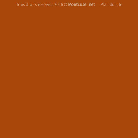
Tous droits réservés 2026 ©
Montcusel.net
—
Plan du site