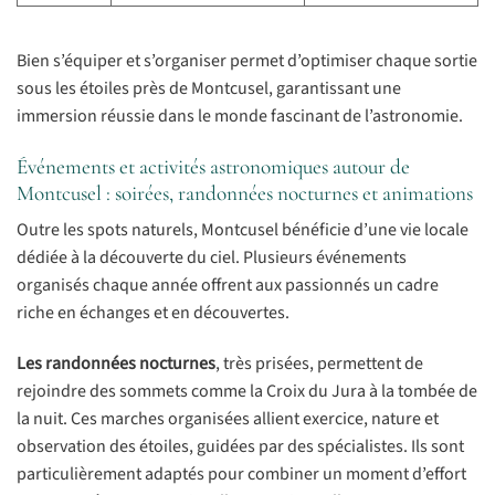
Bien s’équiper et s’organiser permet d’optimiser chaque sortie
sous les étoiles près de Montcusel, garantissant une
immersion réussie dans le monde fascinant de l’astronomie.
Événements et activités astronomiques autour de
Montcusel : soirées, randonnées nocturnes et animations
Outre les spots naturels, Montcusel bénéficie d’une vie locale
dédiée à la découverte du ciel. Plusieurs événements
organisés chaque année offrent aux passionnés un cadre
riche en échanges et en découvertes.
Les randonnées nocturnes
, très prisées, permettent de
rejoindre des sommets comme la Croix du Jura à la tombée de
la nuit. Ces marches organisées allient exercice, nature et
observation des étoiles, guidées par des spécialistes. Ils sont
particulièrement adaptés pour combiner un moment d’effort