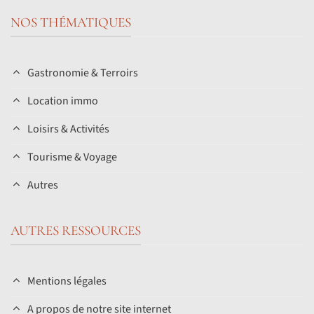
NOS THÉMATIQUES
Gastronomie & Terroirs
Location immo
Loisirs & Activités
Tourisme & Voyage
Autres
AUTRES RESSOURCES
Mentions légales
A propos de notre site internet