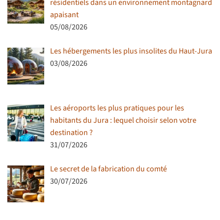
résidentiels dans un environnement montagnard
apaisant
05/08/2026
Les hébergements les plus insolites du Haut-Jura
03/08/2026
Les aéroports les plus pratiques pour les
habitants du Jura : lequel choisir selon votre
destination ?
31/07/2026
Le secret de la fabrication du comté
30/07/2026