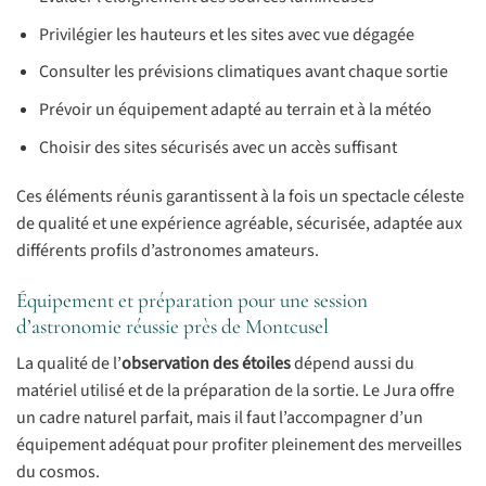
Privilégier les hauteurs et les sites avec vue dégagée
Consulter les prévisions climatiques avant chaque sortie
Prévoir un équipement adapté au terrain et à la météo
Choisir des sites sécurisés avec un accès suffisant
Ces éléments réunis garantissent à la fois un spectacle céleste
de qualité et une expérience agréable, sécurisée, adaptée aux
différents profils d’astronomes amateurs.
Équipement et préparation pour une session
d’astronomie réussie près de Montcusel
La qualité de l’
observation des étoiles
dépend aussi du
matériel utilisé et de la préparation de la sortie. Le Jura offre
un cadre naturel parfait, mais il faut l’accompagner d’un
équipement adéquat pour profiter pleinement des merveilles
du cosmos.