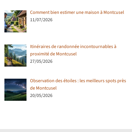
Comment bien estimer une maison à Montcusel
11/07/2026
Itinéraires de randonnée incontournables à
proximité de Montcusel
27/05/2026
Observation des étoiles : les meilleurs spots près
de Montcusel
20/05/2026