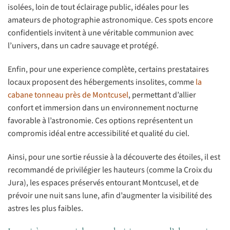
isolées, loin de tout éclairage public, idéales pour les
amateurs de photographie astronomique. Ces spots encore
confidentiels invitent à une véritable communion avec
l’univers, dans un cadre sauvage et protégé.
Enfin, pour une experience complète, certains prestataires
locaux proposent des hébergements insolites, comme
la
cabane tonneau près de Montcusel
, permettant d’allier
confort et immersion dans un environnement nocturne
favorable à l’astronomie. Ces options représentent un
compromis idéal entre accessibilité et qualité du ciel.
Ainsi, pour une sortie réussie à la découverte des étoiles, il est
recommandé de privilégier les hauteurs (comme la Croix du
Jura), les espaces préservés entourant Montcusel, et de
prévoir une nuit sans lune, afin d’augmenter la visibilité des
astres les plus faibles.