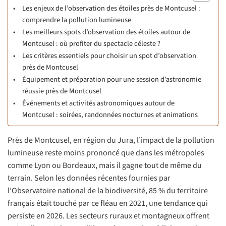
Les enjeux de l’observation des étoiles près de Montcusel :
comprendre la pollution lumineuse
Les meilleurs spots d’observation des étoiles autour de
Montcusel : où profiter du spectacle céleste ?
Les critères essentiels pour choisir un spot d’observation
près de Montcusel
Équipement et préparation pour une session d’astronomie
réussie près de Montcusel
Événements et activités astronomiques autour de
Montcusel : soirées, randonnées nocturnes et animations
Près de Montcusel, en région du Jura, l’impact de la pollution
lumineuse reste moins prononcé que dans les métropoles
comme Lyon ou Bordeaux, mais il gagne tout de même du
terrain. Selon les données récentes fournies par
l’Observatoire national de la biodiversité, 85 % du territoire
français était touché par ce fléau en 2021, une tendance qui
persiste en 2026. Les secteurs ruraux et montagneux offrent