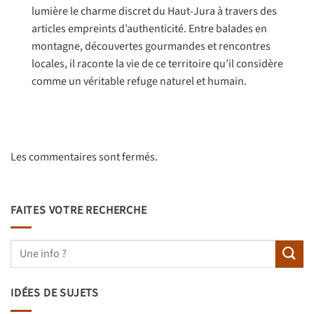
lumière le charme discret du Haut-Jura à travers des
articles empreints d’authenticité. Entre balades en
montagne, découvertes gourmandes et rencontres
locales, il raconte la vie de ce territoire qu’il considère
comme un véritable refuge naturel et humain.
Les commentaires sont fermés.
FAITES VOTRE RECHERCHE
IDÉES DE SUJETS