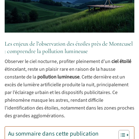
Les enjeux de l’observation des étoiles près de Montcusel
: comprendre la pollution lumineuse
Observer le ciel nocturne, profiter pleinement d’un
ciel étoilé
étincelant, reste un plaisir rare en raison de la hausse
constante de la
pollution lumineuse
. Cette dernière est un
excès de lumière artificielle produite la nuit, principalement
par l’éclairage urbain et les dispositifs publicitaires. Ce
phénomène masque les astres, rendant difficile
l’identification des étoiles, notamment dans les zones proches
des grandes agglomérations.
Au sommaire dans cette publication