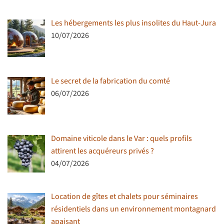
Les hébergements les plus insolites du Haut-Jura
10/07/2026
Le secret de la fabrication du comté
06/07/2026
Domaine viticole dans le Var : quels profils
attirent les acquéreurs privés ?
04/07/2026
Location de gîtes et chalets pour séminaires
résidentiels dans un environnement montagnard
apaisant