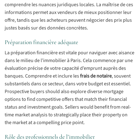
comprendre les nuances juridiques locales. La maîtrise de ces
informations permet aux vendeurs de mieux positionner leur
offre, tandis que les acheteurs peuvent négocier des prix plus
justes basés sur des données concrètes.
Préparation financière adéquate
La préparation financière est vitale pour naviguer avec aisance
dans le milieu de l’immobilier à Paris. Cela commence par une
évaluation précise de votre capacité d’emprunt auprès des
banques. Comprendre et inclure les
frais de notaire
, souvent
substantiels dans ce secteur, dans votre budget est essentiel.
Prospective buyers should also explore diverse mortgage
options to find competitive offers that match their financial
status and investment goals. Sellers would benefit from real-
time market analysis to strategically place their property on
the market at a compelling price point.
Rôle des professionnels de l’immobilier