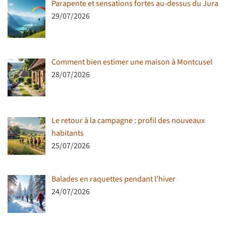
Parapente et sensations fortes au-dessus du Jura
29/07/2026
Comment bien estimer une maison à Montcusel
28/07/2026
Le retour à la campagne : profil des nouveaux
habitants
25/07/2026
Balades en raquettes pendant l’hiver
24/07/2026