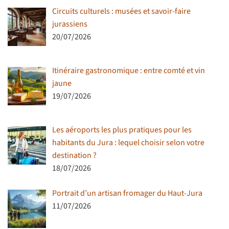
Circuits culturels : musées et savoir-faire
jurassiens
20/07/2026
Itinéraire gastronomique : entre comté et vin
jaune
19/07/2026
Les aéroports les plus pratiques pour les
habitants du Jura : lequel choisir selon votre
destination ?
18/07/2026
Portrait d’un artisan fromager du Haut-Jura
11/07/2026