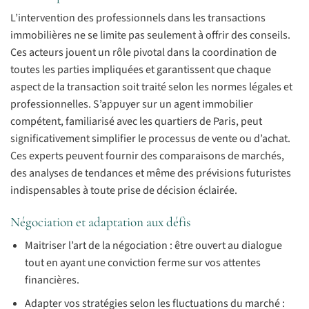
L’intervention des professionnels dans les transactions
immobilières ne se limite pas seulement à offrir des conseils.
Ces acteurs jouent un rôle pivotal dans la coordination de
toutes les parties impliquées et garantissent que chaque
aspect de la transaction soit traité selon les normes légales et
professionnelles. S’appuyer sur un agent immobilier
compétent, familiarisé avec les quartiers de Paris, peut
significativement simplifier le processus de vente ou d’achat.
Ces experts peuvent fournir des comparaisons de marchés,
des analyses de tendances et même des prévisions futuristes
indispensables à toute prise de décision éclairée.
Négociation et adaptation aux défis
Maitriser l’art de la négociation : être ouvert au dialogue
tout en ayant une conviction ferme sur vos attentes
financières.
Adapter vos stratégies selon les fluctuations du marché :