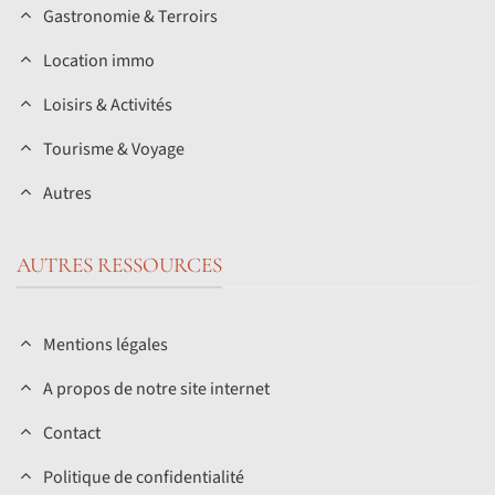
Gastronomie & Terroirs
Location immo
Loisirs & Activités
Tourisme & Voyage
Autres
AUTRES RESSOURCES
Mentions légales
A propos de notre site internet
Contact
Politique de confidentialité