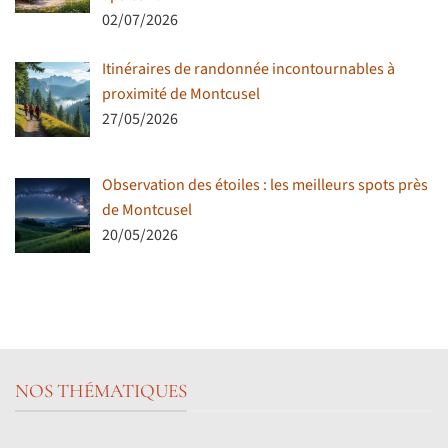
02/07/2026
Itinéraires de randonnée incontournables à
proximité de Montcusel
27/05/2026
Observation des étoiles : les meilleurs spots près
de Montcusel
20/05/2026
NOS THÉMATIQUES