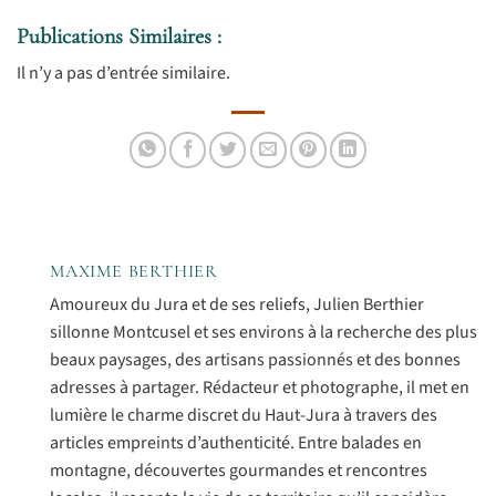
Publications Similaires :
Il n’y a pas d’entrée similaire.
MAXIME BERTHIER
Amoureux du Jura et de ses reliefs, Julien Berthier
sillonne Montcusel et ses environs à la recherche des plus
beaux paysages, des artisans passionnés et des bonnes
adresses à partager. Rédacteur et photographe, il met en
lumière le charme discret du Haut-Jura à travers des
articles empreints d’authenticité. Entre balades en
montagne, découvertes gourmandes et rencontres