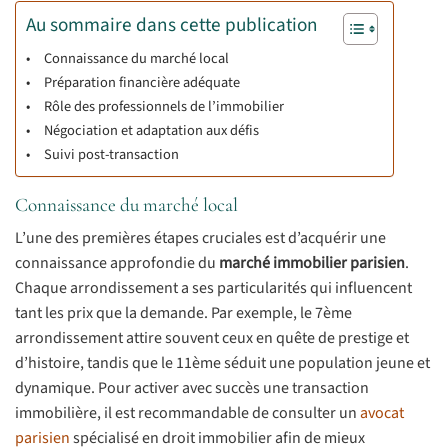
Au sommaire dans cette publication
Connaissance du marché local
Préparation financière adéquate
Rôle des professionnels de l’immobilier
Négociation et adaptation aux défis
Suivi post-transaction
Connaissance du marché local
L’une des premières étapes cruciales est d’acquérir une
connaissance approfondie du
marché immobilier parisien
.
Chaque arrondissement a ses particularités qui influencent
tant les prix que la demande. Par exemple, le 7ème
arrondissement attire souvent ceux en quête de prestige et
d’histoire, tandis que le 11ème séduit une population jeune et
dynamique. Pour activer avec succès une transaction
immobilière, il est recommandable de consulter un
avocat
parisien
spécialisé en droit immobilier afin de mieux