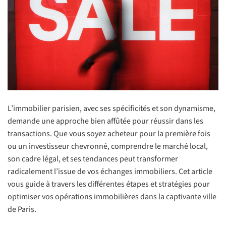
L’immobilier parisien, avec ses spécificités et son dynamisme,
demande une approche bien affûtée pour réussir dans les
transactions. Que vous soyez acheteur pour la première fois
ou un investisseur chevronné, comprendre le marché local,
son cadre légal, et ses tendances peut transformer
radicalement l’issue de vos échanges immobiliers. Cet article
vous guide à travers les différentes étapes et stratégies pour
optimiser vos opérations immobilières dans la captivante ville
de Paris.