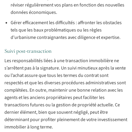
réviser régulièrement vos plans en fonction des nouvelles
données économiques.
Gérer efficacement les difficultés : affronter les obstacles
tels que les baux problématiques ou les règles
d’urbanisme contraignantes avec diligence et expertise.
Suivi post-transaction
Les responsabilités liées à une transaction immobilière ne
s’arrêtent pas à la signature. Un suivi minutieux après la vente
ou l’achat assure que tous les termes du contrat sont
respectés et que les diverses procédures administratives sont
complétées. En outre, maintenir une bonne relation avec les
agents et les anciens propriétaires peut faciliter les
transactions futures ou la gestion de propriété actuelle. Ce
dernier élément, bien que souvent négligé, peut être
déterminant pour profiter pleinement de votre investissement
immobilier à long terme.