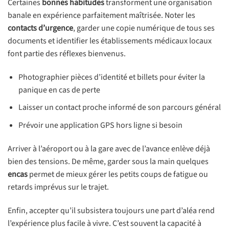
Certaines
bonnes habitudes
transforment une organisation
banale en expérience parfaitement maîtrisée. Noter les
contacts d’urgence
, garder une copie numérique de tous ses
documents et identifier les établissements médicaux locaux
font partie des réflexes bienvenus.
Photographier pièces d’identité et billets pour éviter la
panique en cas de perte
Laisser un contact proche informé de son parcours général
Prévoir une application GPS hors ligne si besoin
Arriver à l’aéroport ou à la gare avec de l’avance enlève déjà
bien des tensions. De même, garder sous la main quelques
encas
permet de mieux gérer les petits coups de fatigue ou
retards imprévus sur le trajet.
Enfin, accepter qu’il subsistera toujours une part d’aléa rend
l’expérience plus facile à vivre. C’est souvent la capacité à