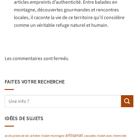
articles empreints d’authenticité. Entre balades en
montagne, découvertes gourmandes et rencontres
locales, il raconte la vie de ce territoire qu’il considère
comme un véritable refuge naturel et humain.
Les commentaires sont fermés.
FAITES VOTRE RECHERCHE
IDÉES DE SUJETS
artisanat
accès pistes de ski
acheter chalet montagne
cascades
chalet avec cheminée