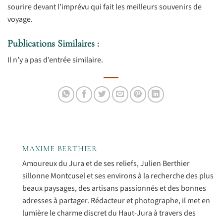
sourire devant l’imprévu qui fait les meilleurs souvenirs de
voyage.
Publications Similaires :
Il n’y a pas d’entrée similaire.
MAXIME BERTHIER
Amoureux du Jura et de ses reliefs, Julien Berthier
sillonne Montcusel et ses environs à la recherche des plus
beaux paysages, des artisans passionnés et des bonnes
adresses à partager. Rédacteur et photographe, il met en
lumière le charme discret du Haut-Jura à travers des