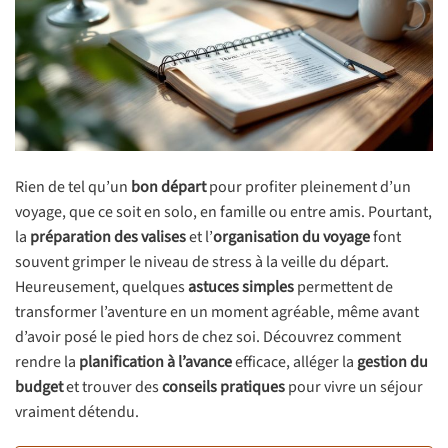
Rien de tel qu’un
bon départ
pour profiter pleinement d’un
voyage, que ce soit en solo, en famille ou entre amis. Pourtant,
la
préparation des valises
et l’
organisation du voyage
font
souvent grimper le niveau de stress à la veille du départ.
Heureusement, quelques
astuces simples
permettent de
transformer l’aventure en un moment agréable, même avant
d’avoir posé le pied hors de chez soi. Découvrez comment
rendre la
planification à l’avance
efficace, alléger la
gestion du
budget
et trouver des
conseils pratiques
pour vivre un séjour
vraiment détendu.