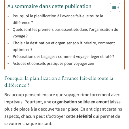
Au sommaire dans cette publication
Pourquoi la planification à l’avance fait-elle toute la
différence ?
Quels sont les premiers pas essentiels dans l’organisation du
voyage ?
Choisir la destination et organiser son itinéraire, comment
optimiser ?
Préparation des bagages : comment voyager léger et futé ?
Astuces et conseils pratiques pour voyager zen
Pourquoi la planification à l’avance fait-elle toute la
différence ?
Beaucoup pensent encore que voyager rime forcément avec
imprévus. Pourtant, une
organisation solide en amont
laisse
plus de place à la découverte sur place. En anticipant certains
aspects, chacun peut s’octroyer cette
sérénité
qui permet de
savourer chaque instant.