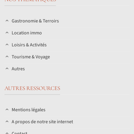
Gastronomie & Terroirs
Location immo
Loisirs & Activités
Tourisme & Voyage
Autres
AUTRES RESSOURCES
Mentions légales
A propos de notre site internet
Contact