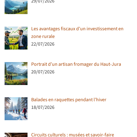
29/07/2026
Les avantages fiscaux d’un investissement en
zone rurale
22/07/2026
Portrait d’un artisan fromager du Haut-Jura
20/07/2026
Balades en raquettes pendant l’hiver
18/07/2026
Circuits culturels : musées et savoir-faire