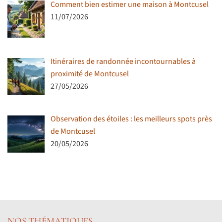
Comment bien estimer une maison à Montcusel
11/07/2026
Itinéraires de randonnée incontournables à
proximité de Montcusel
27/05/2026
Observation des étoiles : les meilleurs spots près
de Montcusel
20/05/2026
NOS THÉMATIQUES