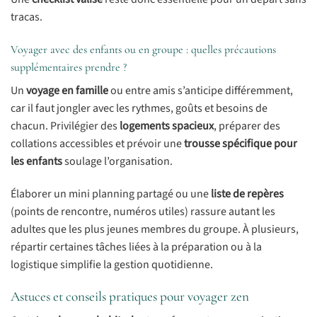
tracas.
Voyager avec des enfants ou en groupe : quelles précautions
supplémentaires prendre ?
Un
voyage en famille
ou entre amis s’anticipe différemment,
car il faut jongler avec les rythmes, goûts et besoins de
chacun. Privilégier des
logements spacieux
, préparer des
collations accessibles et prévoir une
trousse spécifique pour
les enfants
soulage l’organisation.
Élaborer un mini planning partagé ou une
liste de repères
(points de rencontre, numéros utiles) rassure autant les
adultes que les plus jeunes membres du groupe. À plusieurs,
répartir certaines tâches liées à la préparation ou à la
logistique simplifie la gestion quotidienne.
Astuces et conseils pratiques pour voyager zen