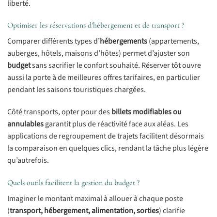
liberté.
Optimiser les réservations d’hébergement et de transport ?
Comparer différents types d’
hébergements
(appartements,
auberges, hôtels, maisons d’hôtes) permet d’ajuster son
budget
sans sacrifier le confort souhaité. Réserver tôt ouvre
aussi la porte à de meilleures offres tarifaires, en particulier
pendant les saisons touristiques chargées.
Côté transports, opter pour des
billets modifiables ou
annulables
garantit plus de réactivité face aux aléas. Les
applications de regroupement de trajets facilitent désormais
la comparaison en quelques clics, rendant la tâche plus légère
qu’autrefois.
Quels outils facilitent la gestion du budget ?
Imaginer le montant maximal à allouer à chaque poste
(
transport, hébergement, alimentation, sorties
) clarifie