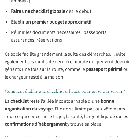
animés ?)
Faire une checklist globale
dès le début
Établir un premier budget approximatif
Réunir les documents nécessaires : passeports,
assurances, réservations
Ce socle facilite grandement la suite des démarches. Il évite
également ces oublis de dernière minute qui peuvent devenir
gênants une fois sur la route, comme le
passeport périmé
ou
le chargeur resté à la maison.
Comment établir une checklist efficace pour un séjour serein ?
La
checklist
reste l’alliée incontournable d’une
bonne
organisation du voyage
. Elle ne se limite pas aux vêtements.
Tout ce qui concerne le trajet, la santé, l’argent liquide ou les
confirmations d’hébergement
y trouve sa place.