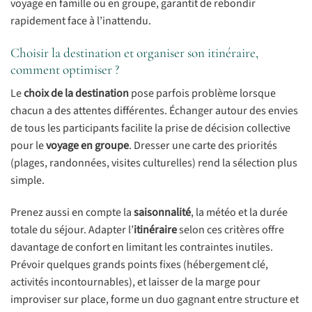
voyage en famille ou en groupe, garantit de rebondir
rapidement face à l’inattendu.
Choisir la destination et organiser son itinéraire,
comment optimiser ?
Le
choix de la destination
pose parfois problème lorsque
chacun a des attentes différentes. Échanger autour des envies
de tous les participants facilite la prise de décision collective
pour le
voyage en groupe
. Dresser une carte des priorités
(plages, randonnées, visites culturelles) rend la sélection plus
simple.
Prenez aussi en compte la
saisonnalité
, la météo et la durée
totale du séjour. Adapter l’
itinéraire
selon ces critères offre
davantage de confort en limitant les contraintes inutiles.
Prévoir quelques grands points fixes (hébergement clé,
activités incontournables), et laisser de la marge pour
improviser sur place, forme un duo gagnant entre structure et