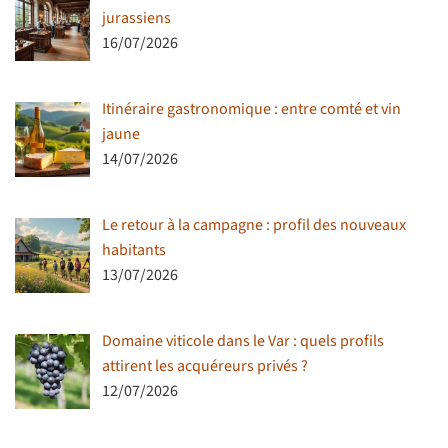
jurassiens
16/07/2026
Itinéraire gastronomique : entre comté et vin
jaune
14/07/2026
Le retour à la campagne : profil des nouveaux
habitants
13/07/2026
Domaine viticole dans le Var : quels profils
attirent les acquéreurs privés ?
12/07/2026