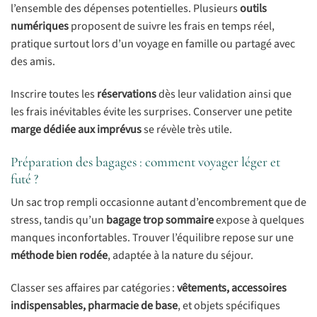
l’ensemble des dépenses potentielles. Plusieurs
outils
numériques
proposent de suivre les frais en temps réel,
pratique surtout lors d’un voyage en famille ou partagé avec
des amis.
Inscrire toutes les
réservations
dès leur validation ainsi que
les frais inévitables évite les surprises. Conserver une petite
marge dédiée aux imprévus
se révèle très utile.
Préparation des bagages : comment voyager léger et
futé ?
Un sac trop rempli occasionne autant d’encombrement que de
stress, tandis qu’un
bagage trop sommaire
expose à quelques
manques inconfortables. Trouver l’équilibre repose sur une
méthode bien rodée
, adaptée à la nature du séjour.
Classer ses affaires par catégories :
vêtements, accessoires
indispensables, pharmacie de base
, et objets spécifiques