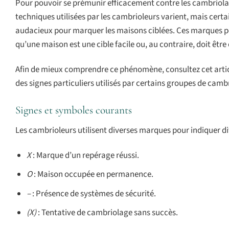
Pour pouvoir se prémunir efficacement contre les cambriolag
techniques utilisées par les cambrioleurs varient, mais cert
audacieux pour marquer les maisons ciblées. Ces marques p
qu’une maison est une cible facile ou, au contraire, doit être 
Afin de mieux comprendre ce phénomène, consultez cet articl
des signes particuliers utilisés par certains groupes de camb
Signes et symboles courants
Les cambrioleurs utilisent diverses marques pour indiquer di
X
: Marque d’un repérage réussi.
O
: Maison occupée en permanence.
–
: Présence de systèmes de sécurité.
(X)
: Tentative de cambriolage sans succès.