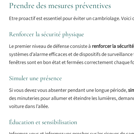
Prendre des mesures préventives
Etre proactif est essentiel pour éviter un cambriolage. Voici
Renforcer la sécurité physique
Le premier niveau de défense consiste à
renforcer la sécurit
systèmes d’alarme efficaces et de dispositifs de surveillance
fenêtres sont en bon état et fermées correctement chaque fo
Simuler une présence
Si vous devez vous absenter pendant une longue période,
si
des minuteries pour allumer et éteindre les lumières, demande
voiture dans l’allée.
Éducation et sensibilisation