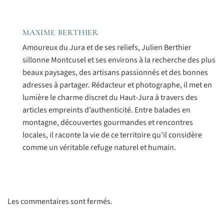
MAXIME BERTHIER
Amoureux du Jura et de ses reliefs, Julien Berthier
sillonne Montcusel et ses environs à la recherche des plus
beaux paysages, des artisans passionnés et des bonnes
adresses à partager. Rédacteur et photographe, il met en
lumière le charme discret du Haut-Jura à travers des
articles empreints d’authenticité. Entre balades en
montagne, découvertes gourmandes et rencontres
locales, il raconte la vie de ce territoire qu’il considère
comme un véritable refuge naturel et humain.
Les commentaires sont fermés.