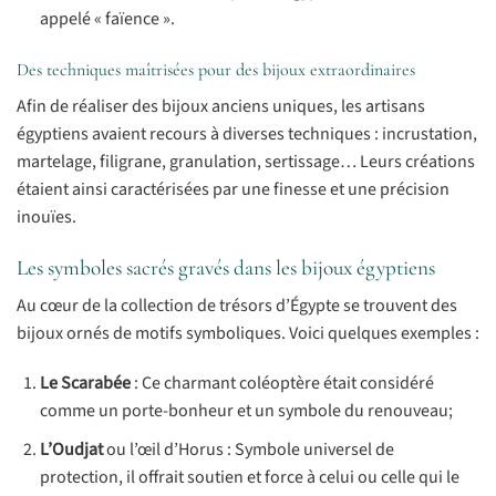
appelé « faïence ».
Des techniques maîtrisées pour des bijoux extraordinaires
Afin de réaliser des bijoux anciens uniques, les artisans
égyptiens avaient recours à diverses techniques : incrustation,
martelage, filigrane, granulation, sertissage… Leurs créations
étaient ainsi caractérisées par une finesse et une précision
inouïes.
Les symboles sacrés gravés dans les bijoux égyptiens
Au cœur de la collection de trésors d’Égypte se trouvent des
bijoux ornés de motifs symboliques. Voici quelques exemples :
Le Scarabée
: Ce charmant coléoptère était considéré
comme un porte-bonheur et un symbole du renouveau;
L’Oudjat
ou l’œil d’Horus : Symbole universel de
protection, il offrait soutien et force à celui ou celle qui le