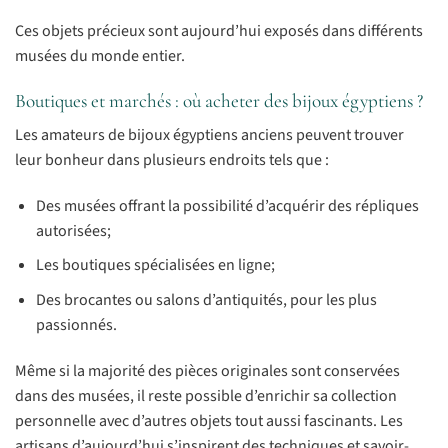
Ces objets précieux sont aujourd’hui exposés dans différents
musées du monde entier.
Boutiques et marchés : où acheter des bijoux égyptiens ?
Les amateurs de bijoux égyptiens anciens peuvent trouver
leur bonheur dans plusieurs endroits tels que :
Des musées offrant la possibilité d’acquérir des répliques
autorisées;
Les boutiques spécialisées en ligne;
Des brocantes ou salons d’antiquités, pour les plus
passionnés.
Même si la majorité des pièces originales sont conservées
dans des musées, il reste possible d’enrichir sa collection
personnelle avec d’autres objets tout aussi fascinants. Les
artisans d’aujourd’hui s’inspirent des techniques et savoir-