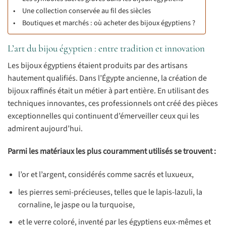
Une collection conservée au fil des siècles
Boutiques et marchés : où acheter des bijoux égyptiens ?
L’art du bijou égyptien : entre tradition et innovation
Les bijoux égyptiens étaient produits par des artisans
hautement qualifiés. Dans l’Égypte ancienne, la création de
bijoux raffinés était un métier à part entière. En utilisant des
techniques innovantes, ces professionnels ont créé des pièces
exceptionnelles qui continuent d’émerveiller ceux qui les
admirent aujourd’hui.
Parmi les matériaux les plus couramment utilisés se trouvent :
l’or et l’argent, considérés comme sacrés et luxueux,
les pierres semi-précieuses, telles que le lapis-lazuli, la
cornaline, le jaspe ou la turquoise,
et le verre coloré, inventé par les égyptiens eux-mêmes et