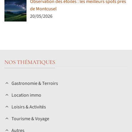
Observation des étoiles : les meilleurs spots près
de Montcusel
20/05/2026
NOS THÉMATIQUES
Gastronomie & Terroirs
Location immo
Loisirs & Activités
Tourisme & Voyage
Autres