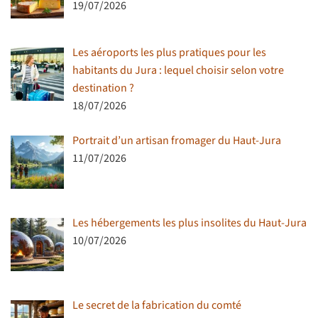
19/07/2026
Les aéroports les plus pratiques pour les
habitants du Jura : lequel choisir selon votre
destination ?
18/07/2026
Portrait d’un artisan fromager du Haut-Jura
11/07/2026
Les hébergements les plus insolites du Haut-Jura
10/07/2026
Le secret de la fabrication du comté