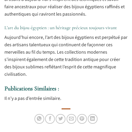
faire ancestraux pour réaliser des bijoux égyptiens raffinés et
authentiques qui raviront les passionnés.
L’art du bijou égyptien : un héritage précieux toujours vivant
Aujourd’hui encore, l’art des bijoux égyptiens est perpétué par
des artisans talentueux qui continuent de façonner ces
merveilles au fil du temps. Les collections modernes
s’inspirent également de cette tradition antique pour créer
des bijoux sublimes reflétant l’esprit de cette magnifique
civilisation.
Publications Similaires :
Il n’y a pas d’entrée similaire.