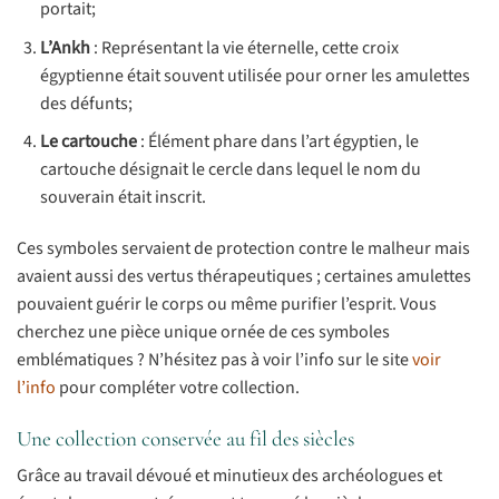
portait;
L’Ankh
: Représentant la vie éternelle, cette croix
égyptienne était souvent utilisée pour orner les amulettes
des défunts;
Le cartouche
: Élément phare dans l’art égyptien, le
cartouche désignait le cercle dans lequel le nom du
souverain était inscrit.
Ces symboles servaient de protection contre le malheur mais
avaient aussi des vertus thérapeutiques ; certaines amulettes
pouvaient guérir le corps ou même purifier l’esprit. Vous
cherchez une pièce unique ornée de ces symboles
emblématiques ? N’hésitez pas à voir l’info sur le site
voir
l’info
pour compléter votre collection.
Une collection conservée au fil des siècles
Grâce au travail dévoué et minutieux des archéologues et