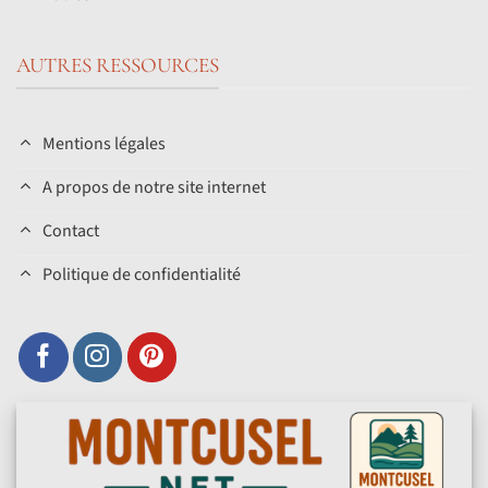
AUTRES RESSOURCES
Mentions légales
A propos de notre site internet
Contact
Politique de confidentialité