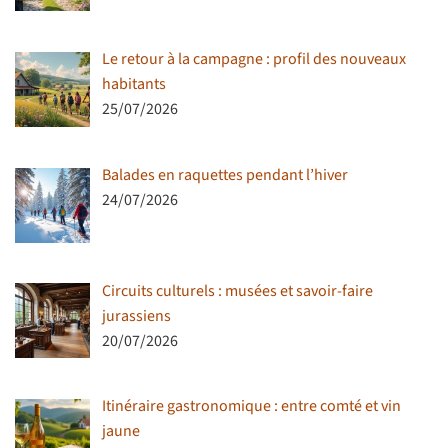
Le retour à la campagne : profil des nouveaux
habitants
25/07/2026
Balades en raquettes pendant l’hiver
24/07/2026
Circuits culturels : musées et savoir-faire
jurassiens
20/07/2026
Itinéraire gastronomique : entre comté et vin
jaune