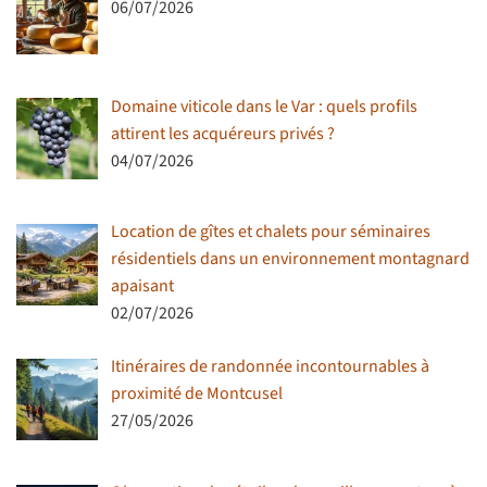
06/07/2026
Domaine viticole dans le Var : quels profils
attirent les acquéreurs privés ?
04/07/2026
Location de gîtes et chalets pour séminaires
résidentiels dans un environnement montagnard
apaisant
02/07/2026
Itinéraires de randonnée incontournables à
proximité de Montcusel
27/05/2026