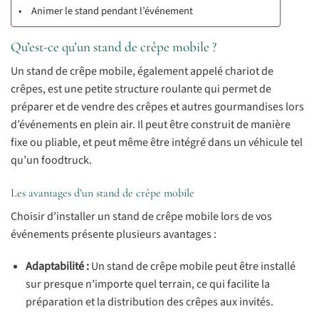
Animer le stand pendant l’événement
Qu’est-ce qu’un stand de crêpe mobile ?
Un stand de crêpe mobile, également appelé chariot de
crêpes, est une petite structure roulante qui permet de
préparer et de vendre des crêpes et autres gourmandises lors
d’événements en plein air. Il peut être construit de manière
fixe ou pliable, et peut même être intégré dans un véhicule tel
qu’un foodtruck.
Les avantages d’un stand de crêpe mobile
Choisir d’installer un stand de crêpe mobile lors de vos
événements présente plusieurs avantages :
Adaptabilité :
Un stand de crêpe mobile peut être installé
sur presque n’importe quel terrain, ce qui facilite la
préparation et la distribution des crêpes aux invités.