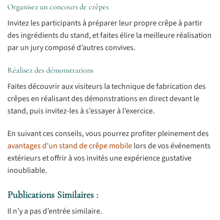
Organisez un concours de crêpes
Invitez les participants à préparer leur propre crêpe à partir
des ingrédients du stand, et faites élire la meilleure réalisation
par un jury composé d’autres convives.
Réalisez des démonstrations
Faites découvrir aux visiteurs la technique de fabrication des
crêpes en réalisant des démonstrations en direct devant le
stand, puis invitez-les à s’essayer à l’exercice.
En suivant ces conseils, vous pourrez profiter pleinement des
avantages d’un stand de crêpe mobile
lors de vos événements
extérieurs et offrir à vos invités une expérience gustative
inoubliable.
Publications Similaires :
Il n’y a pas d’entrée similaire.