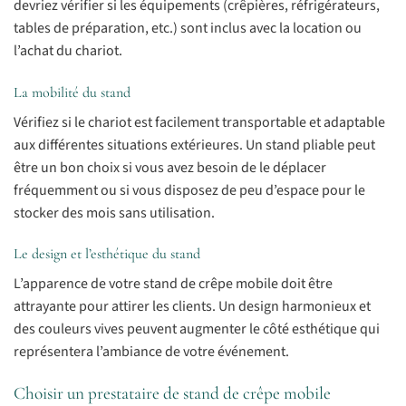
devriez vérifier si les équipements (crêpières, réfrigérateurs,
tables de préparation, etc.) sont inclus avec la location ou
l’achat du chariot.
La mobilité du stand
Vérifiez si le chariot est facilement transportable et adaptable
aux différentes situations extérieures. Un stand pliable peut
être un bon choix si vous avez besoin de le déplacer
fréquemment ou si vous disposez de peu d’espace pour le
stocker des mois sans utilisation.
Le design et l’esthétique du stand
L’apparence de votre stand de crêpe mobile doit être
attrayante pour attirer les clients. Un design harmonieux et
des couleurs vives peuvent augmenter le côté esthétique qui
représentera l’ambiance de votre événement.
Choisir un prestataire de stand de crêpe mobile