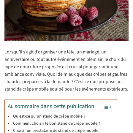
Lorsqu’il s’agit d’organiser une fête, un mariage, un
anniversaire ou tout autre événement en plein air, le choix du
type de nourriture proposée est crucial pour garantir une
ambiance conviviale. Quoi de mieux que des crêpes et gaufres
chaudes préparées à la demande ? C’est ce que propose un
stand de crêpe mobile équipé pour les événements extérieurs.
Au sommaire dans cette publication
Qu’est-ce qu’un stand de crêpe mobile ?
Comment choisir le bon stand de crêpe mobile ?
Choisir un prestataire de stand de crêpe mobile