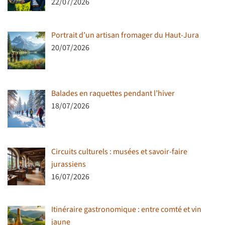
22/07/2026
Portrait d’un artisan fromager du Haut-Jura
20/07/2026
Balades en raquettes pendant l’hiver
18/07/2026
Circuits culturels : musées et savoir-faire
jurassiens
16/07/2026
Itinéraire gastronomique : entre comté et vin
jaune