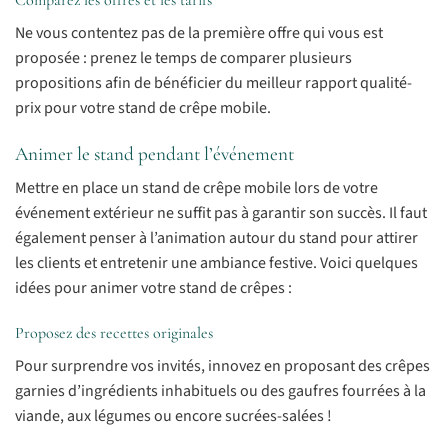
Comparez les offres et les tarifs
Ne vous contentez pas de la première offre qui vous est
proposée : prenez le temps de comparer plusieurs
propositions afin de bénéficier du meilleur rapport qualité-
prix pour votre stand de crêpe mobile.
Animer le stand pendant l’événement
Mettre en place un stand de crêpe mobile lors de votre
événement extérieur ne suffit pas à garantir son succès. Il faut
également penser à l’animation autour du stand pour attirer
les clients et entretenir une ambiance festive. Voici quelques
idées pour animer votre stand de crêpes :
Proposez des recettes originales
Pour surprendre vos invités, innovez en proposant des crêpes
garnies d’ingrédients inhabituels ou des gaufres fourrées à la
viande, aux légumes ou encore sucrées-salées !