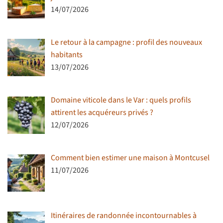
14/07/2026
Le retour à la campagne : profil des nouveaux
habitants
13/07/2026
Domaine viticole dans le Var : quels profils
attirent les acquéreurs privés ?
12/07/2026
Comment bien estimer une maison à Montcusel
11/07/2026
Itinéraires de randonnée incontournables à