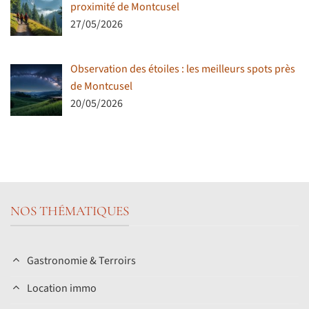
proximité de Montcusel
27/05/2026
Observation des étoiles : les meilleurs spots près
de Montcusel
20/05/2026
NOS THÉMATIQUES
Gastronomie & Terroirs
Location immo