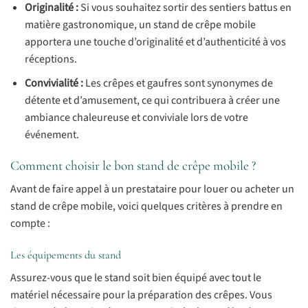
Originalité :
Si vous souhaitez sortir des sentiers battus en
matière gastronomique, un stand de crêpe mobile
apportera une touche d’originalité et d’authenticité à vos
réceptions.
Convivialité :
Les crêpes et gaufres sont synonymes de
détente et d’amusement, ce qui contribuera à créer une
ambiance chaleureuse et conviviale lors de votre
événement.
Comment choisir le bon stand de crêpe mobile ?
Avant de faire appel à un prestataire pour louer ou acheter un
stand de crêpe mobile, voici quelques critères à prendre en
compte :
Les équipements du stand
Assurez-vous que le stand soit bien équipé avec tout le
matériel nécessaire pour la préparation des crêpes. Vous