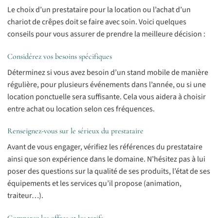
Le choix d’un prestataire pour la location ou l’achat d’un
chariot de crêpes doit se faire avec soin. Voici quelques
conseils pour vous assurer de prendre la meilleure décision :
Considérez vos besoins spécifiques
Déterminez si vous avez besoin d’un stand mobile de manière
régulière, pour plusieurs événements dans l’année, ou si une
location ponctuelle sera suffisante. Cela vous aidera à choisir
entre achat ou location selon ces fréquences.
Renseignez-vous sur le sérieux du prestataire
Avant de vous engager, vérifiez les références du prestataire
ainsi que son expérience dans le domaine. N’hésitez pas à lui
poser des questions sur la qualité de ses produits, l’état de ses
équipements et les services qu’il propose (animation,
traiteur…).