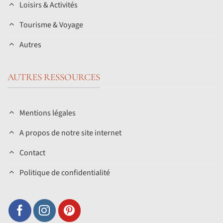
Loisirs & Activités
Tourisme & Voyage
Autres
AUTRES RESSOURCES
Mentions légales
A propos de notre site internet
Contact
Politique de confidentialité