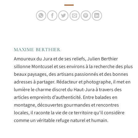
MAXIME BERTHIER
Amoureux du Jura et de ses reliefs, Julien Berthier
sillonne Montcusel et ses environs à la recherche des plus
beaux paysages, des artisans passionnés et des bonnes
adresses à partager. Rédacteur et photographe, il met en
lumière le charme discret du Haut-Jura à travers des
articles empreints d’authenticité. Entre balades en
montagne, découvertes gourmandes et rencontres
locales, il raconte la vie de ce territoire qu’il considère
comme un véritable refuge naturel et humain.