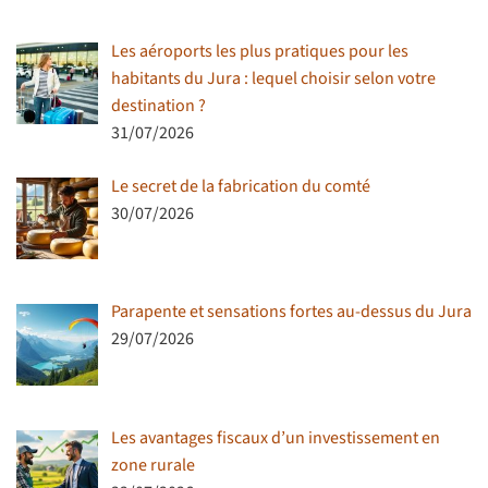
Les aéroports les plus pratiques pour les
habitants du Jura : lequel choisir selon votre
destination ?
31/07/2026
Le secret de la fabrication du comté
30/07/2026
Parapente et sensations fortes au-dessus du Jura
29/07/2026
Les avantages fiscaux d’un investissement en
zone rurale