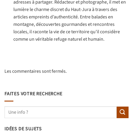
adresses à partager. Rédacteur et photographe, il met en
lumière le charme discret du Haut-Jura à travers des
articles empreints d’authenticité. Entre balades en
montagne, découvertes gourmandes et rencontres
locales, il raconte la vie de ce territoire qu’il considère
comme un véritable refuge naturel et humain.
Les commentaires sont fermés.
FAITES VOTRE RECHERCHE
IDÉES DE SUJETS