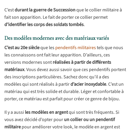
C’est
durant la guerre de Succession
que le collier militaire à
fait son apparition. Le fait de porter ce collier permet
d’identifier les corps des soldats tombés
.
Des modèles modernes avec des matériaux variés
C’est au 20e siècle
que les
pendentifs militaires
tels que nous
les connaissons ont fait leur apparition. D’ailleurs, ces
versions modernes sont
réalisées à partir de différents
matériaux
. Vous devez aussi savoir que ces pendentifs portent
des inscriptions particulières. Sachez donc qu’il a des
modèles qui sont réalisés à partir
d’acier inoxydable
. C’est un
matériau qui est très solide et durable. Léger et confortable à
porter, ce matériau est parfait pour créer ce genre de bijou.
Il y a aussi
les modèles en argent
qui sont très fréquents. Si
vous avez décidé d’opter pour
un collier ou un pendentif
militaire
pour améliorer votre look, le modèle en argent est