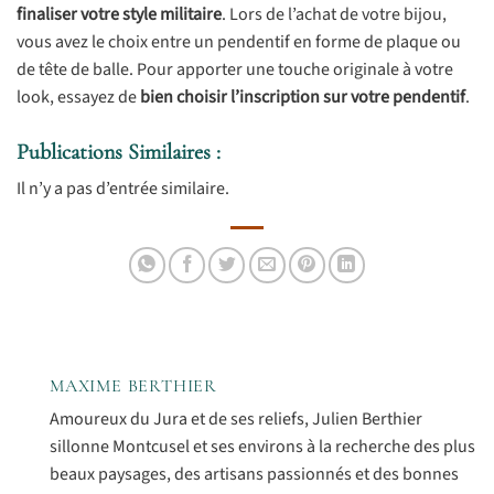
finaliser votre style militaire
. Lors de l’achat de votre bijou,
vous avez le choix entre un pendentif en forme de plaque ou
de tête de balle. Pour apporter une touche originale à votre
look, essayez de
bien choisir l’inscription sur votre pendentif
.
Publications Similaires :
Il n’y a pas d’entrée similaire.
MAXIME BERTHIER
Amoureux du Jura et de ses reliefs, Julien Berthier
sillonne Montcusel et ses environs à la recherche des plus
beaux paysages, des artisans passionnés et des bonnes