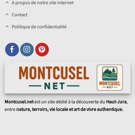
A propos de notre site internet
Contact
Politique de confidentialité
Montcusel.net
est un site dédié à la découverte du
Haut-Jura
,
entre
nature, terroirs, vie locale et art de vivre authentique.