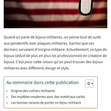
Quand on parle de bijoux militaires, on pense tout de suite
aux pendentifs avec plaques militaires. Sachez que ces
derniers servaient d’insigne militaire. Actuellement, ce type de
bijoux séduit de plus en plus les professionnels en création de
bijoux. C’est pour cette raison qu’on peut trouver des bijoux
militaires avec différents design et style.
Au sommaire dans cette publication
Origine des colliers militaires
Des modèles modernes avec des matériaux variés
Les bonnes raisons de porter un bijou militaire