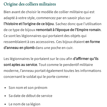
Origine des colliers militaires
Bien avant de choisir le modèle de collier militaire qui est
adapté à votre style, commencez par en savoir plus sur
l’histoire et l’origine de ce bijou
. Sachez donc que l’utilisation
de ce type de bijoux
remontait à l’époque de l’Empire romain
.
Ce sont les légionnaires qui portaient des objets qui
ressemblaient à ces accessoires. Ces bijoux étaient
en forme
d’anneau en plomb
dans une poche en cuir.
Les légionnaires le portaient sur le cou afin
d’affirmer qu’ils
sont aptes au service
. Tout comme le pendentif militaire
moderne, l’anneau portait également toutes les informations
concernant le soldat qui le porte comme :
Son nom et son prénom
Sa date de début de service
Le nom de sa légion