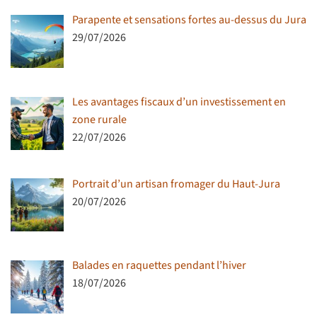
Parapente et sensations fortes au-dessus du Jura
29/07/2026
Les avantages fiscaux d’un investissement en
zone rurale
22/07/2026
Portrait d’un artisan fromager du Haut-Jura
20/07/2026
Balades en raquettes pendant l’hiver
18/07/2026