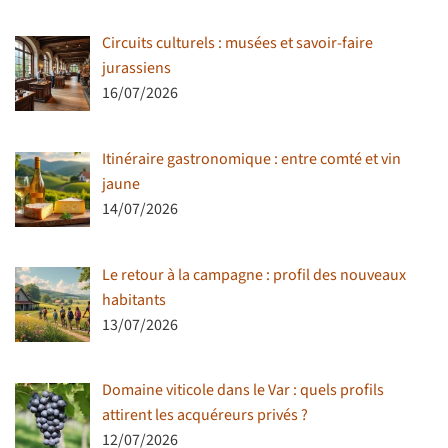
Circuits culturels : musées et savoir-faire
jurassiens
16/07/2026
Itinéraire gastronomique : entre comté et vin
jaune
14/07/2026
Le retour à la campagne : profil des nouveaux
habitants
13/07/2026
Domaine viticole dans le Var : quels profils
attirent les acquéreurs privés ?
12/07/2026