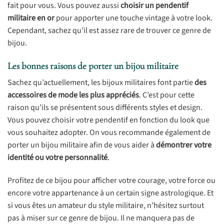
fait pour vous. Vous pouvez aussi
choisir un pendentif
militaire en or
pour apporter une touche vintage à votre look.
Cependant, sachez qu’il est assez rare de trouver ce genre de
bijou.
Les bonnes raisons de porter un bijou militaire
Sachez qu’actuellement, les bijoux militaires font partie
des
accessoires de mode les plus appréciés
. C’est pour cette
raison qu’ils se présentent sous différents styles et design.
Vous pouvez choisir votre pendentif en fonction du look que
vous souhaitez adopter. On vous recommande également de
porter un bijou militaire afin de vous aider à
démontrer votre
identité ou votre personnalité
.
Profitez de ce bijou pour afficher votre courage, votre force ou
encore votre appartenance à un certain signe astrologique. Et
si vous êtes un amateur du style militaire, n’hésitez surtout
pas à miser sur ce genre de bijou. Il ne manquera pas de