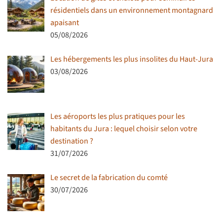
résidentiels dans un environnement montagnard
apaisant
05/08/2026
Les hébergements les plus insolites du Haut-Jura
03/08/2026
Les aéroports les plus pratiques pour les
habitants du Jura : lequel choisir selon votre
destination ?
31/07/2026
Le secret de la fabrication du comté
30/07/2026