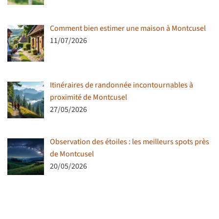
Comment bien estimer une maison à Montcusel
11/07/2026
Itinéraires de randonnée incontournables à
proximité de Montcusel
27/05/2026
Observation des étoiles : les meilleurs spots près
de Montcusel
20/05/2026