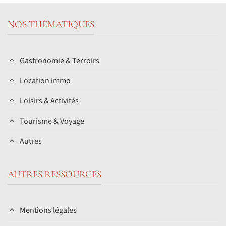
NOS THÉMATIQUES
Gastronomie & Terroirs
Location immo
Loisirs & Activités
Tourisme & Voyage
Autres
AUTRES RESSOURCES
Mentions légales