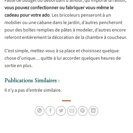
Faute de budget ou débordant d’amour, qu’importe la raison,
vous pouvez confectionner ou fabriquer vous-même le
cadeau pour votre ado
. Les bricoleurs penseront à un
mobilier ou une cabane dans le jardin, d’autres pencheront
pour des boîtes remplies de pâtes à modeler, d’autres encore
referont entièrement la décoration de la chambre à coucheur.
C’est simple, mettez-vous à sa place et choisissez quelque
chose d’unique… quitte à lui accorder quelques heures de
sortie en plus.
Publications Similaires :
Il n’y a pas d’entrée similaire.