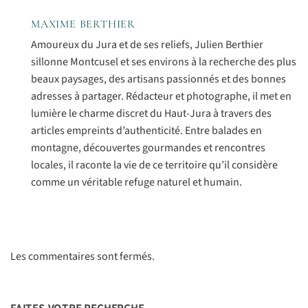
MAXIME BERTHIER
Amoureux du Jura et de ses reliefs, Julien Berthier
sillonne Montcusel et ses environs à la recherche des plus
beaux paysages, des artisans passionnés et des bonnes
adresses à partager. Rédacteur et photographe, il met en
lumière le charme discret du Haut-Jura à travers des
articles empreints d’authenticité. Entre balades en
montagne, découvertes gourmandes et rencontres
locales, il raconte la vie de ce territoire qu’il considère
comme un véritable refuge naturel et humain.
Les commentaires sont fermés.