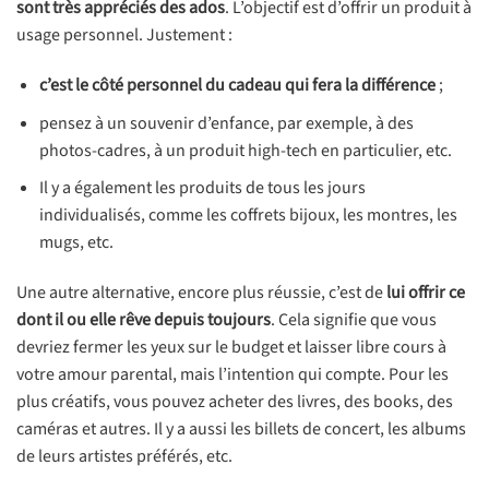
sont très appréciés des ados
. L’objectif est d’offrir un produit à
usage personnel. Justement :
c’est
le côté personnel du cadeau qui fera la différence
;
pensez à un souvenir d’enfance, par exemple, à des
photos-cadres, à un produit high-tech en particulier, etc.
Il y a également les produits de tous les jours
individualisés, comme les coffrets bijoux, les montres, les
mugs, etc.
Une autre alternative, encore plus réussie, c’est de
lui offrir ce
dont il ou elle rêve depuis toujours
. Cela signifie que vous
devriez fermer les yeux sur le budget et laisser libre cours à
votre amour parental, mais l’intention qui compte. Pour les
plus créatifs, vous pouvez acheter des livres, des books, des
caméras et autres. Il y a aussi les billets de concert, les albums
de leurs artistes préférés, etc.