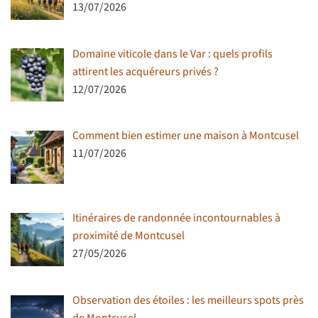
13/07/2026
Domaine viticole dans le Var : quels profils
attirent les acquéreurs privés ?
12/07/2026
Comment bien estimer une maison à Montcusel
11/07/2026
Itinéraires de randonnée incontournables à
proximité de Montcusel
27/05/2026
Observation des étoiles : les meilleurs spots près