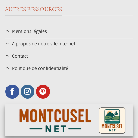
AUTRES RESSOURCES
Mentions légales
A propos de notre site internet
Contact
Politique de confidentialité