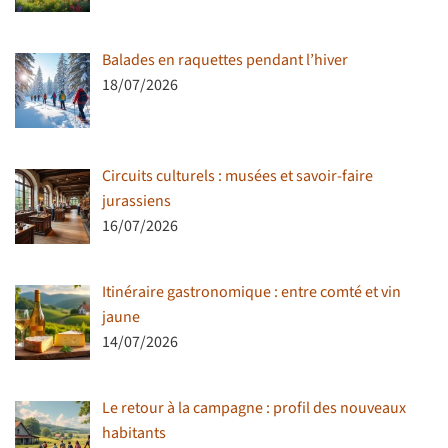
Balades en raquettes pendant l’hiver
18/07/2026
Circuits culturels : musées et savoir-faire
jurassiens
16/07/2026
Itinéraire gastronomique : entre comté et vin
jaune
14/07/2026
Le retour à la campagne : profil des nouveaux
habitants