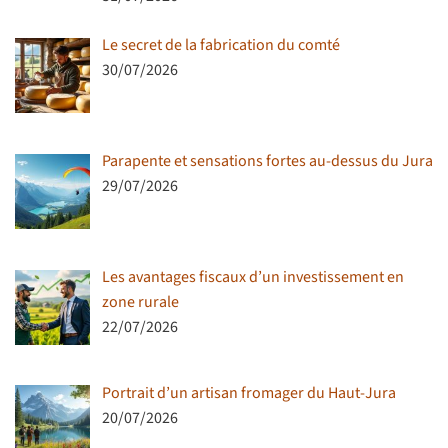
Le secret de la fabrication du comté
30/07/2026
Parapente et sensations fortes au-dessus du Jura
29/07/2026
Les avantages fiscaux d’un investissement en
zone rurale
22/07/2026
Portrait d’un artisan fromager du Haut-Jura
20/07/2026