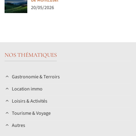
de Montcusel
20/05/2026
NOS THÉMATIQUES
Gastronomie & Terroirs
Location immo
Loisirs & Activités
Tourisme & Voyage
Autres