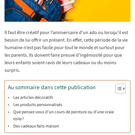
Il faut être créatif pour l’anniversaire d’un ado ou lorsqu’il est
besoin de lui offrir un présent. En effet, cette période de la vie
humaine n’est pas facile pour tout le monde et surtout pour
les parents. Ils doivent faire preuve d’ingéniosité pour que
leurs enfants soient ravis de leurs cadeaux ou du moins
surpris.
Au sommaire dans cette publication
Les articles décoratifs
Les produits personnalisés
Que pensez-vous d’un cours de peinture ou d’une vraie
toile ?
Des cadeaux faits maison