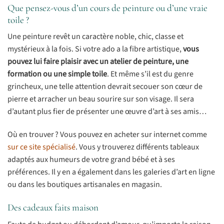
Que pensez-vous d’un cours de peinture ou d’une vraie
toile ?
Une peinture revêt un caractère noble, chic, classe et
mystérieux à la fois. Si votre ado a la fibre artistique,
vous
pouvez lui faire plaisir avec un atelier de peinture, une
formation ou une simple toile
. Et même s’il est du genre
grincheux, une telle attention devrait secouer son cœur de
pierre et arracher un beau sourire sur son visage. Il sera
d’autant plus fier de présenter une œuvre d’art à ses amis…
Où en trouver ? Vous pouvez en acheter sur internet comme
sur ce site spécialisé
. Vous y trouverez différents tableaux
adaptés aux humeurs de votre grand bébé et à ses
préférences. Il y en a également dans les galeries d’art en ligne
ou dans les boutiques artisanales en magasin.
Des cadeaux faits maison