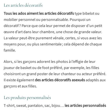
Les articles décoratifs
Tous les ados aiment les articles décoratifs
type bibelot ou
mobilier personnel ou personnalisable. Pourquoi un
décoratif ? Parce que cela leur permet de disposer d’un petit
œuvre d’art dans leur chambre, une chose de grande valeur.
La valeur peut-être purement vénale, certes, si vous avez les
moyens pour, ou plus sentimentale ; cela dépend de chaque
famille.
Alors, si les garçons adorent les photos à l’effigie de leur
joueur de basket ou de foot préféré, par exemple, les filles
choisiront un grand poster de leur chanteur ou acteur préféré.
Il existe également
des articles décoratifs asexués
adaptés aux
garçons et aux filles.
Les produits personnalisés
T-shirt, sweat, pantalon, sac, bijou…
les articles personnalisés