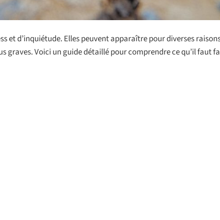
s et d’inquiétude. Elles peuvent apparaître pour diverses raisons 
 graves. Voici un guide détaillé pour comprendre ce qu’il faut fa