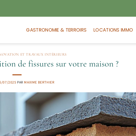
GASTRONOMIE & TERROIRS
LOCATIONS IMMO
NOVATION ET TRAVAUX INTÉRIEURS
ition de fissures sur votre maison ?
6/07/2025
PAR
MAXIME BERTHIER