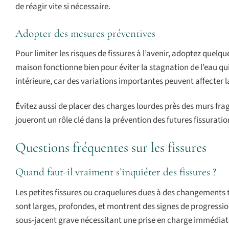
de réagir vite si nécessaire.
Adopter des mesures préventives
Pour limiter les risques de fissures à l’avenir, adoptez quel
maison fonctionne bien pour éviter la stagnation de l’eau qui
intérieure, car des variations importantes peuvent affecter l
Évitez aussi de placer des charges lourdes près des murs fra
joueront un rôle clé dans la prévention des futures fissuratio
Questions fréquentes sur les fissures
Quand faut-il vraiment s’inquiéter des fissures ?
Les petites fissures ou craquelures dues à des changements 
sont larges, profondes, et montrent des signes de progressio
sous-jacent grave nécessitant une prise en charge immédiat