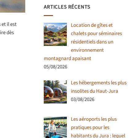
ARTICLES RÉCENTS
et il est
Location de gîtes et
ire dès
chalets pour séminaires
résidentiels dans un
environnement
montagnard apaisant
05/08/2026
Les hébergements les plus
insolites du Haut-Jura
03/08/2026
Les aéroports les plus
pratiques pour les
habitants du Jura : lequel