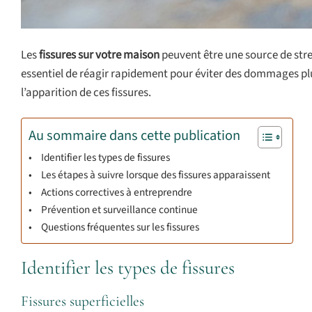
Les
fissures sur votre maison
peuvent être une source de stres
essentiel de réagir rapidement pour éviter des dommages plus
l’apparition de ces fissures.
Au sommaire dans cette publication
Identifier les types de fissures
Les étapes à suivre lorsque des fissures apparaissent
Actions correctives à entreprendre
Prévention et surveillance continue
Questions fréquentes sur les fissures
Identifier les types de fissures
Fissures superficielles