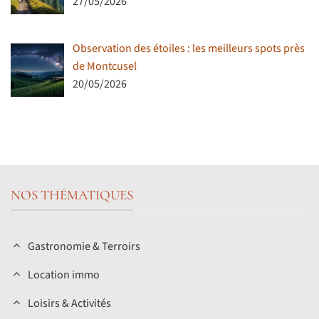
27/05/2026
Observation des étoiles : les meilleurs spots près
de Montcusel
20/05/2026
NOS THÉMATIQUES
Gastronomie & Terroirs
Location immo
Loisirs & Activités