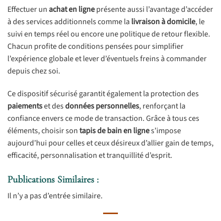
Effectuer un
achat en ligne
présente aussi l’avantage d’accéder
à des services additionnels comme la
livraison à domicile
, le
suivi en temps réel ou encore une politique de retour flexible.
Chacun profite de conditions pensées pour simplifier
l’expérience globale et lever d’éventuels freins à commander
depuis chez soi.
Ce dispositif sécurisé garantit également la protection des
paiements
et des
données personnelles
, renforçant la
confiance envers ce mode de transaction. Grâce à tous ces
éléments, choisir son
tapis de bain en ligne
s’impose
aujourd’hui pour celles et ceux désireux d’allier gain de temps,
efficacité, personnalisation et tranquillité d’esprit.
Publications Similaires :
Il n’y a pas d’entrée similaire.