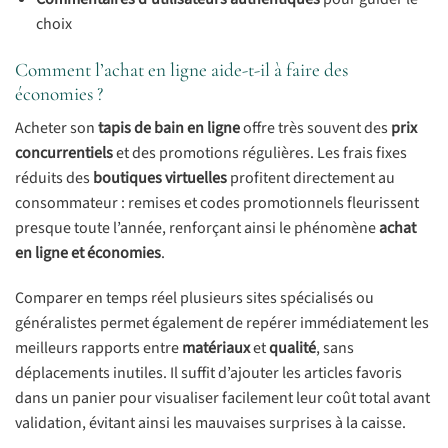
choix
Comment l’achat en ligne aide-t-il à faire des
économies ?
Acheter son
tapis de bain en ligne
offre très souvent des
prix
concurrentiels
et des promotions régulières. Les frais fixes
réduits des
boutiques virtuelles
profitent directement au
consommateur : remises et codes promotionnels fleurissent
presque toute l’année, renforçant ainsi le phénomène
achat
en ligne et économies
.
Comparer en temps réel plusieurs sites spécialisés ou
généralistes permet également de repérer immédiatement les
meilleurs rapports entre
matériaux
et
qualité
, sans
déplacements inutiles. Il suffit d’ajouter les articles favoris
dans un panier pour visualiser facilement leur coût total avant
validation, évitant ainsi les mauvaises surprises à la caisse.