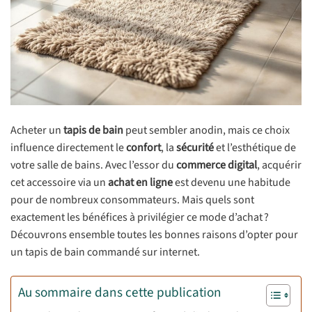
Acheter un
tapis de bain
peut sembler anodin, mais ce choix
influence directement le
confort
, la
sécurité
et l’esthétique de
votre salle de bains. Avec l’essor du
commerce digital
, acquérir
cet accessoire via un
achat en ligne
est devenu une habitude
pour de nombreux consommateurs. Mais quels sont
exactement les bénéfices à privilégier ce mode d’achat ?
Découvrons ensemble toutes les bonnes raisons d’opter pour
un tapis de bain commandé sur internet.
Au sommaire dans cette publication