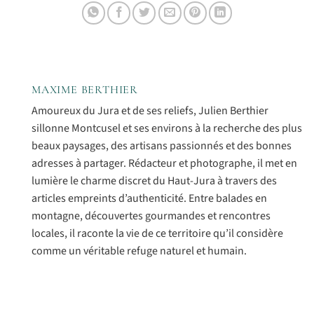
MAXIME BERTHIER
Amoureux du Jura et de ses reliefs, Julien Berthier
sillonne Montcusel et ses environs à la recherche des plus
beaux paysages, des artisans passionnés et des bonnes
adresses à partager. Rédacteur et photographe, il met en
lumière le charme discret du Haut-Jura à travers des
articles empreints d’authenticité. Entre balades en
montagne, découvertes gourmandes et rencontres
locales, il raconte la vie de ce territoire qu’il considère
comme un véritable refuge naturel et humain.