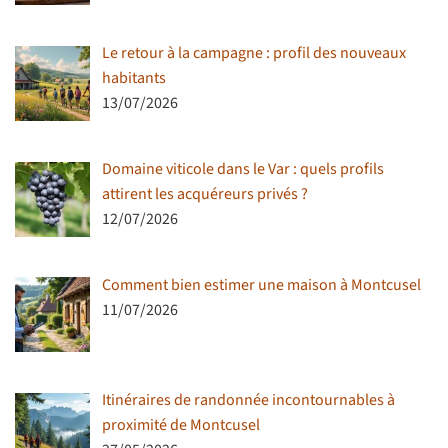
Le retour à la campagne : profil des nouveaux
habitants
13/07/2026
Domaine viticole dans le Var : quels profils
attirent les acquéreurs privés ?
12/07/2026
Comment bien estimer une maison à Montcusel
11/07/2026
Itinéraires de randonnée incontournables à
proximité de Montcusel