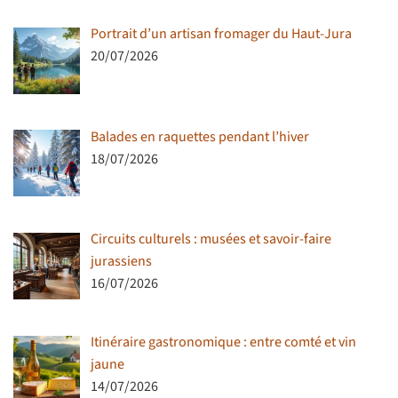
Portrait d’un artisan fromager du Haut-Jura
20/07/2026
Balades en raquettes pendant l’hiver
18/07/2026
Circuits culturels : musées et savoir-faire
jurassiens
16/07/2026
Itinéraire gastronomique : entre comté et vin
jaune
14/07/2026