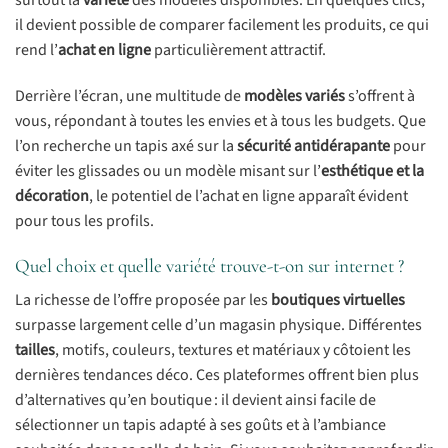
il devient possible de comparer facilement les produits, ce qui
rend l’
achat en ligne
particulièrement attractif.
Derrière l’écran, une multitude de
modèles variés
s’offrent à
vous, répondant à toutes les envies et à tous les budgets. Que
l’on recherche un tapis axé sur la
sécurité antidérapante
pour
éviter les glissades ou un modèle misant sur l’
esthétique et la
décoration
, le potentiel de l’achat en ligne apparaît évident
pour tous les profils.
Quel choix et quelle variété trouve-t-on sur internet ?
La richesse de l’offre proposée par les
boutiques virtuelles
surpasse largement celle d’un magasin physique. Différentes
tailles
, motifs, couleurs, textures et matériaux y côtoient les
dernières tendances déco. Ces plateformes offrent bien plus
d’alternatives qu’en boutique : il devient ainsi facile de
sélectionner un tapis adapté à ses goûts et à l’ambiance