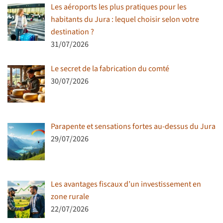
Les aéroports les plus pratiques pour les
habitants du Jura : lequel choisir selon votre
destination ?
31/07/2026
Le secret de la fabrication du comté
30/07/2026
Parapente et sensations fortes au-dessus du Jura
29/07/2026
Les avantages fiscaux d’un investissement en
zone rurale
22/07/2026