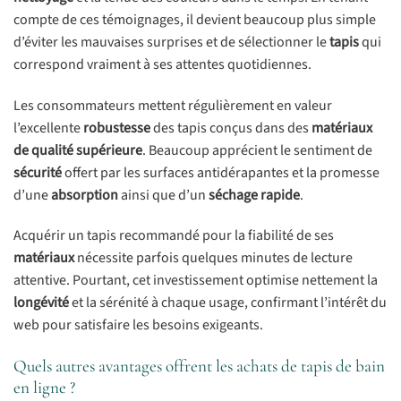
compte de ces témoignages, il devient beaucoup plus simple
d’éviter les mauvaises surprises et de sélectionner le
tapis
qui
correspond vraiment à ses attentes quotidiennes.
Les consommateurs mettent régulièrement en valeur
l’excellente
robustesse
des tapis conçus dans des
matériaux
de qualité supérieure
. Beaucoup apprécient le sentiment de
sécurité
offert par les surfaces antidérapantes et la promesse
d’une
absorption
ainsi que d’un
séchage rapide
.
Acquérir un tapis recommandé pour la fiabilité de ses
matériaux
nécessite parfois quelques minutes de lecture
attentive. Pourtant, cet investissement optimise nettement la
longévité
et la sérénité à chaque usage, confirmant l’intérêt du
web pour satisfaire les besoins exigeants.
Quels autres avantages offrent les achats de tapis de bain
en ligne ?