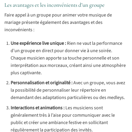
Les avantages et les inconvénients d’un groupe
Faire appel à un groupe pour animer votre musique de
mariage présente également des avantages et des
inconvénients :
Une expérience live unique :
Rien ne vaut la performance
d’un groupe en direct pour donner vie à une soirée.
Chaque musicien apporte sa touche personnelle et son
interprétation aux morceaux, créant ainsi une atmosphère
plus captivante.
Personnalisation et originalité :
Avec un groupe, vous avez
la possibilité de personnaliser leur répertoire en
demandant des adaptations particulières ou des medleys.
Interactions et animations :
Les musiciens sont
généralement très à l’aise pour communiquer avec le
public et créer une ambiance festive en sollicitant
régulièrement la participation des invités.