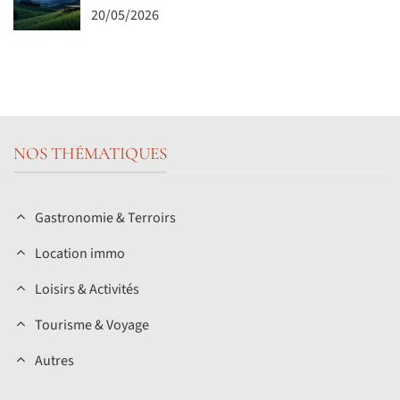
20/05/2026
NOS THÉMATIQUES
Gastronomie & Terroirs
Location immo
Loisirs & Activités
Tourisme & Voyage
Autres