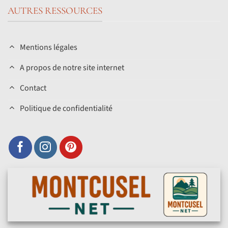
AUTRES RESSOURCES
Mentions légales
A propos de notre site internet
Contact
Politique de confidentialité