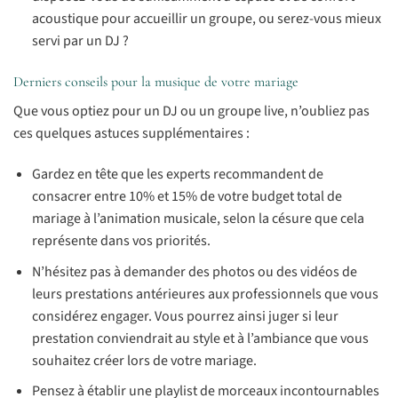
acoustique pour accueillir un groupe, ou serez-vous mieux
servi par un DJ ?
Derniers conseils pour la musique de votre mariage
Que vous optiez pour un DJ ou un groupe live, n’oubliez pas
ces quelques astuces supplémentaires :
Gardez en tête que les experts recommandent de
consacrer entre 10% et 15% de votre budget total de
mariage à l’animation musicale, selon la césure que cela
représente dans vos priorités.
N’hésitez pas à demander des photos ou des vidéos de
leurs prestations antérieures aux professionnels que vous
considérez engager. Vous pourrez ainsi juger si leur
prestation conviendrait au style et à l’ambiance que vous
souhaitez créer lors de votre mariage.
Pensez à établir une playlist de morceaux incontournables