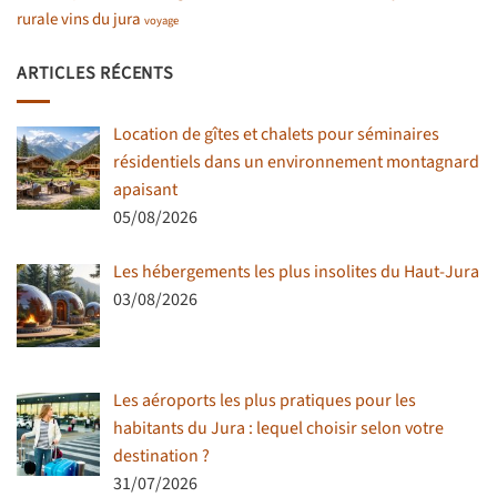
rurale
vins du jura
voyage
ARTICLES RÉCENTS
Location de gîtes et chalets pour séminaires
résidentiels dans un environnement montagnard
apaisant
05/08/2026
Les hébergements les plus insolites du Haut-Jura
03/08/2026
Les aéroports les plus pratiques pour les
habitants du Jura : lequel choisir selon votre
destination ?
31/07/2026