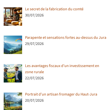
Le secret de la fabrication du comté
30/07/2026
Parapente et sensations fortes au-dessus du Jura
29/07/2026
Les avantages fiscaux d’un investissement en
zone rurale
22/07/2026
Portrait d’un artisan fromager du Haut-Jura
20/07/2026