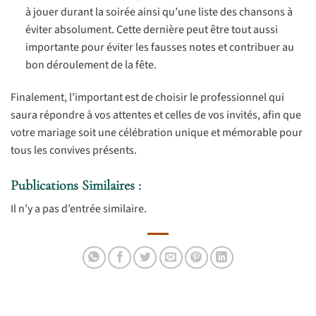
à jouer durant la soirée ainsi qu’une liste des chansons à
éviter absolument. Cette dernière peut être tout aussi
importante pour éviter les fausses notes et contribuer au
bon déroulement de la fête.
Finalement, l’important est de choisir le professionnel qui
saura répondre à vos attentes et celles de vos invités, afin que
votre mariage soit une célébration unique et mémorable pour
tous les convives présents.
Publications Similaires :
Il n’y a pas d’entrée similaire.