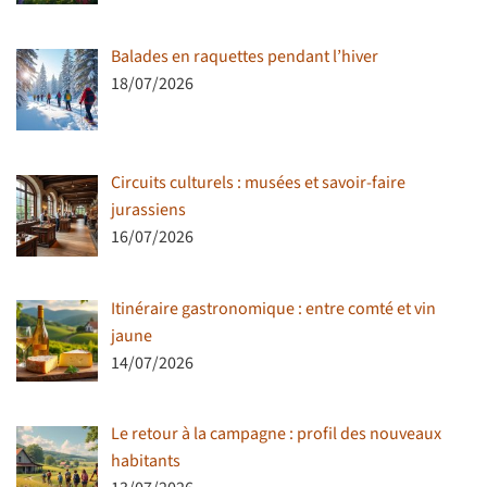
Balades en raquettes pendant l’hiver
18/07/2026
Circuits culturels : musées et savoir-faire
jurassiens
16/07/2026
Itinéraire gastronomique : entre comté et vin
jaune
14/07/2026
Le retour à la campagne : profil des nouveaux
habitants