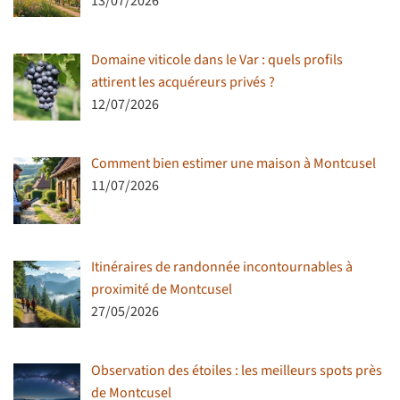
13/07/2026
Domaine viticole dans le Var : quels profils
attirent les acquéreurs privés ?
12/07/2026
Comment bien estimer une maison à Montcusel
11/07/2026
Itinéraires de randonnée incontournables à
proximité de Montcusel
27/05/2026
Observation des étoiles : les meilleurs spots près
de Montcusel