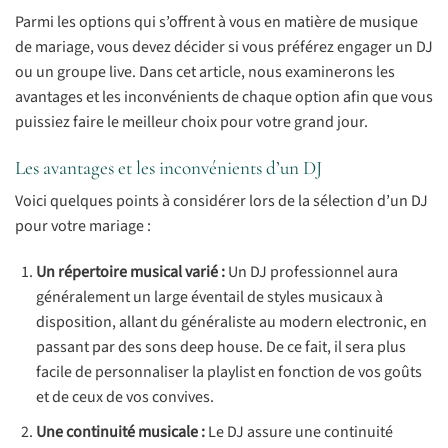
Parmi les options qui s’offrent à vous en matière de musique
de mariage, vous devez décider si vous préférez engager un DJ
ou un groupe live. Dans cet article, nous examinerons les
avantages et les inconvénients de chaque option afin que vous
puissiez faire le meilleur choix pour votre grand jour.
Les avantages et les inconvénients d’un DJ
Voici quelques points à considérer lors de la sélection d’un DJ
pour votre mariage :
Un répertoire musical varié :
Un DJ professionnel aura
généralement un large éventail de styles musicaux à
disposition, allant du généraliste au modern electronic, en
passant par des sons deep house. De ce fait, il sera plus
facile de personnaliser la playlist en fonction de vos goûts
et de ceux de vos convives.
Une continuité musicale :
Le DJ assure une continuité