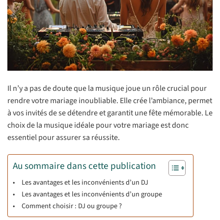
Il n’y a pas de doute que la musique joue un rôle crucial pour
rendre votre mariage inoubliable. Elle crée l’ambiance, permet
à vos invités de se détendre et garantit une fête mémorable. Le
choix de la musique idéale pour votre mariage est donc
essentiel pour assurer sa réussite.
Au sommaire dans cette publication
Les avantages et les inconvénients d’un DJ
Les avantages et les inconvénients d’un groupe
Comment choisir : DJ ou groupe ?