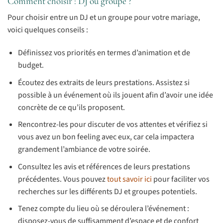
Comment choisir : DJ ou groupe ?
Pour choisir entre un DJ et un groupe pour votre mariage,
voici quelques conseils :
Définissez vos priorités en termes d’animation et de
budget.
Écoutez des extraits de leurs prestations. Assistez si
possible à un événement où ils jouent afin d’avoir une idée
concrète de ce qu’ils proposent.
Rencontrez-les pour discuter de vos attentes et vérifiez si
vous avez un bon feeling avec eux, car cela impactera
grandement l’ambiance de votre soirée.
Consultez les avis et références de leurs prestations
précédentes. Vous pouvez
tout savoir ici
pour faciliter vos
recherches sur les différents DJ et groupes potentiels.
Tenez compte du lieu où se déroulera l’événement :
disposez-vous de suffisamment d’espace et de confort