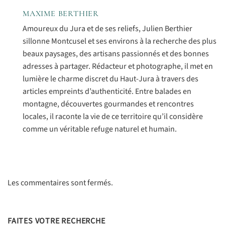
MAXIME BERTHIER
Amoureux du Jura et de ses reliefs, Julien Berthier
sillonne Montcusel et ses environs à la recherche des plus
beaux paysages, des artisans passionnés et des bonnes
adresses à partager. Rédacteur et photographe, il met en
lumière le charme discret du Haut-Jura à travers des
articles empreints d’authenticité. Entre balades en
montagne, découvertes gourmandes et rencontres
locales, il raconte la vie de ce territoire qu’il considère
comme un véritable refuge naturel et humain.
Les commentaires sont fermés.
FAITES VOTRE RECHERCHE