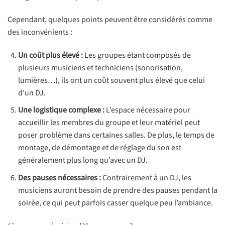
Cependant, quelques points peuvent être considérés comme
des inconvénients :
Un coût plus élevé :
Les groupes étant composés de
plusieurs musiciens et techniciens (sonorisation,
lumières…), ils ont un coût souvent plus élevé que celui
d’un DJ.
Une logistique complexe :
L’espace nécessaire pour
accueillir les membres du groupe et leur matériel peut
poser problème dans certaines salles. De plus, le temps de
montage, de démontage et de réglage du son est
généralement plus long qu’avec un DJ.
Des pauses nécessaires :
Contrairement à un DJ, les
musiciens auront besoin de prendre des pauses pendant la
soirée, ce qui peut parfois casser quelque peu l’ambiance.