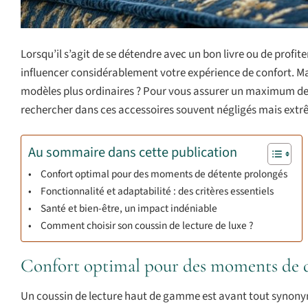
Lorsqu’il s’agit de se détendre avec un bon livre ou de profi
influencer considérablement votre expérience de confort. Ma
modèles plus ordinaires ? Pour vous assurer un maximum de sa
rechercher dans ces accessoires souvent négligés mais ext
Au sommaire dans cette publication
Confort optimal pour des moments de détente prolongés
Fonctionnalité et adaptabilité : des critères essentiels
Santé et bien-être, un impact indéniable
Comment choisir son coussin de lecture de luxe ?
Confort optimal pour des moments de 
Un coussin de lecture haut de gamme est avant tout synon