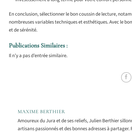
En conclusion, sélectionner le bon coussin de lecture, not
nombreuses variables techniques et esthétiques. Avec le bo
et de sérénité.
Publications Similaires :
Il n’y a pas d’entrée similaire.
MAXIME BERTHIER
Amoureux du Jura et de ses reliefs, Julien Berthier sill
artisans passionnés et des bonnes adresses à partager. 