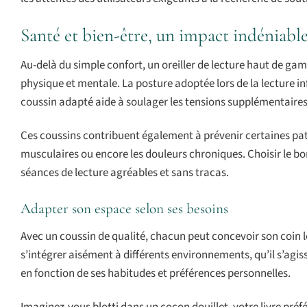
Santé et bien-être, un impact indéniabl
Au-delà du simple confort, un oreiller de lecture haut de ga
physique et mentale. La posture adoptée lors de la lecture in
coussin adapté aide à soulager les tensions supplémentaires, 
Ces coussins contribuent également à prévenir certaines path
musculaires ou encore les douleurs chroniques. Choisir le bon
séances de lecture agréables et sans tracas.
Adapter son espace selon ses besoins
Avec un coussin de qualité, chacun peut concevoir son coin 
s’intégrer aisément à différents environnements, qu’il s’agiss
en fonction de ses habitudes et préférences personnelles.