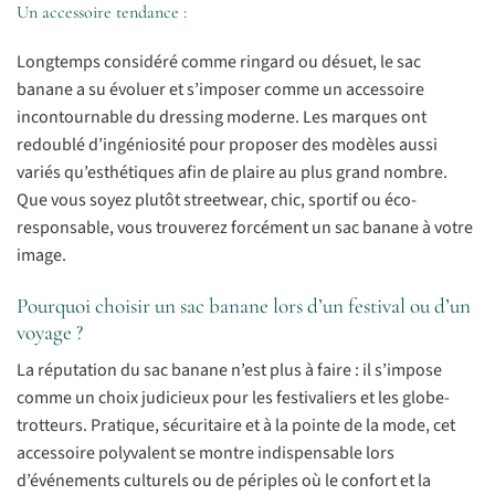
Un accessoire tendance :
Longtemps considéré comme ringard ou désuet, le sac
banane a su évoluer et s’imposer comme un accessoire
incontournable du dressing moderne. Les marques ont
redoublé d’ingéniosité pour proposer des modèles aussi
variés qu’esthétiques afin de plaire au plus grand nombre.
Que vous soyez plutôt streetwear, chic, sportif ou éco-
responsable, vous trouverez forcément un sac banane à votre
image.
Pourquoi choisir un sac banane lors d’un festival ou d’un
voyage ?
La réputation du sac banane n’est plus à faire : il s’impose
comme un choix judicieux pour les festivaliers et les globe-
trotteurs. Pratique, sécuritaire et à la pointe de la mode, cet
accessoire polyvalent se montre indispensable lors
d’événements culturels ou de périples où le confort et la