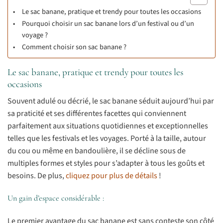
Le sac banane, pratique et trendy pour toutes les occasions
Pourquoi choisir un sac banane lors d’un festival ou d’un
voyage ?
Comment choisir son sac banane ?
Le sac banane, pratique et trendy pour toutes les
occasions
Souvent adulé ou décrié, le sac banane séduit aujourd’hui par
sa praticité et ses différentes facettes qui conviennent
parfaitement aux situations quotidiennes et exceptionnelles
telles que les festivals et les voyages. Porté à la taille, autour
du cou ou même en bandoulière, il se décline sous de
multiples formes et styles pour s’adapter à tous les goûts et
besoins. De plus,
cliquez pour plus de détails
!
Un gain d’espace considérable :
Le premier avantage du sac banane est sans conteste son côté