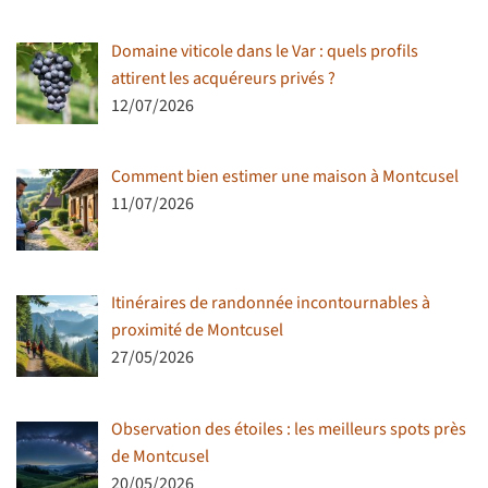
Domaine viticole dans le Var : quels profils
attirent les acquéreurs privés ?
12/07/2026
Comment bien estimer une maison à Montcusel
11/07/2026
Itinéraires de randonnée incontournables à
proximité de Montcusel
27/05/2026
Observation des étoiles : les meilleurs spots près
de Montcusel
20/05/2026