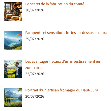
Le secret de la fabrication du comté
30/07/2026
Parapente et sensations fortes au-dessus du Jura
29/07/2026
Les avantages fiscaux d’un investissement en
zone rurale
22/07/2026
Portrait d’un artisan fromager du Haut-Jura
20/07/2026