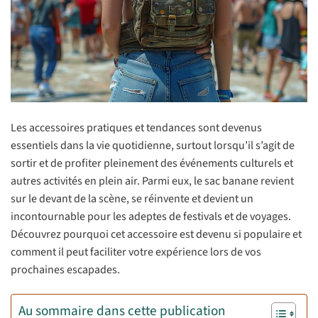
Les accessoires pratiques et tendances sont devenus
essentiels dans la vie quotidienne, surtout lorsqu’il s’agit de
sortir et de profiter pleinement des événements culturels et
autres activités en plein air. Parmi eux, le sac banane revient
sur le devant de la scène, se réinvente et devient un
incontournable pour les adeptes de festivals et de voyages.
Découvrez pourquoi cet accessoire est devenu si populaire et
comment il peut faciliter votre expérience lors de vos
prochaines escapades.
Au sommaire dans cette publication