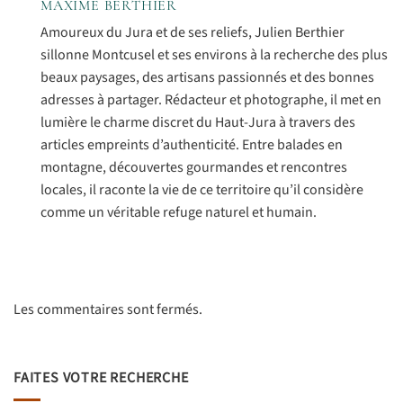
MAXIME BERTHIER
Amoureux du Jura et de ses reliefs, Julien Berthier
sillonne Montcusel et ses environs à la recherche des plus
beaux paysages, des artisans passionnés et des bonnes
adresses à partager. Rédacteur et photographe, il met en
lumière le charme discret du Haut-Jura à travers des
articles empreints d’authenticité. Entre balades en
montagne, découvertes gourmandes et rencontres
locales, il raconte la vie de ce territoire qu’il considère
comme un véritable refuge naturel et humain.
Les commentaires sont fermés.
FAITES VOTRE RECHERCHE