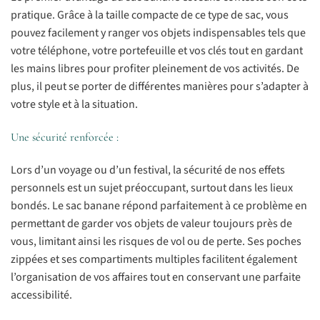
pratique. Grâce à la taille compacte de ce type de sac, vous
pouvez facilement y ranger vos objets indispensables tels que
votre téléphone, votre portefeuille et vos clés tout en gardant
les mains libres pour profiter pleinement de vos activités. De
plus, il peut se porter de différentes manières pour s’adapter à
votre style et à la situation.
Une sécurité renforcée :
Lors d’un voyage ou d’un festival, la sécurité de nos effets
personnels est un sujet préoccupant, surtout dans les lieux
bondés. Le sac banane répond parfaitement à ce problème en
permettant de garder vos objets de valeur toujours près de
vous, limitant ainsi les risques de vol ou de perte. Ses poches
zippées et ses compartiments multiples facilitent également
l’organisation de vos affaires tout en conservant une parfaite
accessibilité.