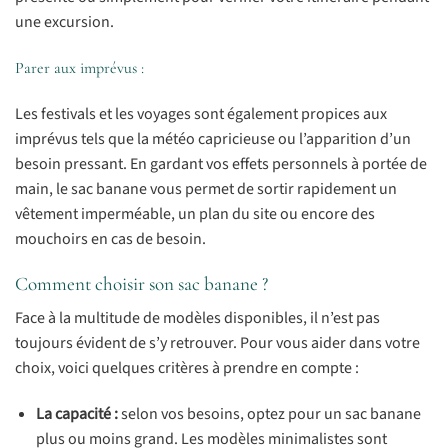
une excursion.
Parer aux imprévus :
Les festivals et les voyages sont également propices aux
imprévus tels que la météo capricieuse ou l’apparition d’un
besoin pressant. En gardant vos effets personnels à portée de
main, le sac banane vous permet de sortir rapidement un
vêtement imperméable, un plan du site ou encore des
mouchoirs en cas de besoin.
Comment choisir son sac banane ?
Face à la multitude de modèles disponibles, il n’est pas
toujours évident de s’y retrouver. Pour vous aider dans votre
choix, voici quelques critères à prendre en compte :
La capacité :
selon vos besoins, optez pour un sac banane
plus ou moins grand. Les modèles minimalistes sont