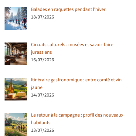
Balades en raquettes pendant l’hiver
18/07/2026
Circuits culturels : musées et savoir-faire
jurassiens
16/07/2026
Itinéraire gastronomique : entre comté et vin
jaune
14/07/2026
Le retour à la campagne : profil des nouveaux
habitants
13/07/2026