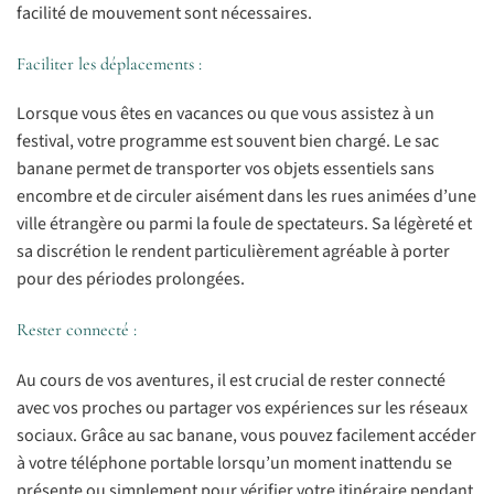
facilité de mouvement sont nécessaires.
Faciliter les déplacements :
Lorsque vous êtes en vacances ou que vous assistez à un
festival, votre programme est souvent bien chargé. Le sac
banane permet de transporter vos objets essentiels sans
encombre et de circuler aisément dans les rues animées d’une
ville étrangère ou parmi la foule de spectateurs. Sa légèreté et
sa discrétion le rendent particulièrement agréable à porter
pour des périodes prolongées.
Rester connecté :
Au cours de vos aventures, il est crucial de rester connecté
avec vos proches ou partager vos expériences sur les réseaux
sociaux. Grâce au sac banane, vous pouvez facilement accéder
à votre téléphone portable lorsqu’un moment inattendu se
présente ou simplement pour vérifier votre itinéraire pendant