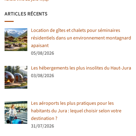
ARTICLES RÉCENTS
Location de gîtes et chalets pour séminaires
résidentiels dans un environnement montagnard
apaisant
05/08/2026
Les hébergements les plus insolites du Haut-Jura
03/08/2026
Les aéroports les plus pratiques pour les
habitants du Jura : lequel choisir selon votre
destination ?
31/07/2026