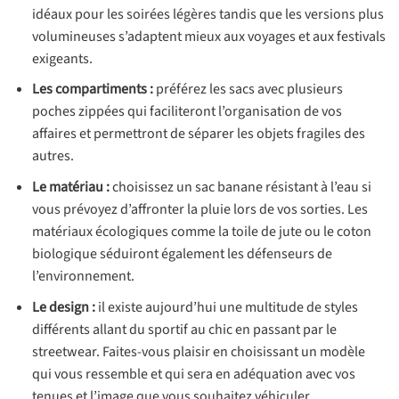
idéaux pour les soirées légères tandis que les versions plus
volumineuses s’adaptent mieux aux voyages et aux festivals
exigeants.
Les compartiments :
préférez les sacs avec plusieurs
poches zippées qui faciliteront l’organisation de vos
affaires et permettront de séparer les objets fragiles des
autres.
Le matériau :
choisissez un sac banane résistant à l’eau si
vous prévoyez d’affronter la pluie lors de vos sorties. Les
matériaux écologiques comme la toile de jute ou le coton
biologique séduiront également les défenseurs de
l’environnement.
Le design :
il existe aujourd’hui une multitude de styles
différents allant du sportif au chic en passant par le
streetwear. Faites-vous plaisir en choisissant un modèle
qui vous ressemble et qui sera en adéquation avec vos
tenues et l’image que vous souhaitez véhiculer.