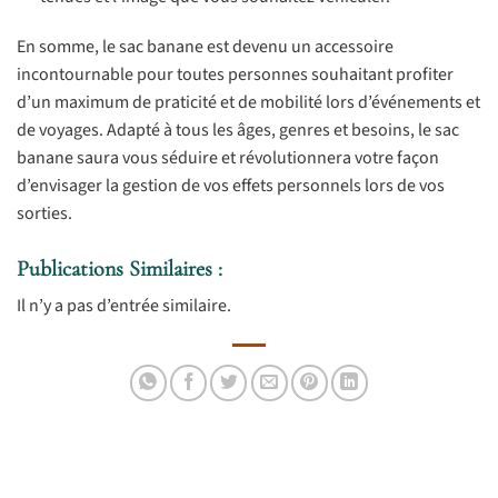
En somme, le sac banane est devenu un accessoire
incontournable pour toutes personnes souhaitant profiter
d’un maximum de praticité et de mobilité lors d’événements et
de voyages. Adapté à tous les âges, genres et besoins, le sac
banane saura vous séduire et révolutionnera votre façon
d’envisager la gestion de vos effets personnels lors de vos
sorties.
Publications Similaires :
Il n’y a pas d’entrée similaire.