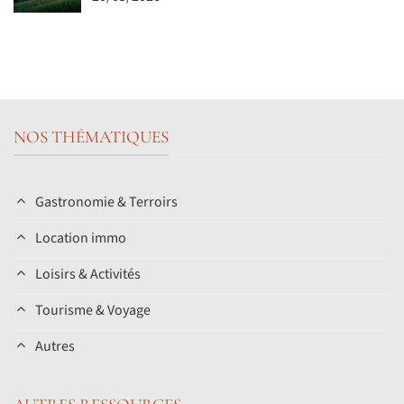
NOS THÉMATIQUES
Gastronomie & Terroirs
Location immo
Loisirs & Activités
Tourisme & Voyage
Autres