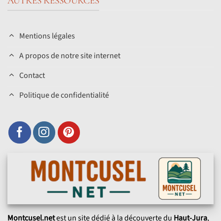
AUTRES RESSOURCES
Mentions légales
A propos de notre site internet
Contact
Politique de confidentialité
Montcusel.net
est un site dédié à la découverte du
Haut-Jura
,