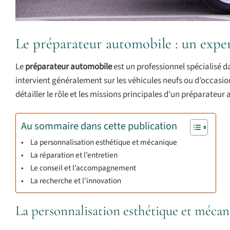
Le préparateur automobile : un exper
Le
préparateur automobile
est un professionnel spécialisé d
intervient généralement sur les véhicules neufs ou d’occasion
détailler le rôle et les missions principales d’un préparateur
Au sommaire dans cette publication
La personnalisation esthétique et mécanique
La réparation et l’entretien
Le conseil et l’accompagnement
La recherche et l’innovation
La personnalisation esthétique et méca