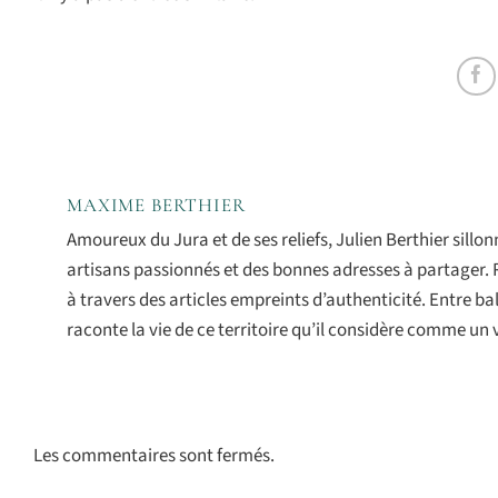
MAXIME BERTHIER
Amoureux du Jura et de ses reliefs, Julien Berthier sill
artisans passionnés et des bonnes adresses à partager. 
à travers des articles empreints d’authenticité. Entre 
raconte la vie de ce territoire qu’il considère comme un 
Les commentaires sont fermés.