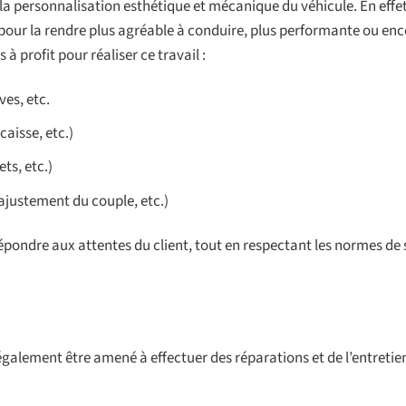
 personnalisation esthétique et mécanique du véhicule. En effet
 pour la rendre plus agréable à conduire, plus performante ou enc
 profit pour réaliser ce travail :
ves, etc.
caisse, etc.)
ts, etc.)
justement du couple, etc.)
pondre aux attentes du client, tout en respectant les normes de 
alement être amené à effectuer des réparations et de l’entretien