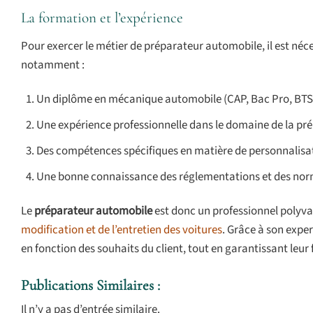
La formation et l’expérience
Pour exercer le métier de préparateur automobile, il est néc
notamment :
Un diplôme en mécanique automobile (CAP, Bac Pro, BTS,
Une expérience professionnelle dans le domaine de la pr
Des compétences spécifiques en matière de personnalisati
Une bonne connaissance des réglementations et des norm
Le
préparateur automobile
est donc un professionnel polyva
modification et de l’entretien des voitures
. Grâce à son exper
en fonction des souhaits du client, tout en garantissant leur fi
Publications Similaires :
Il n’y a pas d’entrée similaire.