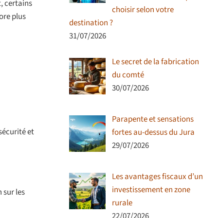
, certains
choisir selon votre
ore plus
destination ?
31/07/2026
Le secret de la fabrication
du comté
30/07/2026
Parapente et sensations
sécurité et
fortes au-dessus du Jura
29/07/2026
Les avantages fiscaux d’un
investissement en zone
 sur les
rurale
22/07/2026