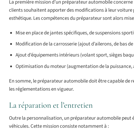
La première mission d’un préparateur automobile concerne la
clients souhaitent apporter des modifications à leur voiture
esthétique. Les compétences du préparateur sont alors mises à
Mise en place de jantes spécifiques, de suspensions sporti
Modification de la carrosserie (ajout d’ailerons, de bas de 
Ajout d’équipements intérieurs (volant sport, sièges baque
Optimisation du moteur (augmentation de la puissance, a
En somme, le préparateur automobile doit être capable de ré
les réglementations en vigueur.
La réparation et l’entretien
Outre la personnalisation, un préparateur automobile peut ég
véhicules. Cette mission consiste notamment à :