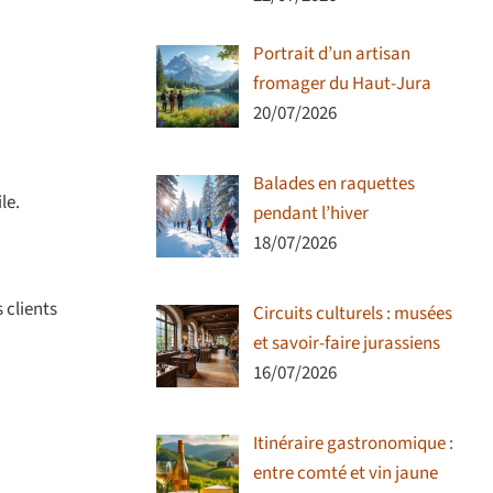
Portrait d’un artisan
fromager du Haut-Jura
20/07/2026
Balades en raquettes
le.
pendant l’hiver
18/07/2026
 clients
Circuits culturels : musées
et savoir-faire jurassiens
16/07/2026
Itinéraire gastronomique :
entre comté et vin jaune