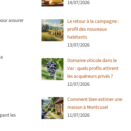
14/07/2026
pour assurer
Le retour à la campagne :
profil des nouveaux
habitants
13/07/2026
la
Domaine viticole dans le
Var : quels profils attirent
les acquéreurs privés ?
12/07/2026
Comment bien estimer une
maison à Montcusel
pant les
11/07/2026