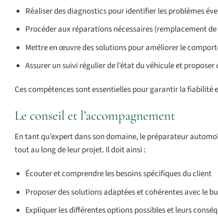
Réaliser des diagnostics pour identifier les problèmes év
Procéder aux réparations nécessaires (remplacement de p
Mettre en œuvre des solutions pour améliorer le compor
Assurer un suivi régulier de l’état du véhicule et propose
Ces compétences sont essentielles pour garantir la fiabilité
Le conseil et l’accompagnement
En tant qu’expert dans son domaine, le préparateur automob
tout au long de leur projet. Il doit ainsi :
Écouter et comprendre les besoins spécifiques du client
Proposer des solutions adaptées et cohérentes avec le budg
Expliquer les différentes options possibles et leurs consé