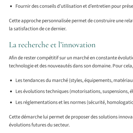
Fournir des conseils d’utilisation et d’entretien pour pré
Cette approche personnalisée permet de construire une relati
la satisfaction de ce dernier.
La recherche et l’innovation
Afin de rester compétitif sur un marché en constante évoluti
technologie et des nouveautés dans son domaine. Pour cela, i
Les tendances du marché (styles, équipements, matériaux
Les évolutions techniques (motorisations, suspensions, él
Les réglementations et les normes (sécurité, homologati
Cette démarche lui permet de proposer des solutions innovant
évolutions futures du secteur.