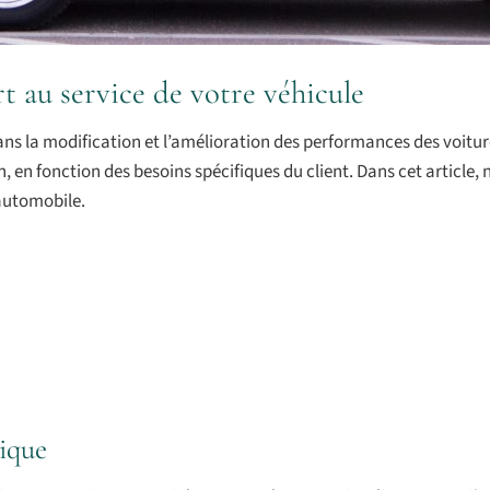
t au service de votre véhicule
ans la modification et l’amélioration des performances des voiture
, en fonction des besoins spécifiques du client. Dans cet article, 
 automobile.
nique