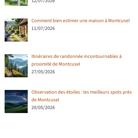
12/07/2026
Comment bien estimer une maison à Montcusel
11/07/2026
Itinéraires de randonnée incontournables à
proximité de Montcusel
27/05/2026
Observation des étoiles : les meilleurs spots près
de Montcusel
20/05/2026