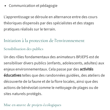
Communication et pédagogie
L’apprentissage se déroule en alternance entre des cours
théoriques dispensés par des spécialistes et des stages
pratiques réalisés sur le terrain.
Initiation à la protection de l’environnement
Sensibilisation des publics
Un des rôles fondamentaux des animateurs BPJEPS est de
sensibiliser divers publics (enfants, adolescents, adultes) aux
enjeux environnementaux. Cela passe par des
activités
éducatives
telles que des randonnées guidées, des ateliers de
découverte de la faune et de la flore locales, ainsi que des
actions de bénévolat comme le nettoyage de plages ou de
sites naturels protégés.
Mise en œuvre de projets écologiques