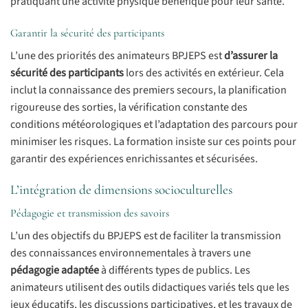
pratiquant une activité physique bénéfique pour leur santé.
Garantir la sécurité des participants
L’une des priorités des animateurs BPJEPS est
d’assurer la
sécurité des participants
lors des activités en extérieur. Cela
inclut la connaissance des premiers secours, la planification
rigoureuse des sorties, la vérification constante des
conditions météorologiques et l’adaptation des parcours pour
minimiser les risques. La formation insiste sur ces points pour
garantir des expériences enrichissantes et sécurisées.
L’intégration de dimensions socioculturelles
Pédagogie et transmission des savoirs
L’un des objectifs du BPJEPS est de faciliter la transmission
des connaissances environnementales à travers une
pédagogie adaptée
à différents types de publics. Les
animateurs utilisent des outils didactiques variés tels que les
jeux éducatifs, les discussions participatives, et les travaux de