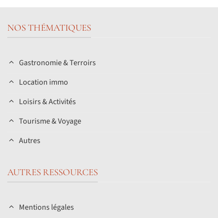
NOS THÉMATIQUES
Gastronomie & Terroirs
Location immo
Loisirs & Activités
Tourisme & Voyage
Autres
AUTRES RESSOURCES
Mentions légales