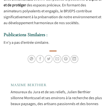
et de protéger
des espaces précieux. En formant des
animateurs polyvalents et engagés, le BPJEPS contribue
significativement à la préservation de notre environnement et
au développement harmonieux de nos sociétés.
Publications Similaires :
Il n’y a pas d’entrée similaire.
MAXIME BERTHIER
Amoureux du Jura et de ses reliefs, Julien Berthier
sillonne Montcusel et ses environs à la recherche des plus
beaux paysages, des artisans passionnés et des bonnes