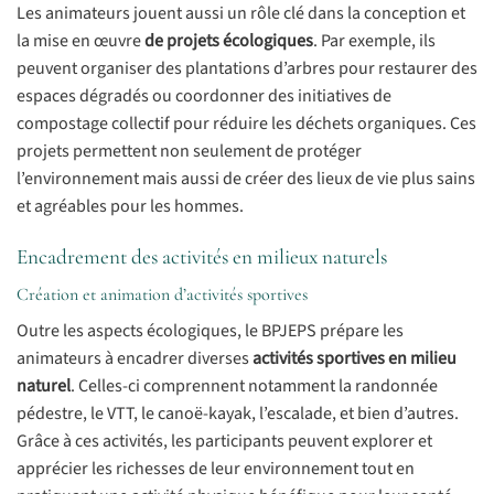
Les animateurs jouent aussi un rôle clé dans la conception et
la mise en œuvre
de projets écologiques
. Par exemple, ils
peuvent organiser des plantations d’arbres pour restaurer des
espaces dégradés ou coordonner des initiatives de
compostage collectif pour réduire les déchets organiques. Ces
projets permettent non seulement de protéger
l’environnement mais aussi de créer des lieux de vie plus sains
et agréables pour les hommes.
Encadrement des activités en milieux naturels
Création et animation d’activités sportives
Outre les aspects écologiques, le BPJEPS prépare les
animateurs à encadrer diverses
activités sportives en milieu
naturel
. Celles-ci comprennent notamment la randonnée
pédestre, le VTT, le canoë-kayak, l’escalade, et bien d’autres.
Grâce à ces activités, les participants peuvent explorer et
apprécier les richesses de leur environnement tout en