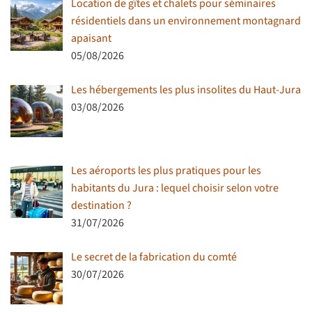
Location de gîtes et chalets pour séminaires
résidentiels dans un environnement montagnard
apaisant
05/08/2026
Les hébergements les plus insolites du Haut-Jura
03/08/2026
Les aéroports les plus pratiques pour les
habitants du Jura : lequel choisir selon votre
destination ?
31/07/2026
Le secret de la fabrication du comté
30/07/2026