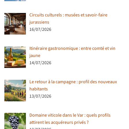
Circuits culturels : musées et savoir-faire
jurassiens
16/07/2026
Itinéraire gastronomique : entre comté et vin
jaune
14/07/2026
Le retour à la campagne : profil des nouveaux
habitants
13/07/2026
Domaine viticole dans le Var : quels profils
attirent les acquéreurs privés ?