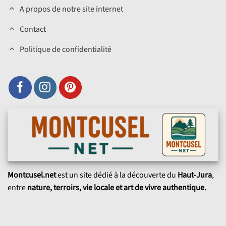
A propos de notre site internet
Contact
Politique de confidentialité
Montcusel.net
est un site dédié à la découverte du
Haut-Jura
,
entre
nature, terroirs, vie locale et art de vivre authentique.