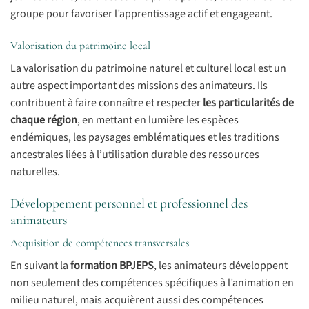
groupe pour favoriser l’apprentissage actif et engageant.
Valorisation du patrimoine local
La valorisation du patrimoine naturel et culturel local est un
autre aspect important des missions des animateurs. Ils
contribuent à faire connaître et respecter
les particularités de
chaque région
, en mettant en lumière les espèces
endémiques, les paysages emblématiques et les traditions
ancestrales liées à l’utilisation durable des ressources
naturelles.
Développement personnel et professionnel des
animateurs
Acquisition de compétences transversales
En suivant la
formation BPJEPS
, les animateurs développent
non seulement des compétences spécifiques à l’animation en
milieu naturel, mais acquièrent aussi des compétences