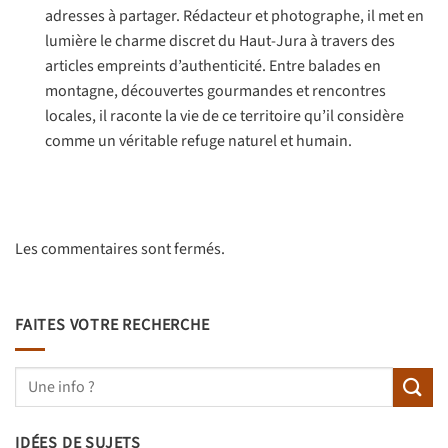
adresses à partager. Rédacteur et photographe, il met en
lumière le charme discret du Haut-Jura à travers des
articles empreints d’authenticité. Entre balades en
montagne, découvertes gourmandes et rencontres
locales, il raconte la vie de ce territoire qu’il considère
comme un véritable refuge naturel et humain.
Les commentaires sont fermés.
FAITES VOTRE RECHERCHE
IDÉES DE SUJETS