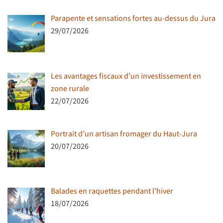
Parapente et sensations fortes au-dessus du Jura
29/07/2026
Les avantages fiscaux d’un investissement en
zone rurale
22/07/2026
Portrait d’un artisan fromager du Haut-Jura
20/07/2026
Balades en raquettes pendant l’hiver
18/07/2026