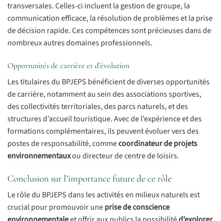
transversales. Celles-ci incluent la gestion de groupe, la
communication efficace, la résolution de problèmes et la prise
de décision rapide. Ces compétences sont précieuses dans de
nombreux autres domaines professionnels.
Opportunités de carrière et d’évolution
Les titulaires du BPJEPS bénéficient de diverses opportunités
de carrière, notamment au sein des associations sportives,
des collectivités territoriales, des parcs naturels, et des
structures d’accueil touristique. Avec de l’expérience et des
formations complémentaires, ils peuvent évoluer vers des
postes de responsabilité, comme
coordinateur de projets
environnementaux
ou directeur de centre de loisirs.
Conclusion sur l’importance future de ce rôle
Le rôle du BPJEPS dans les activités en milieux naturels est
crucial pour promouvoir une
prise de conscience
environnementale
et offrir aux publics la possibilité
d’explorer