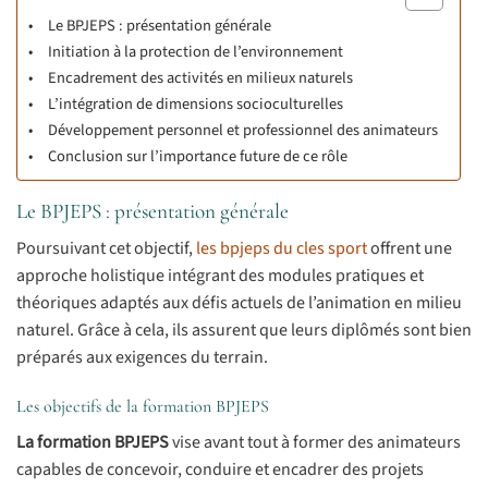
Le BPJEPS : présentation générale
Initiation à la protection de l’environnement
Encadrement des activités en milieux naturels
L’intégration de dimensions socioculturelles
Développement personnel et professionnel des animateurs
Conclusion sur l’importance future de ce rôle
Le BPJEPS : présentation générale
Poursuivant cet objectif,
les bpjeps du cles sport
offrent une
approche holistique intégrant des modules pratiques et
théoriques adaptés aux défis actuels de l’animation en milieu
naturel. Grâce à cela, ils assurent que leurs diplômés sont bien
préparés aux exigences du terrain.
Les objectifs de la formation BPJEPS
La formation BPJEPS
vise avant tout à former des animateurs
capables de concevoir, conduire et encadrer des projets