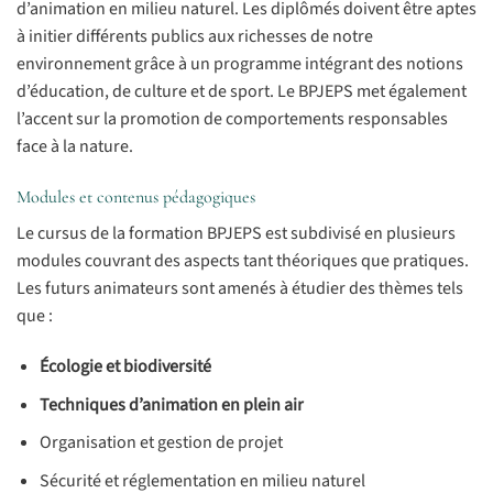
d’animation en milieu naturel. Les diplômés doivent être aptes
à initier différents publics aux richesses de notre
environnement grâce à un programme intégrant des notions
d’éducation, de culture et de sport. Le BPJEPS met également
l’accent sur la promotion de comportements responsables
face à la nature.
Modules et contenus pédagogiques
Le cursus de la formation BPJEPS est subdivisé en plusieurs
modules couvrant des aspects tant théoriques que pratiques.
Les futurs animateurs sont amenés à étudier des thèmes tels
que :
Écologie et biodiversité
Techniques d’animation en plein air
Organisation et gestion de projet
Sécurité et réglementation en milieu naturel