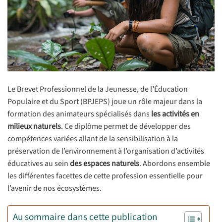
Le Brevet Professionnel de la Jeunesse, de l’Éducation
Populaire et du Sport (BPJEPS) joue un rôle majeur dans la
formation des animateurs spécialisés dans
les activités en
milieux naturels
. Ce diplôme permet de développer des
compétences variées allant de la sensibilisation à la
préservation de l’environnement à l’organisation d’activités
éducatives au sein
des espaces naturels
. Abordons ensemble
les différentes facettes de cette profession essentielle pour
l’avenir de nos écosystèmes.
Au sommaire dans cette publication