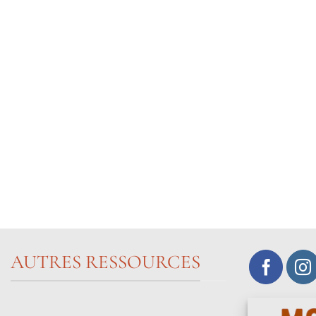
AUTRES RESSOURCES