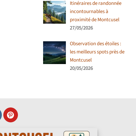
Itinéraires de randonnée
incontournables à
proximité de Montcusel
27/05/2026
Observation des étoiles :
les meilleurs spots près de
Montcusel
20/05/2026