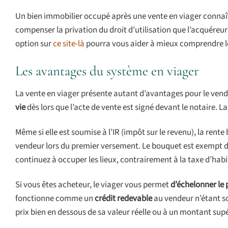
Un bien immobilier occupé après une vente en viager conna
compenser la privation du droit d’utilisation que l’acquéreur
option sur
ce site-là
pourra vous aider à mieux comprendre 
Les avantages du système en viager
La vente en viager présente autant d’avantages pour le vende
vie
dès lors que l’acte de vente est signé devant le notaire. 
Même si elle est soumise à l’IR (impôt sur le revenu), la rent
vendeur lors du premier versement. Le bouquet est exempt d’
continuez à occuper les lieux, contrairement à la taxe d’habi
Si vous êtes acheteur, le viager vous permet
d’échelonner le
fonctionne comme un
crédit redevable
au vendeur n’étant so
prix bien en dessous de sa valeur réelle ou à un montant sup