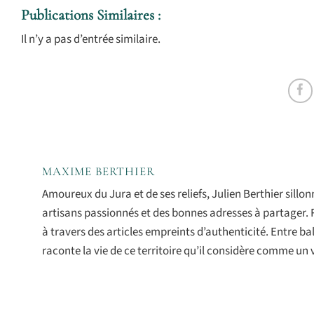
Publications Similaires :
Il n’y a pas d’entrée similaire.
MAXIME BERTHIER
Amoureux du Jura et de ses reliefs, Julien Berthier sill
artisans passionnés et des bonnes adresses à partager. 
à travers des articles empreints d’authenticité. Entre 
raconte la vie de ce territoire qu’il considère comme un 