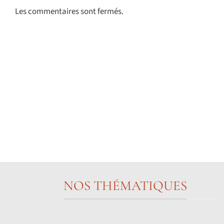
Les commentaires sont fermés.
NOS THÉMATIQUES