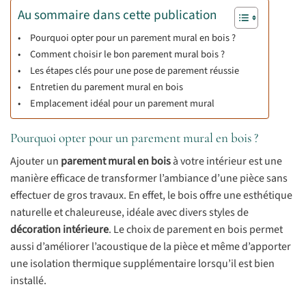
Au sommaire dans cette publication
Pourquoi opter pour un parement mural en bois ?
Comment choisir le bon parement mural bois ?
Les étapes clés pour une pose de parement réussie
Entretien du parement mural en bois
Emplacement idéal pour un parement mural
Pourquoi opter pour un parement mural en bois ?
Ajouter un
parement mural en bois
à votre intérieur est une
manière efficace de transformer l’ambiance d’une pièce sans
effectuer de gros travaux. En effet, le bois offre une esthétique
naturelle et chaleureuse, idéale avec divers styles de
décoration intérieure
. Le choix de parement en bois permet
aussi d’améliorer l’acoustique de la pièce et même d’apporter
une isolation thermique supplémentaire lorsqu’il est bien
installé.