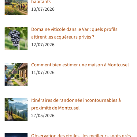
habitants
13/07/2026
Domaine viticole dans le Var : quels profils
attirent les acquéreurs privés ?
12/07/2026
Comment bien estimer une maison à Montcusel
11/07/2026
Itinéraires de randonnée incontournables à
proximité de Montcusel
27/05/2026
Observation des étoiles : les meilleurs spots près