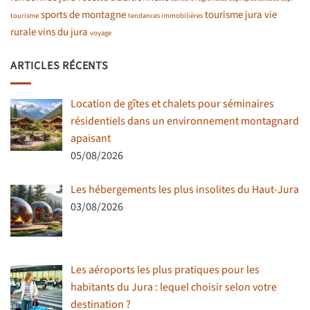
sports de montagne
tourisme jura
vie
tourisme
tendances immobilières
rurale
vins du jura
voyage
ARTICLES RÉCENTS
Location de gîtes et chalets pour séminaires
résidentiels dans un environnement montagnard
apaisant
05/08/2026
Les hébergements les plus insolites du Haut-Jura
03/08/2026
Les aéroports les plus pratiques pour les
habitants du Jura : lequel choisir selon votre
destination ?