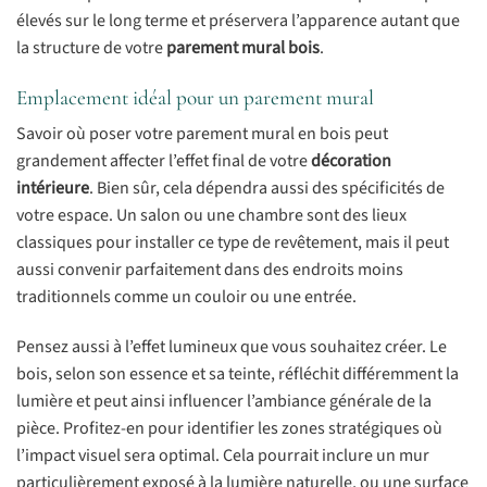
élevés sur le long terme et préservera l’apparence autant que
la structure de votre
parement mural bois
.
Emplacement idéal pour un parement mural
Savoir où poser votre parement mural en bois peut
grandement affecter l’effet final de votre
décoration
intérieure
. Bien sûr, cela dépendra aussi des spécificités de
votre espace. Un salon ou une chambre sont des lieux
classiques pour installer ce type de revêtement, mais il peut
aussi convenir parfaitement dans des endroits moins
traditionnels comme un couloir ou une entrée.
Pensez aussi à l’effet lumineux que vous souhaitez créer. Le
bois, selon son essence et sa teinte, réfléchit différemment la
lumière et peut ainsi influencer l’ambiance générale de la
pièce. Profitez-en pour identifier les zones stratégiques où
l’impact visuel sera optimal. Cela pourrait inclure un mur
particulièrement exposé à la lumière naturelle, ou une surface