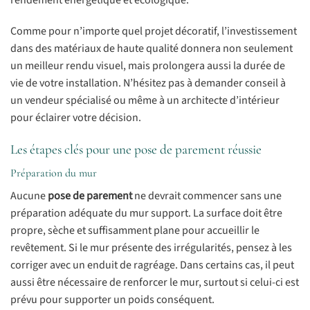
Comme pour n’importe quel projet décoratif, l’investissement
dans des matériaux de haute qualité donnera non seulement
un meilleur rendu visuel, mais prolongera aussi la durée de
vie de votre installation. N’hésitez pas à demander conseil à
un vendeur spécialisé ou même à un architecte d’intérieur
pour éclairer votre décision.
Les étapes clés pour une pose de parement réussie
Préparation du mur
Aucune
pose de parement
ne devrait commencer sans une
préparation adéquate du mur support. La surface doit être
propre, sèche et suffisamment plane pour accueillir le
revêtement. Si le mur présente des irrégularités, pensez à les
corriger avec un enduit de ragréage. Dans certains cas, il peut
aussi être nécessaire de renforcer le mur, surtout si celui-ci est
prévu pour supporter un poids conséquent.