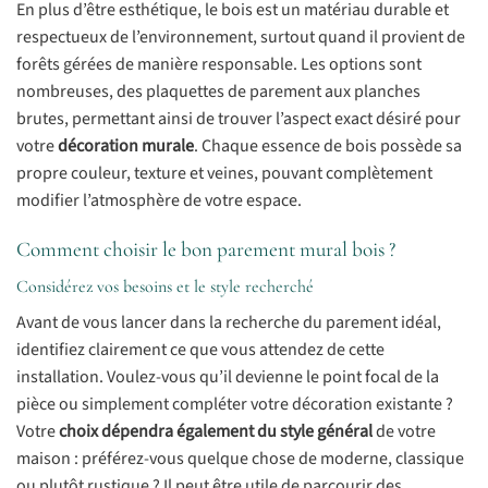
En plus d’être esthétique, le bois est un matériau durable et
respectueux de l’environnement, surtout quand il provient de
forêts gérées de manière responsable. Les options sont
nombreuses, des plaquettes de parement aux planches
brutes, permettant ainsi de trouver l’aspect exact désiré pour
votre
décoration murale
. Chaque essence de bois possède sa
propre couleur, texture et veines, pouvant complètement
modifier l’atmosphère de votre espace.
Comment choisir le bon parement mural bois ?
Considérez vos besoins et le style recherché
Avant de vous lancer dans la recherche du parement idéal,
identifiez clairement ce que vous attendez de cette
installation. Voulez-vous qu’il devienne le point focal de la
pièce ou simplement compléter votre décoration existante ?
Votre
choix dépendra également du style général
de votre
maison : préférez-vous quelque chose de moderne, classique
ou plutôt rustique ? Il peut être utile de parcourir des