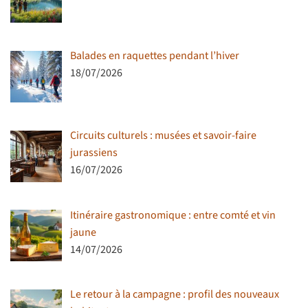
Balades en raquettes pendant l’hiver
18/07/2026
Circuits culturels : musées et savoir-faire
jurassiens
16/07/2026
Itinéraire gastronomique : entre comté et vin
jaune
14/07/2026
Le retour à la campagne : profil des nouveaux