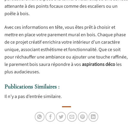
attenante à des points focaux comme des escaliers ou un
poêle à bois.
Avec ces informations en tête, vous êtes prêt à choisir et
mettre en place votre parement mural en bois. Chaque phase
de ce projet créatif enrichira votre intérieur d’un caractère
unique, associant esthétisme et fonctionnalité. Que ce soit
pour réchauffer une ambiance ou ajouter une touche raffinée,
le parement bois saura répondre à vos
aspirations déco
les
plus audacieuses.
Publications Similaires :
Il n’y a pas d’entrée similaire.