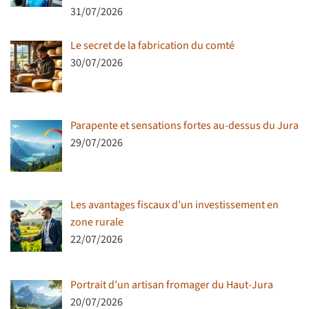
31/07/2026
Le secret de la fabrication du comté
30/07/2026
Parapente et sensations fortes au-dessus du Jura
29/07/2026
Les avantages fiscaux d’un investissement en
zone rurale
22/07/2026
Portrait d’un artisan fromager du Haut-Jura
20/07/2026