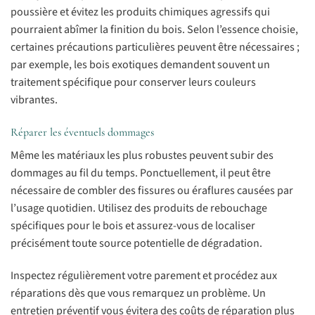
poussière et évitez les produits chimiques agressifs qui
pourraient abîmer la finition du bois. Selon l’essence choisie,
certaines précautions particulières peuvent être nécessaires ;
par exemple, les bois exotiques demandent souvent un
traitement spécifique pour conserver leurs couleurs
vibrantes.
Réparer les éventuels dommages
Même les matériaux les plus robustes peuvent subir des
dommages au fil du temps. Ponctuellement, il peut être
nécessaire de combler des fissures ou éraflures causées par
l’usage quotidien. Utilisez des produits de rebouchage
spécifiques pour le bois et assurez-vous de localiser
précisément toute source potentielle de dégradation.
Inspectez régulièrement votre parement et procédez aux
réparations dès que vous remarquez un problème. Un
entretien préventif vous évitera des coûts de réparation plus