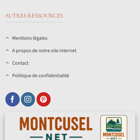
AUTRES RESSOURCES
Mentions légales
A propos de notre site internet
Contact
Politique de confidentialité