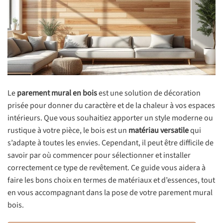
Le
parement mural en bois
est une solution de décoration
prisée pour donner du caractère et de la chaleur à vos espaces
intérieurs. Que vous souhaitiez apporter un style moderne ou
rustique à votre pièce, le bois est un
matériau versatile
qui
s’adapte à toutes les envies. Cependant, il peut être difficile de
savoir par où commencer pour sélectionner et installer
correctement ce type de revêtement. Ce guide vous aidera à
faire les bons choix en termes de matériaux et d’essences, tout
en vous accompagnant dans la pose de votre parement mural
bois.