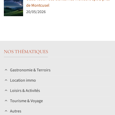
de Montcusel
20/05/2026
NOS THÉMATIQUES
Gastronomie & Terroirs
Location immo
Loisirs & Activités
Tourisme & Voyage
Autres