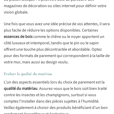
magazines de décoration ou sites internet pour définir votre
vision globale.
Une fois que vous avez une idée précise de vos attentes, il sera
plus facile de réduire les options disponibles. Certaines
essences de bois
comme le chêne ou le noyer apportent un
côté luxueux et intemporel, tandis que le pin ou le sapin
offrent une touche plus décontractée et abordable. Optez
pour des formats de parement qui correspondent à la taille de
votre mur, mais aussi au design voulu.
Évaluer la qualité du matériau
L’un des aspects essentiels lors du choix de parement est la
qualité du matériau
. Assurez-vous que le bois soit bien traité
contre les insectes et les champignons, surtout si vous
comptez l’installer dans des pièces sujettes à l’humidité.
Veillez également à choisir des produits bénéficiant d’un bon
rendement énergétique et écologique.