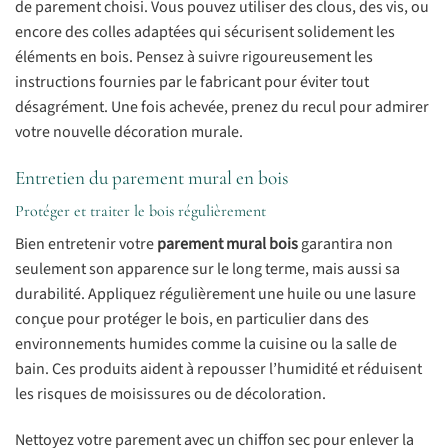
de parement choisi. Vous pouvez utiliser des clous, des vis, ou
encore des colles adaptées qui sécurisent solidement les
éléments en bois. Pensez à suivre rigoureusement les
instructions fournies par le fabricant pour éviter tout
désagrément. Une fois achevée, prenez du recul pour admirer
votre nouvelle décoration murale.
Entretien du parement mural en bois
Protéger et traiter le bois régulièrement
Bien entretenir votre
parement mural bois
garantira non
seulement son apparence sur le long terme, mais aussi sa
durabilité. Appliquez régulièrement une huile ou une lasure
conçue pour protéger le bois, en particulier dans des
environnements humides comme la cuisine ou la salle de
bain. Ces produits aident à repousser l’humidité et réduisent
les risques de moisissures ou de décoloration.
Nettoyez votre parement avec un chiffon sec pour enlever la