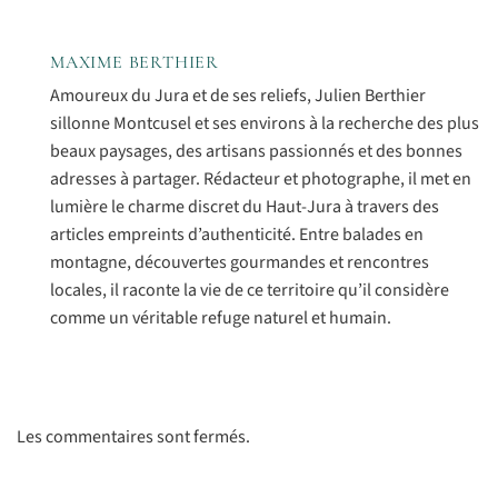
MAXIME BERTHIER
Amoureux du Jura et de ses reliefs, Julien Berthier
sillonne Montcusel et ses environs à la recherche des plus
beaux paysages, des artisans passionnés et des bonnes
adresses à partager. Rédacteur et photographe, il met en
lumière le charme discret du Haut-Jura à travers des
articles empreints d’authenticité. Entre balades en
montagne, découvertes gourmandes et rencontres
locales, il raconte la vie de ce territoire qu’il considère
comme un véritable refuge naturel et humain.
Les commentaires sont fermés.