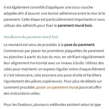
Il est également conseillé d’appliquer une sous-couche
adaptée afin d’assurer une bonne adhérence entre le mur et le
parement. Cette étape est particulièrement importante si vous
utilisez des adhésifs pour fixer le
parement mural bois
.
Installation du parement mural bois
Le moment est venu de procéder à la
pose du parement
.
Commencez par placer les premières plaquettes de parement
ou planches à partir du bas du mur, en vérifiant régulièrement
leur alignement horizontal avec un niveau à bulle. Utilisez des
cales pour maintenir un espace régulier entre chaque élément
si c’est nécessaire, cela assurera une pose droite et facilitera
l’ajustement des pièces supérieures. Pour plus de détails sur
comment procéder,
poser un parement mural
pourrait offrir
des instructions utiles.
Pour les fixations, plusieurs méthodes existent selon le type