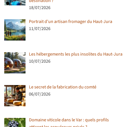
destination ?
18/07/2026
Portrait d’un artisan fromager du Haut-Jura
11/07/2026
Les hébergements les plus insolites du Haut-Jura
10/07/2026
Le secret de la fabrication du comté
06/07/2026
Domaine viticole dans le Var : quels profils
attirent les acquéreurs privés ?