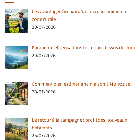
Les avantages fiscaux d’un investissement en
zone rurale
30/07/2026
Parapente et sensations fortes au-dessus du Jura
29/07/2026
Comment bien estimer une maison à Montcusel
28/07/2026
Le retour à la campagne : profil des nouveaux
habitants
25/07/2026