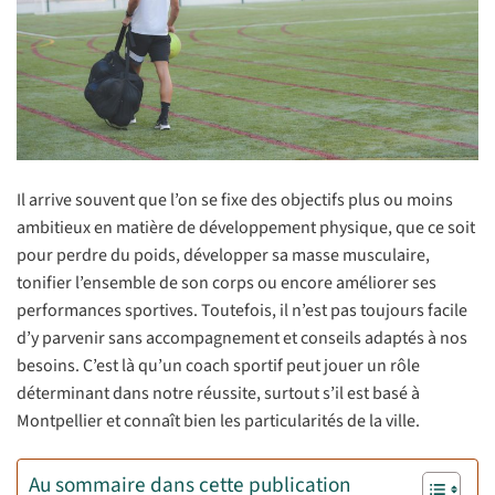
Il arrive souvent que l’on se fixe des objectifs plus ou moins
ambitieux en matière de développement physique, que ce soit
pour perdre du poids, développer sa masse musculaire,
tonifier l’ensemble de son corps ou encore améliorer ses
performances sportives. Toutefois, il n’est pas toujours facile
d’y parvenir sans accompagnement et conseils adaptés à nos
besoins. C’est là qu’un coach sportif peut jouer un rôle
déterminant dans notre réussite, surtout s’il est basé à
Montpellier et connaît bien les particularités de la ville.
Au sommaire dans cette publication