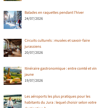
Balades en raquettes pendant l’hiver
24/07/2026
Circuits culturels : musées et savoir-faire
jurassiens
20/07/2026
Itinéraire gastronomique : entre comté et vin
jaune
19/07/2026
Les aéroports les plus pratiques pour les
habitants du Jura : lequel choisir selon votre