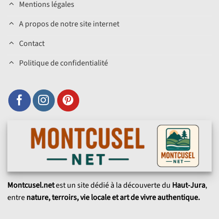
Mentions légales
A propos de notre site internet
Contact
Politique de confidentialité
Montcusel.net
est un site dédié à la découverte du
Haut-Jura
,
entre
nature, terroirs, vie locale et art de vivre authentique.