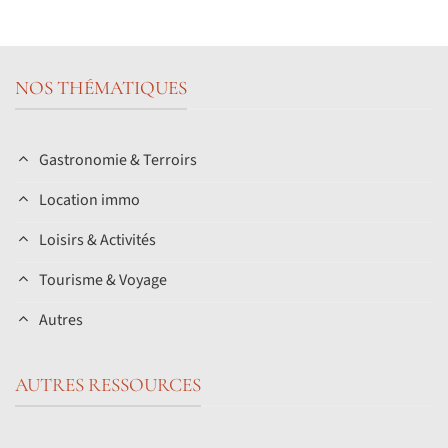
NOS THÉMATIQUES
Gastronomie & Terroirs
Location immo
Loisirs & Activités
Tourisme & Voyage
Autres
AUTRES RESSOURCES