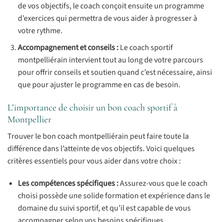
de vos objectifs, le coach conçoit ensuite un programme
d’exercices qui permettra de vous aider à progresser à
votre rythme.
Accompagnement et conseils :
Le coach sportif
montpelliérain intervient tout au long de votre parcours
pour offrir conseils et soutien quand c’est nécessaire, ainsi
que pour ajuster le programme en cas de besoin.
L’importance de choisir un bon coach sportif à
Montpellier
Trouver le bon coach montpelliérain peut faire toute la
différence dans l’atteinte de vos objectifs. Voici quelques
critères essentiels pour vous aider dans votre choix :
Les compétences spécifiques :
Assurez-vous que le coach
choisi possède une solide formation et expérience dans le
domaine du suivi sportif, et qu’il est capable de vous
accompagner selon vos besoins spécifiques.