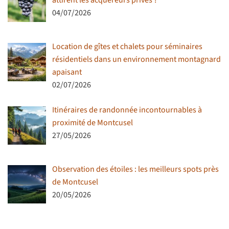
04/07/2026
Location de gîtes et chalets pour séminaires
résidentiels dans un environnement montagnard
apaisant
02/07/2026
Itinéraires de randonnée incontournables à
proximité de Montcusel
27/05/2026
Observation des étoiles : les meilleurs spots près
de Montcusel
20/05/2026