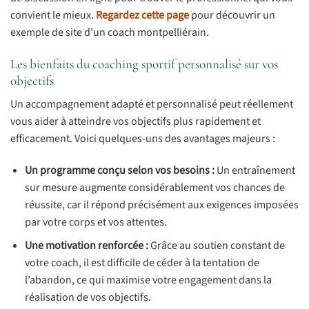
convient le mieux.
Regardez cette page
pour découvrir un
exemple de site d’un coach montpelliérain.
Les bienfaits du coaching sportif personnalisé sur vos
objectifs
Un accompagnement adapté et personnalisé peut réellement
vous aider à atteindre vos objectifs plus rapidement et
efficacement. Voici quelques-uns des avantages majeurs :
Un programme conçu selon vos besoins :
Un entraînement
sur mesure augmente considérablement vos chances de
réussite, car il répond précisément aux exigences imposées
par votre corps et vos attentes.
Une motivation renforcée :
Grâce au soutien constant de
votre coach, il est difficile de céder à la tentation de
l’abandon, ce qui maximise votre engagement dans la
réalisation de vos objectifs.