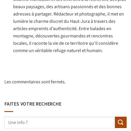
beaux paysages, des artisans passionnés et des bonnes
adresses à partager. Rédacteur et photographe, il met en
lumière le charme discret du Haut-Jura à travers des
articles empreints d’authenticité. Entre balades en
montagne, découvertes gourmandes et rencontres
locales, il raconte la vie de ce territoire qu’il considère
comme un véritable refuge naturel et humain.
Les commentaires sont fermés.
FAITES VOTRE RECHERCHE