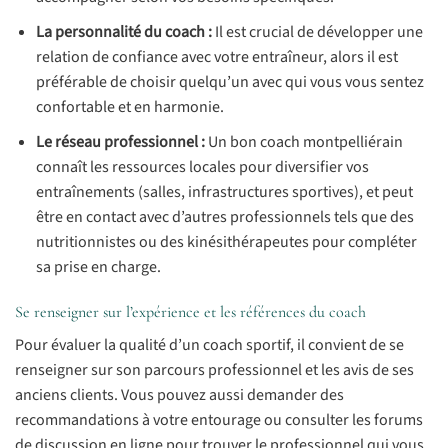
La personnalité du coach :
Il est crucial de développer une
relation de confiance avec votre entraîneur, alors il est
préférable de choisir quelqu’un avec qui vous vous sentez
confortable et en harmonie.
Le réseau professionnel :
Un bon coach montpelliérain
connaît les ressources locales pour diversifier vos
entraînements (salles, infrastructures sportives), et peut
être en contact avec d’autres professionnels tels que des
nutritionnistes ou des kinésithérapeutes pour compléter
sa prise en charge.
Se renseigner sur l’expérience et les références du coach
Pour évaluer la qualité d’un coach sportif, il convient de se
renseigner sur son parcours professionnel et les avis de ses
anciens clients. Vous pouvez aussi demander des
recommandations à votre entourage ou consulter les forums
de discussion en ligne pour trouver le professionnel qui vous