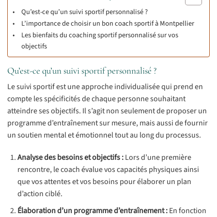
Qu’est-ce qu’un suivi sportif personnalisé ?
L’importance de choisir un bon coach sportif à Montpellier
Les bienfaits du coaching sportif personnalisé sur vos
objectifs
Qu’est-ce qu’un suivi sportif personnalisé ?
Le suivi sportif est une approche individualisée qui prend en
compte les spécificités de chaque personne souhaitant
atteindre ses objectifs. Il s’agit non seulement de proposer un
programme d’entraînement sur mesure, mais aussi de fournir
un soutien mental et émotionnel tout au long du processus.
Analyse des besoins et objectifs :
Lors d’une première
rencontre, le coach évalue vos capacités physiques ainsi
que vos attentes et vos besoins pour élaborer un plan
d’action ciblé.
Élaboration d’un programme d’entraînement :
En fonction