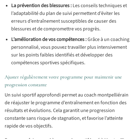
La prévention des blessures :
Les conseils techniques et
l’adaptabilité du plan de suivi permettent d’éviter les
erreurs d’entraînement susceptibles de causer des
blessures et de compromettre vos progrès.
L’amélioration de vos compétences :
Grâce à un coaching
personnalisé, vous pouvez travailler plus intensivement
sur les points faibles identifiés et développer des
compétences sportives spécifiques.
Ajuster régulièrement votre programme pour maintenir une
progression constante
Un suivi sportif approfondi permet au coach montpelliérain
de réajuster le programme d’entraînement en fonction des
résultats et évolutions. Cela garantit une progression
constante sans risque de stagnation, et favorise l’atteinte
rapide de vos objectifs.