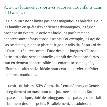
Activités ludiques et sportives adaptées aux enfants dans
le Haut-Jura
Le Haut-Jura ne se limite pas à ses magnifiques balades. Pour
les familles en quête d’expériences dynamiques, la région
propose un éventail d’activités ludiques parfaitement
adaptées aux enfants et adolescents. Par exemple, le Pays de
Gex se distingue par sa piste de luge sur rails située au Col de
la Faucille, réputée comme l’une des plus longues d’Europe.
Cette attraction sensationnelle garantit des émotions fortes
tout en demeurant accessible aux enfants accompagnés,
offrant une alternative idéale pour ceux qui préfèrent éviter
les sports nautiques.
Le centre de loisirs UCPA Vitam, situé entre Annecy et Genève,
est également un must pour une journée en famille. Son
espace aquatique, doté de toboggans et de pataugeoires, fait
le bonheur des plus petits. Parallèlement, les adolescents