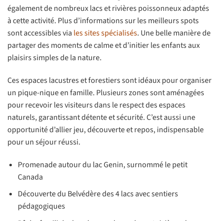
également de nombreux lacs et rivières poissonneux adaptés
à cette activité. Plus d’informations sur les meilleurs spots
sont accessibles via
les sites spécialisés
. Une belle manière de
partager des moments de calme et d’initier les enfants aux
plaisirs simples de la nature.
Ces espaces lacustres et forestiers sont idéaux pour organiser
un pique-nique en famille. Plusieurs zones sont aménagées
pour recevoir les visiteurs dans le respect des espaces
naturels, garantissant détente et sécurité. C’est aussi une
opportunité d’allier jeu, découverte et repos, indispensable
pour un séjour réussi.
Promenade autour du lac Genin, surnommé le petit
Canada
Découverte du Belvédère des 4 lacs avec sentiers
pédagogiques