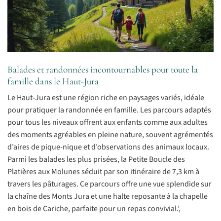
Balades et randonnées incontournables pour toute la
famille dans le Haut-Jura
Le Haut-Jura est une région riche en paysages variés, idéale
pour pratiquer la randonnée en famille. Les parcours adaptés
pour tous les niveaux offrent aux enfants comme aux adultes
des moments agréables en pleine nature, souvent agrémentés
d’aires de pique-nique et d’observations des animaux locaux.
Parmi les balades les plus prisées, la Petite Boucle des
Platières aux Molunes séduit par son itinéraire de 7,3 km à
travers les pâturages. Ce parcours offre une vue splendide sur
la chaîne des Monts Jura et une halte reposante à la chapelle
en bois de Cariche, parfaite pour un repas convivial.’,