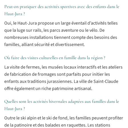
Peut-on pratiquer des activités sportives avec des enfants dans le
Haut-Jura ?
Oui, le Haut-Jura propose un large éventail d’activités telles
que la luge sur rails, les parcs aventure ou le vélo. De
nombreuses installations tiennent compte des besoins des
familles, alliant sécurité et divertissement.
Où faire des visites culturelles en famille dans la région ?
La visite de fermes, les musées locaux interactifs et les ateliers
de fabrication de fromages sont parfaits pour initier les
enfants aux traditions jurassiennes. La ville de Saint-Claude
offre également un riche patrimoine artisanal.
Quelles sont les activités hivernales adaptées aux familles dans le
Haut-Jura ?
Outre le ski alpin et le ski de fond, les familles peuvent profiter
de la patinoire et des balades en raquettes. Les stations