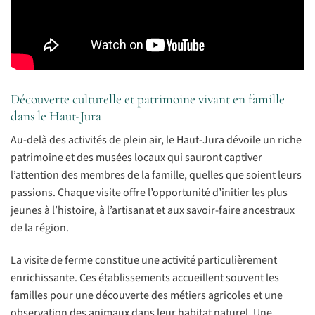
Découverte culturelle et patrimoine vivant en famille
dans le Haut-Jura
Au-delà des activités de plein air, le Haut-Jura dévoile un riche
patrimoine et des musées locaux qui sauront captiver
l’attention des membres de la famille, quelles que soient leurs
passions. Chaque visite offre l’opportunité d’initier les plus
jeunes à l’histoire, à l’artisanat et aux savoir-faire ancestraux
de la région.
La visite de ferme constitue une activité particulièrement
enrichissante. Ces établissements accueillent souvent les
familles pour une découverte des métiers agricoles et une
observation des animaux dans leur habitat naturel. Une