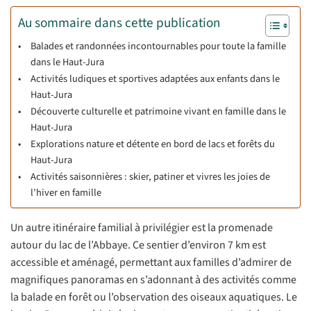
Au sommaire dans cette publication
Balades et randonnées incontournables pour toute la famille
dans le Haut-Jura
Activités ludiques et sportives adaptées aux enfants dans le
Haut-Jura
Découverte culturelle et patrimoine vivant en famille dans le
Haut-Jura
Explorations nature et détente en bord de lacs et forêts du
Haut-Jura
Activités saisonnières : skier, patiner et vivres les joies de
l’hiver en famille
Un autre itinéraire familial à privilégier est la promenade
autour du lac de l’Abbaye. Ce sentier d’environ 7 km est
accessible et aménagé, permettant aux familles d’admirer de
magnifiques panoramas en s’adonnant à des activités comme
la balade en forêt ou l’observation des oiseaux aquatiques. Le