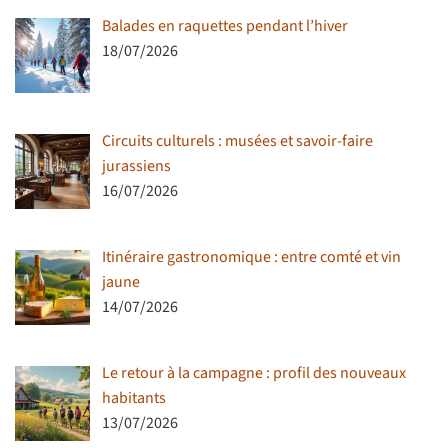
Balades en raquettes pendant l’hiver
18/07/2026
Circuits culturels : musées et savoir-faire
jurassiens
16/07/2026
Itinéraire gastronomique : entre comté et vin
jaune
14/07/2026
Le retour à la campagne : profil des nouveaux
habitants
13/07/2026