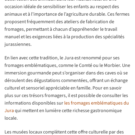
occasion idéale de sensibiliser les enfants au respect des
animaux et à l’importance de l’agriculture durable. Ces fermes
proposent fréquemment des ateliers de fabrication de
fromages, permettant à chacun d’appréhender le travail
manuel et les exigences liées à la production des spécialités
jurassiennes.
En lien avec cette tradition, le Jura est renommé pour ses
fromages emblématiques, comme le Comté ou le Morbier. Une
immersion gourmande peut s’organiser dans des caves où se
déroulent des dégustations commentées, offrant un échange
culturel et sensoriel appréciable en famille. Pour en savoir
plus sur ces trésors fromagers, il est possible de consulter les
informations disponibles sur
les fromages emblématiques du
Jura
qui mettent en lumière cette richesse gastronomique
locale.
Les musées locaux complètent cette offre culturelle par des