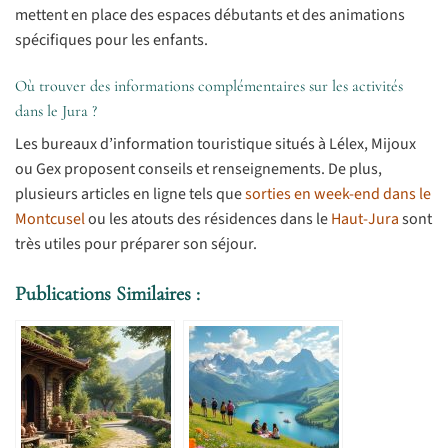
mettent en place des espaces débutants et des animations
spécifiques pour les enfants.
Où trouver des informations complémentaires sur les activités
dans le Jura ?
Les bureaux d’information touristique situés à Lélex, Mijoux
ou Gex proposent conseils et renseignements. De plus,
plusieurs articles en ligne tels que
sorties en week-end dans le
Montcusel
ou les atouts des résidences dans le
Haut-Jura
sont
très utiles pour préparer son séjour.
Publications Similaires :