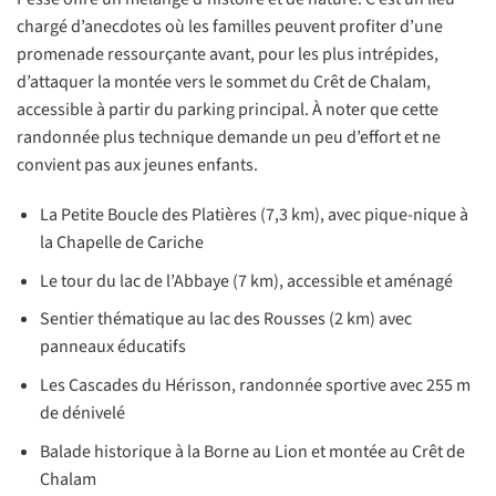
chargé d’anecdotes où les familles peuvent profiter d’une
promenade ressourçante avant, pour les plus intrépides,
d’attaquer la montée vers le sommet du Crêt de Chalam,
accessible à partir du parking principal. À noter que cette
randonnée plus technique demande un peu d’effort et ne
convient pas aux jeunes enfants.
La Petite Boucle des Platières (7,3 km), avec pique-nique à
la Chapelle de Cariche
Le tour du lac de l’Abbaye (7 km), accessible et aménagé
Sentier thématique au lac des Rousses (2 km) avec
panneaux éducatifs
Les Cascades du Hérisson, randonnée sportive avec 255 m
de dénivelé
Balade historique à la Borne au Lion et montée au Crêt de
Chalam