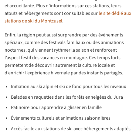
et accueillante. Plus d’informations sur ces stations, leurs
atouts et hébergements sont consultables sur
le site dédié aux
stations de ski du Montcusel
.
Enfin, la région peut aussi surprendre par des événements
spéciaux, comme des festivals familiaux ou des animations
nocturnes, qui viennent rythmer la saison et renforcent
l’aspect festif des vacances en montagne. Ces temps forts
permettent de découvrir autrement la culture locale et
d’enrichir l’expérience hivernale par des instants partagés.
Initiation au ski alpin et ski de fond pour tous les niveaux
Balades en raquettes dans les forêts enneigées du Jura
Patinoire pour apprendre à glisser en famille
Événements culturels et animations saisonnières
Accès facile aux stations de ski avec hébergements adaptés