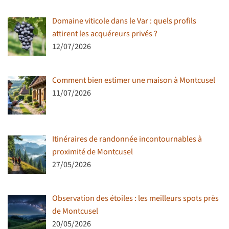
Domaine viticole dans le Var : quels profils
attirent les acquéreurs privés ?
12/07/2026
Comment bien estimer une maison à Montcusel
11/07/2026
Itinéraires de randonnée incontournables à
proximité de Montcusel
27/05/2026
Observation des étoiles : les meilleurs spots près
de Montcusel
20/05/2026