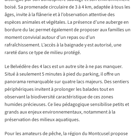
boisé. Sa promenade circulaire de 3 à 4 km, adaptée à tous les
âges, invite à la flânerie et à l’observation attentive des
espèces animales et végétales. La présence d’une auberge en
bordure du lac permet également de proposer aux familles un
moment convivial autour d’un repas ou d’un
rafraîchissement. L’accès à la baignade y est autorisé, une
rareté dans ce type de milieu protégé.
Le Belvédère des 4 lacs est un autre site à ne pas manquer.
Situé à seulement 5 minutes à pied du parking, il offre un
panorama remarquable sur quatre lacs majeurs. Des sentiers
périphériques invitent à prolonger les balades tout en
observant la biodiversité caractéristique de ces zones
humides précieuses. Ce lieu pédagogique sensibilise petits et
grands aux enjeux environnementaux, notamment à la
préservation des milieux aquatiques.
Pour les amateurs de pêche, la région du Montcusel propose