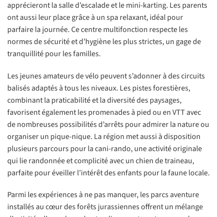
apprécieront la salle d’escalade et le mini-karting. Les parents
ont aussi leur place grâce à un spa relaxant, idéal pour
parfaire la journée. Ce centre multifonction respecte les
normes de sécurité et d’hygiène les plus strictes, un gage de
tranquillité pour les familles.
Les jeunes amateurs de vélo peuvent s’adonner à des circuits
balisés adaptés à tous les niveaux. Les pistes forestières,
combinant la praticabilité et la diversité des paysages,
favorisent également les promenades à pied ou en VTT avec
de nombreuses possibilités d’arrêts pour admirer la nature ou
organiser un pique-nique. La région met aussi à disposition
plusieurs parcours pour la cani-rando, une activité originale
qui lie randonnée et complicité avec un chien de traineau,
parfaite pour éveiller l’intérêt des enfants pour la faune locale.
Parmi les expériences à ne pas manquer, les parcs aventure
installés au cœur des forêts jurassiennes offrent un mélange