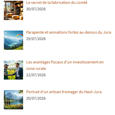
Le secret de la fabrication du comté
30/07/2026
Parapente et sensations fortes au-dessus du Jura
29/07/2026
Les avantages fiscaux d’un investissement en
zone rurale
22/07/2026
Portrait d’un artisan fromager du Haut-Jura
20/07/2026