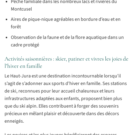
Pêche familiale dans les nombreux lacs et rivières du
Montcusel
Aires de pique-nique agréables en bordure d’eau et en
forêt
Observation de la faune et de la flore aquatique dans un
cadre protégé
Activités saisonnières : skier, patiner et vivres les joies de
l’hiver en famille
Le Haut-Jura est une destination incontournable lorsqu’il
s’agit de s’adonner aux sports d’hiver en famille. Ses stations
de ski, reconnues pour leur accueil chaleureux et leurs
infrastructures adaptées aux enfants, proposent bien plus
que du ski alpin. Elles contribuent à forger des souvenirs
précieux en mêlant plaisir et découverte dans des décors
enneigés.