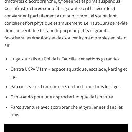
d’activités d’accrobranche, tyroliennes et ponts suspendus.
Ces infrastructures complètes garantissent la sécurité et
conviennent parfaitement à un public familial souhaitant
concilier effort physique et amusement. Le Haut-Jura se révèle
donc un véritable terrain de jeu pour petits et grands,
favorisant les émotions et des souvenirs mémorables en plein
air.
Luge sur rails au Col de la Faucille, sensations garanties
Centre UCPA Vitam – espace aquatique, escalade, karting et
spa
Parcours vélo et randonnées en forêt pour tous les âges
Cani-rando pour une approche ludique de la nature
Parcs aventure avec accrobranche et tyroliennes dans les
bois