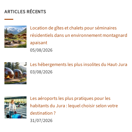
ARTICLES RÉCENTS
Location de gîtes et chalets pour séminaires
résidentiels dans un environnement montagnard
apaisant
05/08/2026
Les hébergements les plus insolites du Haut-Jura
03/08/2026
Les aéroports les plus pratiques pour les
habitants du Jura : lequel choisir selon votre
destination ?
31/07/2026