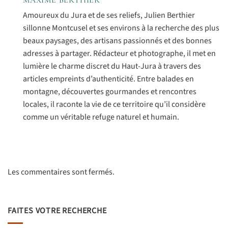
MAXIME BERTHIER
Amoureux du Jura et de ses reliefs, Julien Berthier
sillonne Montcusel et ses environs à la recherche des plus
beaux paysages, des artisans passionnés et des bonnes
adresses à partager. Rédacteur et photographe, il met en
lumière le charme discret du Haut-Jura à travers des
articles empreints d’authenticité. Entre balades en
montagne, découvertes gourmandes et rencontres
locales, il raconte la vie de ce territoire qu’il considère
comme un véritable refuge naturel et humain.
Les commentaires sont fermés.
FAITES VOTRE RECHERCHE