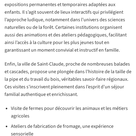
expositions permanentes et temporaires adaptées aux
enfants. Il s’agit souvent de lieux interactifs qui privilégient
l’approche ludique, notamment dans l’univers des sciences
naturelles ou de la forêt. Certaines institutions organisent
aussi des animations et des ateliers pédagogiques, facilitant
ainsi l’accès à la culture pour les plus jeunes tout en
garantissant un moment convivial et instructif en famille.
Enfin, la ville de Saint-Claude, proche de nombreuses balades
et cascades, propose une plongée dans l’histoire de la taille de
la pipe et du travail du bois, véritables savoir-faire régionaux.
Ces visites s’inscrivent pleinement dans l’esprit d’un séjour
familial authentique et enrichissant.
Visite de fermes pour découvrir les animaux et les métiers
agricoles
Ateliers de fabrication de fromage, une expérience
sensorielle