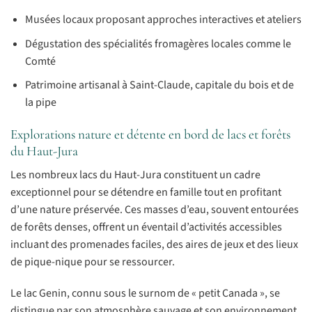
Musées locaux proposant approches interactives et ateliers
Dégustation des spécialités fromagères locales comme le
Comté
Patrimoine artisanal à Saint-Claude, capitale du bois et de
la pipe
Explorations nature et détente en bord de lacs et forêts
du Haut-Jura
Les nombreux lacs du Haut-Jura constituent un cadre
exceptionnel pour se détendre en famille tout en profitant
d’une nature préservée. Ces masses d’eau, souvent entourées
de forêts denses, offrent un éventail d’activités accessibles
incluant des promenades faciles, des aires de jeux et des lieux
de pique-nique pour se ressourcer.
Le lac Genin, connu sous le surnom de « petit Canada », se
distingue par son atmosphère sauvage et son environnement