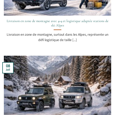
Livraison en zone de montagne avec 4×4 et logistique adaptée stations de
ski Alpes
Livraison en zone de montagne, surtout dans les Alpes, représente un
défi logistique de taille [...]
08
Juil