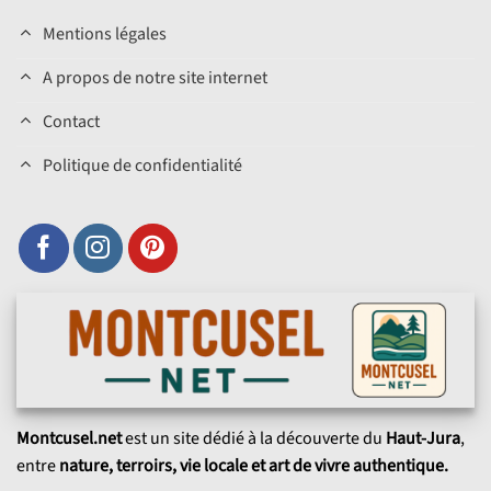
Mentions légales
A propos de notre site internet
Contact
Politique de confidentialité
Montcusel.net
est un site dédié à la découverte du
Haut-Jura
,
entre
nature, terroirs, vie locale et art de vivre authentique.