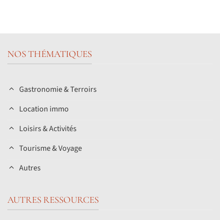
NOS THÉMATIQUES
Gastronomie & Terroirs
Location immo
Loisirs & Activités
Tourisme & Voyage
Autres
AUTRES RESSOURCES