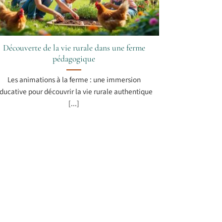
Découverte de la vie rurale dans une ferme
pédagogique
Les animations à la ferme : une immersion
ducative pour découvrir la vie rurale authentique
[...]