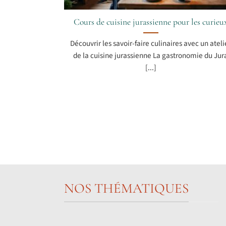
Cours de cuisine jurassienne pour les curieu
Découvrir les savoir-faire culinaires avec un ateli
de la cuisine jurassienne La gastronomie du Jur
[...]
NOS THÉMATIQUES