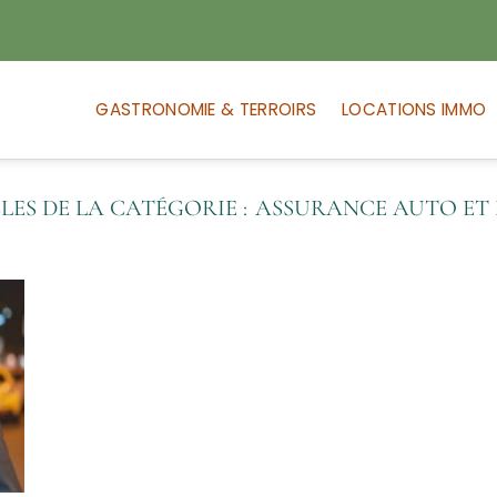
GASTRONOMIE & TERROIRS
LOCATIONS IMMO
ASSURANCE AUTO ET