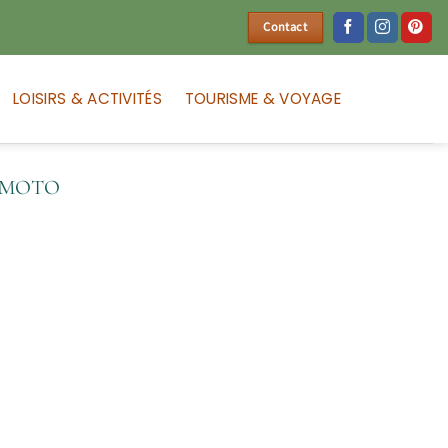
Contact
LOISIRS & ACTIVITÉS
TOURISME & VOYAGE
 MOTO