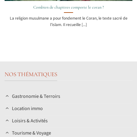
Combien de chapitres comporte le coran ?
La religion musulmane a pour fondement le Coran, le texte sacré de
l’islam. Il recueille [...]
NOS THÉMATIQUES
Gastronomie & Terroirs
Location immo
Loisirs & Activités
Tourisme & Voyage