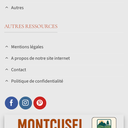
Autres
AUTRES RESSOURCES
Mentions légales
A propos de notre site internet
Contact
Politique de confidentialité